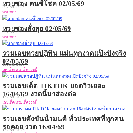
หวยซอง ฅนชี้โชค 02/05/69
20 April 2026
หวยซอง
หวยซองสั่งลุย 02/05/69
20 April 2026
หวยซอง
รวมเลขหวยปฎิทิน แม่นทุกงวดแป๊ะปังจริง
02/05/69
19 April 2026
เลขเด็ด หวยเด็ดงวดนี้
รวมเลขเด็ด TIKTOK ยอดวิวเยอะ
16/04/69 งวดนี้มาส่องต่อ
15 April 2026
เลขเด็ด หวยเด็ดงวดนี้
รวมเลขดังขันน้ำมนต์ ทั่วประเทศที่ทุกคน
รอคอย งวด 16/04/69
15 April 2026