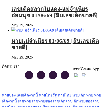
เลขเด็ดสลากใบแดง-แม่จำเนียร
อ่อนนุช 01/06/69 [สิบเลขเด็ดขายดี]
May 29, 2026
หวยแม่จำเนียร 01/06/69 [สิบเลขเด็ด
ขายดี]
May 29, 2026
ติดตามเรา
ดาวน์โหลด App
FaceBook
Tag น่าสนใจ
หวยซอง
เลขเด็ดงวดนี้
หวยไทยรัฐ
หวยไทย
หวยเด็ด
หวย
หวย
เด็ดงวดนี้
เลขหวย
เลขหวยซอง
เลขเด็ด
เลขเด็ดหวยซอง
เลข