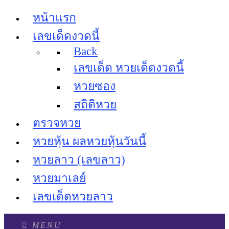
หน้าแรก
เลขเด็ดงวดนี้
Back
เลขเด็ด หวยเด็ดงวดนี้
หวยซอง
สถิติหวย
ตรวจหวย
หวยหุ้น ผลหวยหุ้นวันนี้
หวยลาว (เลขลาว)
หวยมาเลย์
เลขเด็ดหวยลาว