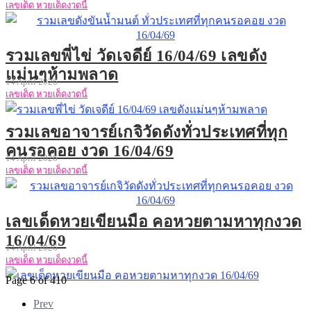
เลขเด็ด หวยเด็ดงวดนี้
รวมเลขพี่ไข่ วัดเจดีย์ 16/04/69 เลขดัง
แม่นๆห้ามพลาด
14 April 2026
เลขเด็ด หวยเด็ดงวดนี้
รวมเลขอาจารย์เกจิวัดดังทั่วประเทศที่ทุก
คนรอคอย งวด 16/04/69
14 April 2026
เลขเด็ด หวยเด็ดงวดนี้
เลขเด็ดหวยเขียนมือ คอหวยตามหาทุกงวด
16/04/69
14 April 2026
เลขเด็ด หวยเด็ดงวดนี้
Page 6 of 410
Prev