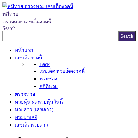
หมีหวย
ตรวจหวย เลขเด็ดงวดนี้
Search
Search
หน้าแรก
เลขเด็ดงวดนี้
Back
เลขเด็ด หวยเด็ดงวดนี้
หวยซอง
สถิติหวย
ตรวจหวย
หวยหุ้น ผลหวยหุ้นวันนี้
หวยลาว (เลขลาว)
หวยมาเลย์
เลขเด็ดหวยลาว