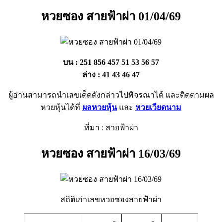
หวยซอง สายฟ้าผ่า
01/04/69
บน : 251 856 457 51 53 56 57
ล่าง :
41 43 46 47
ผู้อ่านสามารถนำเลขเด็ดดังกล่าวไปพิจรณาได้ และติดตามผล
หวยหุ้นได้ที่
ผลหวยหุ้น
และ
หวยเวียดนาม
ที่มา : สายฟ้าผ่า
หวยซอง สายฟ้าผ่า 16/03/69
สถิติเก่าเลขหวยซองสายฟ้าผ่า