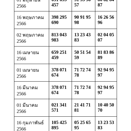
457
57
87
2566
398 295
90 91 95
16 26 56
16 พฤษภาคม
690
98
96
2566
813 043
13 23 43
02 04 05
02 พฤษภาคม
983
83
07
2566
659 251
50 51 54
81 83 86
16 เมษายน
459
59
89
2566
378 071
71 72 74
92 94 95
01 เมษายน
674
78
97
2566
378 071
71 72 74
92 94 95
16 มีนาคม
674
78
97
2566
021 341
21 41 71
10 40 50
01 มีนาคม
571
81
70
2566
105 425
05 25 65
13 23 53
16 กุมภาพันธ์
895
95
83
2566