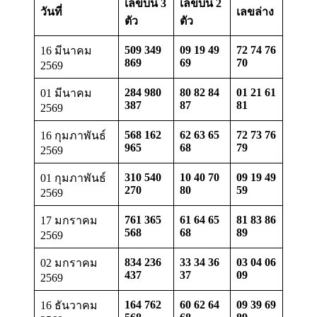
เลขบน 3
เลขบน 2
วันที่
เลขล่าง
ตัว
ตัว
509 349
09 19 49
72 74 76
16 มีนาคม
869
69
70
2569
284 980
80 82 84
01 21 61
01 มีนาคม
387
87
81
2569
568 162
62 63 65
72 73 76
16 กุมภาพันธ์
965
68
79
2569
310 540
10 40 70
09 19 49
01 กุมภาพันธ์
270
80
59
2569
761 365
61 64 65
81 83 86
17 มกราคม
568
68
89
2569
834 236
33 34 36
03 04 06
02 มกราคม
437
37
09
2569
164 762
60 62 64
09 39 69
16 ธันวาคม