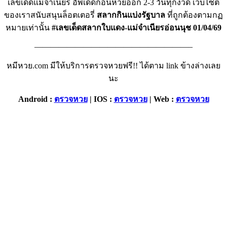
เลขเด็ดแม่จำเนียร อัพเดดก่อนหวยออก 2-3 วันทุกงวด เว็บไซต์
ของเราสนับสนุนล็อตเตอรี่
สลากกินแบ่งรัฐบาล
ที่ถูกต้องตามกฏ
หมายเท่านั้น
#เลขเด็ดสลากใบแดง-แม่จำเนียรอ่อนนุช 01/04/69
———————————————————–
หมีหวย.com มีให้บริการตรวจหวยฟรี!! ได้ตาม link ข้างล่างเลย
นะ
Android :
ตรวจหวย
| IOS :
ตรวจหวย
| Web :
ตรวจหวย