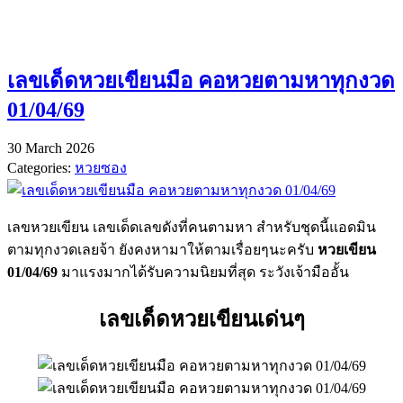
เลขเด็ดหวยเขียนมือ คอหวยตามหาทุกงวด
01/04/69
30 March 2026
Categories:
หวยซอง
เลขหวยเขียน เลขเด็ดเลขดังที่คนตามหา สำหรับชุดนี้แอดมิน
ตามทุกงวดเลยจ้า ยังคงหามาให้ตามเรื่อยๆนะครับ
หวยเขียน
01/04/69
มาแรงมากได้รับความนิยมที่สุด ระวังเจ้ามืออั้น
เลขเด็ดหวยเขียนเด่นๆ