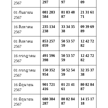
297
97
09
2567
081 283
81 83 48
21 31 61
01 กันยายน
584
87
71
2567
235 134
33 34 35
09 39 69
16 สิงหาคม
238
38
89
2567
853 257
50 53 57
12 42 72
01 สิงหาคม
059
59
82
2567
491 596
50 53 57
12 42 72
16 กรกฎาคม
398
59
82
2567
150 352
50 52 54
32 35 37
01 กรกฎาคม
954
59
38
2567
901 721
01 21 41
80 82 84
16 มิถุนายน
416
61
87
2567
680 384
80 82 84
14 15 17
01 มิถุนายน
287
87
18
2567