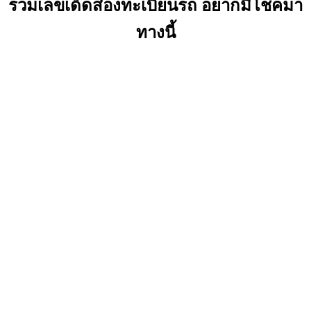
รวมเลขเด็ดส่องทะเบียนรถ อยากมีโชคมา
ทางนี้