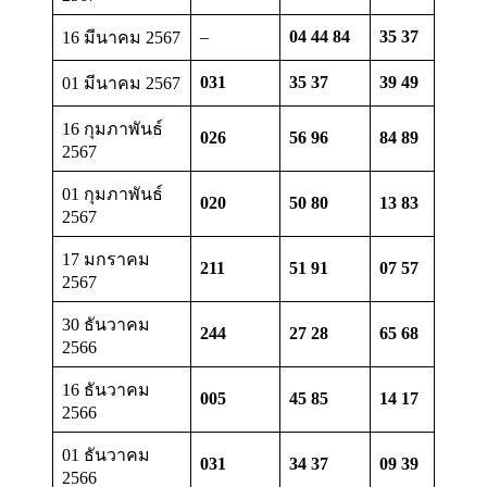
–
04 44 84
35 37
16 มีนาคม 2567
031
35 37
39 49
01 มีนาคม 2567
16 กุมภาพันธ์
026
56 96
84 89
2567
01 กุมภาพันธ์
020
50 80
13 83
2567
17 มกราคม
211
51 91
07 57
2567
30 ธันวาคม
244
27 28
65 68
2566
16 ธันวาคม
005
45 85
14 17
2566
01 ธันวาคม
031
34 37
09 39
2566