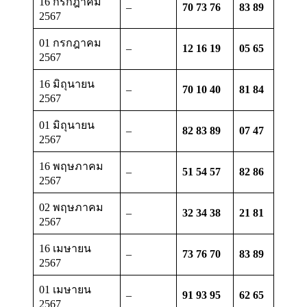
16 กรกฎาคม
–
70 73 76
83 89
2567
01 กรกฎาคม
–
12 16 19
05 65
2567
16 มิถุนายน
–
70 10 40
81 84
2567
01 มิถุนายน
–
82 83 89
07 47
2567
16 พฤษภาคม
–
51 54 57
82 86
2567
02 พฤษภาคม
–
32 34 38
21 81
2567
16 เมษายน
–
73 76 70
83 89
2567
01 เมษายน
–
91 93 95
62 65
2567