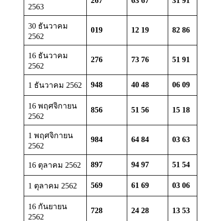
267
63 67
31 91
2563
30 ธันวาคม
019
12 19
82 86
2562
16 ธันวาคม
276
73 76
51 91
2562
948
40 48
06 09
1 ธันวาคม 2562
16 พฤศจิกายน
856
51 56
15 18
2562
1 พฤศจิกายน
984
64 84
03 63
2562
897
94 97
51 54
16 ตุลาคม 2562
569
61 69
03 06
1 ตุลาคม 2562
16 กันยายน
728
24 28
13 53
2562