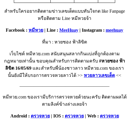
สำหรับใครอยากติดตามข่าวเลขเด็ดแบบทันใจกด like Fanpage
หรือติดตาม Line หมีหวยจ้า
Facebook :
หมีหวย
| Line :
MeeHuay
| Instagram :
meehuay
ที่มา : หวยซอง ฟ้าลิขิต
เว็บไซต์ หมีหวย.com สนับสนุนสลากกินแบ่งที่ถูกต้องตาม
กฎหมายเท่านั้น ขอบคุณสำหรับการติดตามครับ
#หวยซอง ฟ้า
ลิขิต 16/05/69
และสำหรับพี่น้องชาวลาว หมีหวย.com ของเรา
นั้นยังมีให้บรอการตรวจหวยลาวได้ >>
หวยลาวเลขเด็ด
<<
———————————————————–
หมีหวย.com ของเรามีบริการตรวจหวยด้วยนะครับ ติดตามผลได้
ตามลิงค์ข้างล่างเลยจ้า
Android :
ตรวจหวย
| IOS :
ตรวจหวย
| Web :
ตรวจหวย