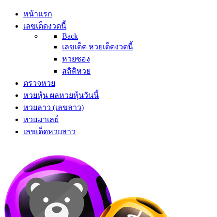
หน้าแรก
เลขเด็ดงวดนี้
Back
เลขเด็ด หวยเด็ดงวดนี้
หวยซอง
สถิติหวย
ตรวจหวย
หวยหุ้น ผลหวยหุ้นวันนี้
หวยลาว (เลขลาว)
หวยมาเลย์
เลขเด็ดหวยลาว