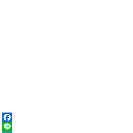
Facebook