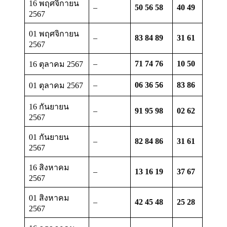
16 พฤศจิกายน
–
50 56 58
40 49
2567
01 พฤศจิกายน
–
83 84 89
31 61
2567
–
71 74 76
10 50
16 ตุลาคม 2567
–
06 36 56
83 86
01 ตุลาคม 2567
16 กันยายน
–
91 95 98
02 62
2567
01 กันยายน
–
82 84 86
31 61
2567
16 สิงหาคม
–
13 16 19
37 67
2567
01 สิงหาคม
–
42 45 48
25 28
2567