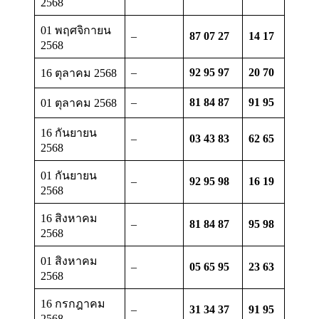
2568
01 พฤศจิกายน
–
87 07 27
14 17
2568
–
92 95 97
20 70
16 ตุลาคม 2568
–
81 84 87
91 95
01 ตุลาคม 2568
16 กันยายน
–
03 43 83
62 65
2568
01 กันยายน
–
92 95 98
16 19
2568
16 สิงหาคม
–
81 84 87
95 98
2568
01 สิงหาคม
–
05 65 95
23 63
2568
16 กรกฎาคม
–
31 34 37
91 95
2568