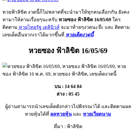
หวยฟ้าลิขิต งวดนี้ก็ไม่พลาดที่จะนำมาให้ทุกคนเลือกกัน ยังคง
หามาให้ตามเรื่อยๆนะครับ
หวยซอง ฟ้าลิขิต 16/05/69
ใคร
ติดตาม
หวยไทยรัฐ เดลินิวส์
จะมาท้ายๆงวดนะจ๊ะ และ ติดตาม
เลขเด็ดอื่นจากเราได้มากขึ้นที่
หวยเด็ดงวดนี้
หวยซอง ฟ้าลิขิต 16/05/69
บน : 14 64 84
ล่าง : 05 45
ผู้อ่านสามารถนำเลขเด็ดดังกล่าวไปพิจรณาได้ และติดตามผล
หวยหุ้นได้ที่
ผลหวยหุ้น
และ
หวยเวียดนาม
ที่มา : ฟ้าลิขิต