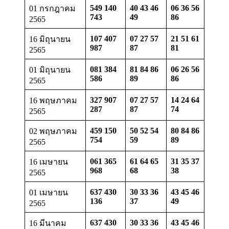
549 140
40 43 46
06 36 56
01 กรกฎาคม
743
49
86
2565
107 407
07 27 57
21 51 61
16 มิถุนายน
987
87
81
2565
081 384
81 84 86
06 26 56
01 มิถุนายน
586
89
86
2565
327 907
07 27 57
14 24 64
16 พฤษภาคม
287
87
74
2565
459 150
50 52 54
80 84 86
02 พฤษภาคม
754
59
89
2565
061 365
61 64 65
31 35 37
16 เมษายน
968
68
38
2565
637 430
30 33 36
43 45 46
01 เมษายน
136
37
49
2565
637 430
30 33 36
43 45 46
16 มีนาคม