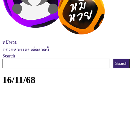
หมีหวย
ตรวจหวย เลขเด็ดงวดนี้
Search
Search
16/11/68