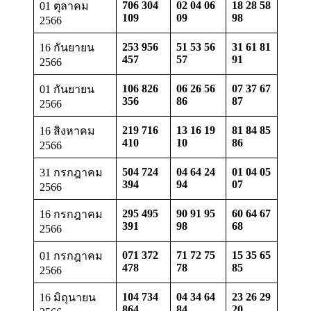
706 304
02 04 06
18 28 58
01 ตุลาคม
109
09
98
2566
253 956
51 53 56
31 61 81
16 กันยายน
457
57
91
2566
106 826
06 26 56
07 37 67
01 กันยายน
356
86
87
2566
219 716
13 16 19
81 84 85
16 สิงหาคม
410
10
86
2566
504 724
04 64 24
01 04 05
31 กรกฎาคม
394
94
07
2566
295 495
90 91 95
60 64 67
16 กรกฎาคม
391
98
68
2566
071 372
71 72 75
15 35 65
01 กรกฎาคม
478
78
85
2566
104 734
04 34 64
23 26 29
16 มิถุนายน
864
84
20