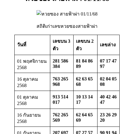
สถิติเก่าเลขหวยซองสายฟ้าผ่า
เลขบน 3
เลขบน 2
วันที่
เลขล่าง
ตัว
ตัว
281 586
81 84 86
07 17 47
01 พฤศจิกายน
384
89
97
2568
763 265
62 63 65
02 04 05
16 ตุลาคม
968
68
08
2568
913 514
10 13 14
40 42 46
01 ตุลาคม
017
17
47
2568
762 265
62 64 65
23 26 29
16 กันยายน
569
69
20
2568
207 697
07 27 57
90 91 94
01 กันยายน