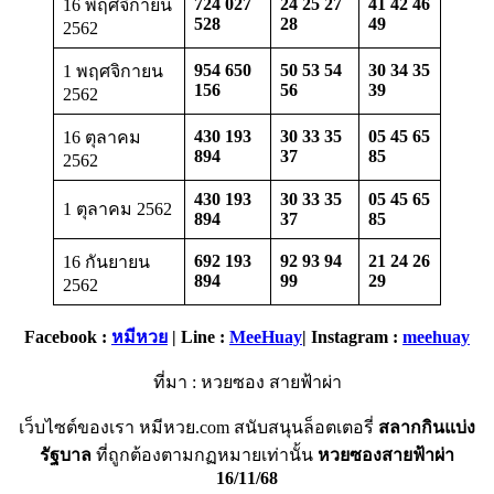
724 027
24 25 27
41 42 46
16 พฤศจิกายน
528
28
49
2562
954 650
50 53 54
30 34 35
1 พฤศจิกายน
156
56
39
2562
430 193
30 33 35
05 45 65
16 ตุลาคม
894
37
85
2562
430 193
30 33 35
05 45 65
1 ตุลาคม 2562
894
37
85
692 193
92 93 94
21 24 26
16 กันยายน
894
99
29
2562
Facebook :
หมีหวย
| Line :
MeeHuay
| Instagram :
meehuay
ที่มา : หวยซอง สายฟ้าผ่า
เว็บไซต์ของเรา หมีหวย.com สนับสนุนล็อตเตอรี่
สลากกินแบ่ง
รัฐบาล
ที่ถูกต้องตามกฏหมายเท่านั้น
หวยซองสายฟ้าผ่า
16/11/68