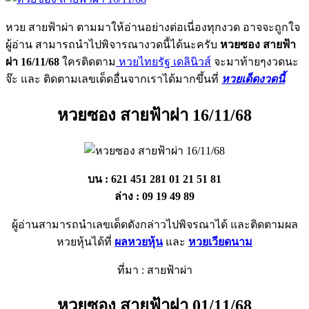
หวย สายฟ้าผ่า ตามมาให้อ่านอย่างต่อเนี่องทุกงวด อาจจะถูกใจ
ผู้อ่าน สามารถนำไปพิจารณางวดนี้ได้นะครับ
หวยซอง สายฟ้า
ผ่า 16/11/68
ใครติดตาม
หวยไทยรัฐ เดลินิวส์
จะมาท้ายๆงวดนะ
จ๊ะ และ ติดตามเลขเด็ดอื่นจากเราได้มากขึ้นที่
หวยเด็ดงวดนี้
หวยซอง สายฟ้าผ่า 16/11/68
บน : 621 451 281 01 21 51 81
ล่าง :
09 19 49 89
ผู้อ่านสามารถนำเลขเด็ดดังกล่าวไปพิจรณาได้ และติดตามผล
หวยหุ้นได้ที่
ผลหวยหุ้น
และ
หวยเวียดนาม
ที่มา : สายฟ้าผ่า
หวยซอง สายฟ้าผ่า 01/11/68