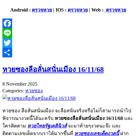
Android :
ตรวจหวย
|
IOS :
ตรวจหวย
|
Web :
ตรวจหวย
Facebook
Line
Twitter
Share
หวยซองลือลั่นสนั่นเมือง 16/11/68
8 November 2025
Categories:
หวยซอง
หวยซอง ลือลั่นสนั่นเมือง จะลือสนั่นจริงหรือไม่ก็สามารถนำไป
พิจารณางวดนี้ได้นะครับ
หวยซองลือลั่นสนั่นเมือง 16/11/68
และ
ใครติดตาม
หวยไทยรัฐเดลินิวส์
จะมาท้ายๆงวดนะจ๊ะ และ
ติดตามเลขเด็ดจากเราได้มากขึ้นที่
หวยซองเลขเด็ดงวดนี้
ฝาก