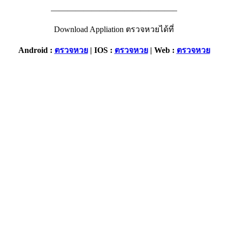
———————————————–
Download Appliation ตรวจหวยได้ที่
Android :
ตรวจหวย
| IOS :
ตรวจหวย
| Web :
ตรวจหวย