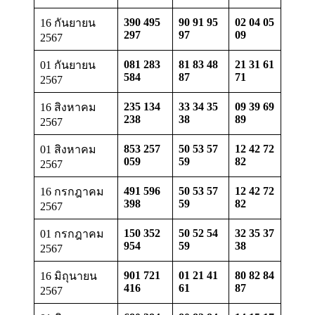
390 495
90 91 95
02 04 05
16 กันยายน
297
97
09
2567
081 283
81 83 48
21 31 61
01 กันยายน
584
87
71
2567
235 134
33 34 35
09 39 69
16 สิงหาคม
238
38
89
2567
853 257
50 53 57
12 42 72
01 สิงหาคม
059
59
82
2567
491 596
50 53 57
12 42 72
16 กรกฎาคม
398
59
82
2567
150 352
50 52 54
32 35 37
01 กรกฎาคม
954
59
38
2567
901 721
01 21 41
80 82 84
16 มิถุนายน
416
61
87
2567