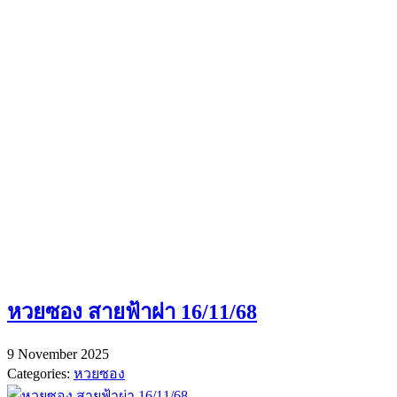
หวยซอง สายฟ้าผ่า 16/11/68
9 November 2025
Categories:
หวยซอง