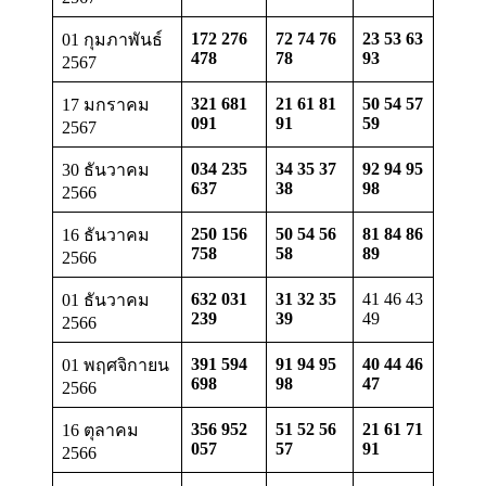
172 276
72 74 76
23 53 63
01 กุมภาพันธ์
478
78
93
2567
321 681
21 61 81
50 54 57
17 มกราคม
091
91
59
2567
034 235
34 35 37
92 94 95
30 ธันวาคม
637
38
98
2566
250 156
50 54 56
81 84 86
16 ธันวาคม
758
58
89
2566
632 031
31 32 35
41 46 43
01 ธันวาคม
239
39
49
2566
391 594
91 94 95
40 44 46
01 พฤศจิกายน
698
98
47
2566
356 952
51 52 56
21 61 71
16 ตุลาคม
057
57
91
2566