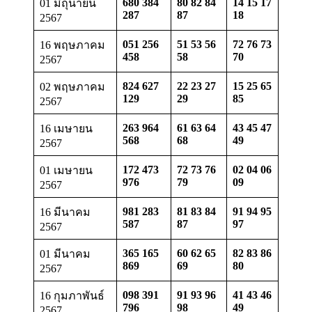
680 384
80 82 84
14 15 17
01 มิถุนายน
287
87
18
2567
051 256
51 53 56
72 76 73
16 พฤษภาคม
458
58
70
2567
824 627
22 23 27
15 25 65
02 พฤษภาคม
129
29
85
2567
263 964
61 63 64
43 45 47
16 เมษายน
568
68
49
2567
172 473
72 73 76
02 04 06
01 เมษายน
976
79
09
2567
981 283
81 83 84
91 94 95
16 มีนาคม
587
87
97
2567
365 165
60 62 65
82 83 86
01 มีนาคม
869
69
80
2567
098 391
91 93 96
41 43 46
16 กุมภาพันธ์
796
98
49
2567