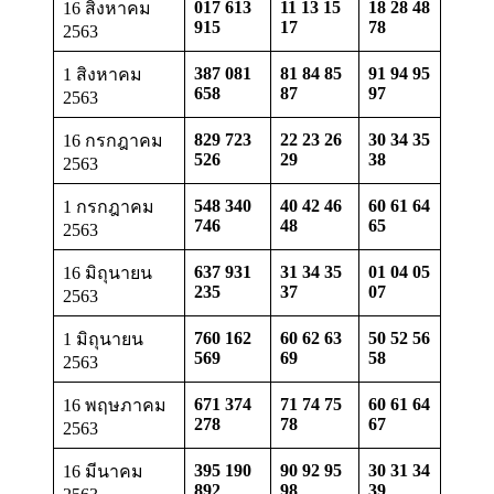
017 613
11 13 15
18 28 48
16 สิงหาคม
915
17
78
2563
387 081
81 84 85
91 94 95
1 สิงหาคม
658
87
97
2563
829 723
22 23 26
30 34 35
16 กรกฎาคม
526
29
38
2563
548 340
40 42 46
60 61 64
1 กรกฎาคม
746
48
65
2563
637 931
31 34 35
01 04 05
16 มิถุนายน
235
37
07
2563
760 162
60 62 63
50 52 56
1 มิถุนายน
569
69
58
2563
671 374
71 74 75
60 61 64
16 พฤษภาคม
278
78
67
2563
395 190
90 92 95
30 31 34
16 มีนาคม
892
98
39