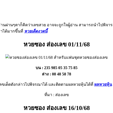
อ่านผ่านๆตาก็คิดว่าเลขสวย อาจจะถูกใจผู้อ่าน สามารถนำไปพิจา
ได้มากขึ้นที่
หวยเด็ดงวดนี้
หวยซอง ส่องเลข 01/11/68
บน : 235 985 05 35 75 85
ล่าง : 08 48 58 78
ลขเด็ดดังกล่าวไปพิจรณาได้ และติดตามผลหวยหุ้นได้ที่
ผลหวยหุ้น
ที่มา : ส่องเลข
หวยซอง ส่องเลข 16/10/68