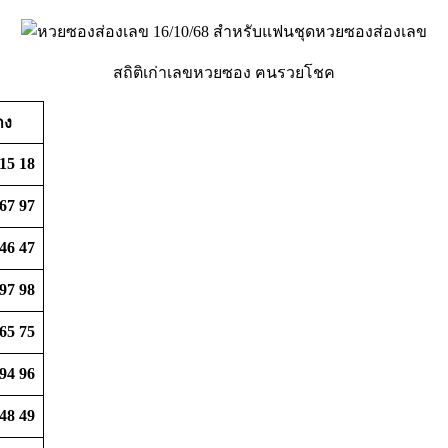
สถิติเก่าเลขหวยซอง ฅนรวยโชค
าง
 15 18
 67 97
 46 47
 97 98
 65 75
 94 96
 48 49