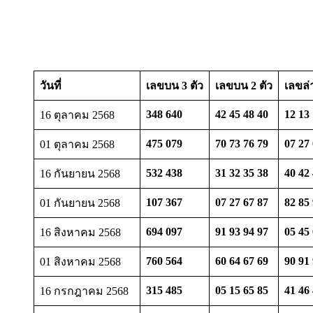
วันที่
เลขบน 3 ตัว
เลขบน 2 ตัว
เลขล่
348 640
42 45 48 40
12 13
16 ตุลาคม 2568
475 079
70 73 76 79
07 27
01 ตุลาคม 2568
532 438
31 32 35 38
40 42
16 กันยายน 2568
107 367
07 27 67 87
82 85
01 กันยายน 2568
694 097
91 93 94 97
05 45
16 สิงหาคม 2568
760 564
60 64 67 69
90 91
01 สิงหาคม 2568
315 485
05 15 65 85
41 46
16 กรกฎาคม 2568