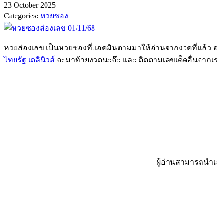
23 October 2025
Categories:
หวยซอง
หวยส่องเลข เป็นหวยซองที่แอดมินตามมาให้อ่านจากงวดที่แล้ว 
ไทยรัฐ เดลินิวส์
จะมาท้ายงวดนะจ๊ะ และ ติดตามเลขเด็ดอื่นจากเรา
ผู้อ่านสามารถนำเ