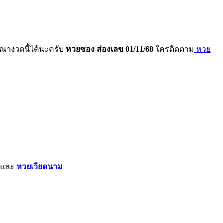
รณางวดนี้ได้นะครับ
หวยซอง ส่องเลข 01/11/68
ใครติดตาม
หวย
และ
หวยเวียดนาม