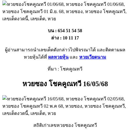
บน : 654 51 54 58
ล่าง : 10 11 17
ผู้อ่านสามารถนำเลขเด็ดดังกล่าวไปพิจรณาได้ และติดตามผล
หวยหุ้นได้ที่
ผลหวยหุ้น
และ
หวยเวียดนาม
ที่มา : โชคคูณทวี
หวยซอง โชคคูณทวี 16/05/68
สถิติเก่าเลขหวยซอง โชคคูณทวี