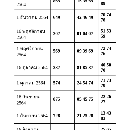
865
15 35 65
89
2564
70 74
1 ธันวาคม 2564
649
42 46 49
78
51 53
16 พฤศจิกายน
207
01 04 07
59
2564
72 74
1 พฤศจิกายน
569
09 39 69
76
2564
40 50
16 ตุลาคม 2564
287
81 85 87
70
71 73
1 ตุลาคม 2564
574
24 54 74
79
22 26
16 กันยายน
875
05 45 75
27
2564
13 43
1 กันยายน 2564
728
21 25 28
83
25 65
16 สิงหาคม