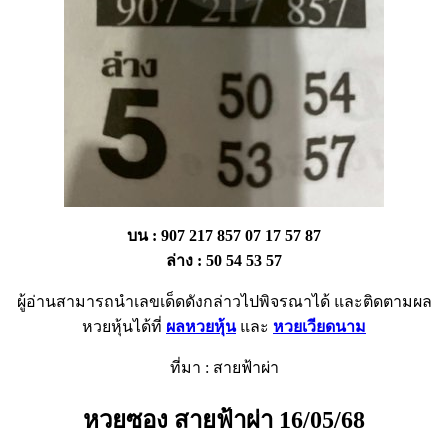
บน : 907 217 857 07 17 57 87
ล่าง :
50 54 53 57
ผู้อ่านสามารถนำเลขเด็ดดังกล่าวไปพิจรณาได้ และติดตามผล
หวยหุ้นได้ที่
ผลหวยหุ้น
และ
หวยเวียดนาม
ที่มา : สายฟ้าผ่า
หวยซอง สายฟ้าผ่า 16/05/68