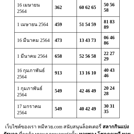
50 56
16 เมษายน
362
60 62 65
58
2564
81 83
1 เมษายน 2564
459
51 54 59
89
06 46
16 มีนาคม 2564
473
13 43 73
86
22 27
1 มีนาคม 2564
658
52 56 58
29
40 43
16 กุมภาพันธ์
913
13 16 10
46
2564
20 24
1 กุมภาพันธ์
549
42 46 49
28
2564
30 31
17 มกราคม
549
40 42 49
35
2564
เว็บไซต์ของเรา หมีหวย.com สนับสนุนล็อตเตอรี่
สลากกินแบ่ง