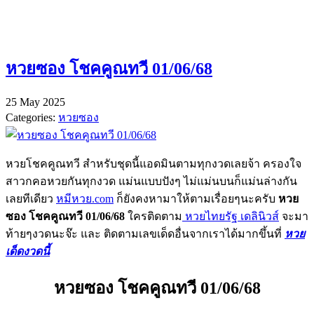
หวยซอง โชคคูณทวี 01/06/68
25 May 2025
Categories:
หวยซอง
หวยโชคคูณทวี สำหรับชุดนี้แอดมินตามทุกงวดเลยจ้า ครองใจ
สาวกคอหวยกันทุกงวด แม่นแบบปังๆ ไม่แม่นบนก็แม่นล่างกัน
เลยทีเดียว
หมีหวย.com
ก็ยังคงหามาให้ตามเรื่อยๆนะครับ
หวย
ซอง โชคคูณทวี 01/06/68
ใครติดตาม
หวยไทยรัฐ เดลินิวส์
จะมา
ท้ายๆงวดนะจ๊ะ และ ติดตามเลขเด็ดอื่นจากเราได้มากขึ้นที่
หวย
เด็ดงวดนี้
หวยซอง โชคคูณทวี 01/06/68