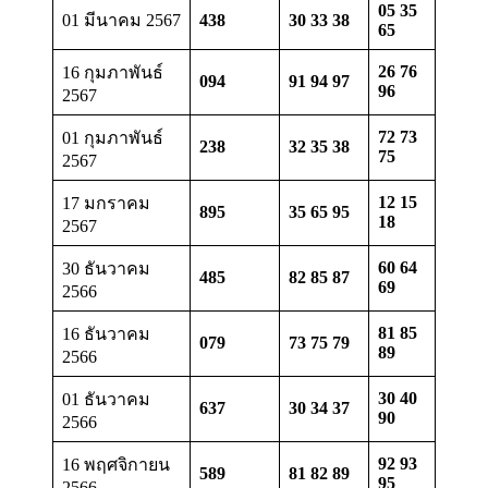
05 35
01 มีนาคม 2567
438
30 33 38
65
26 76
16 กุมภาพันธ์
094
91 94 97
96
2567
72 73
01 กุมภาพันธ์
238
32 35 38
75
2567
12 15
17 มกราคม
895
35 65 95
18
2567
60 64
30 ธันวาคม
485
82 85 87
69
2566
81 85
16 ธันวาคม
079
73 75 79
89
2566
30 40
01 ธันวาคม
637
30 34 37
90
2566
92 93
16 พฤศจิกายน
589
81 82 89
95
2566