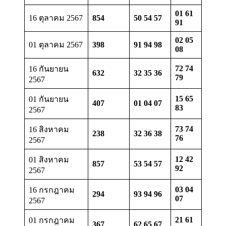
01 61
16 ตุลาคม 2567
854
50 54 57
91
02 05
01 ตุลาคม 2567
398
91 94 98
08
72 74
16 กันยายน
632
32 35 36
79
2567
15 65
01 กันยายน
407
01 04 07
83
2567
73 74
16 สิงหาคม
238
32 36 38
76
2567
12 42
01 สิงหาคม
857
53 54 57
92
2567
03 04
16 กรกฎาคม
294
93 94 96
07
2567
21 61
01 กรกฎาคม
367
62 65 67