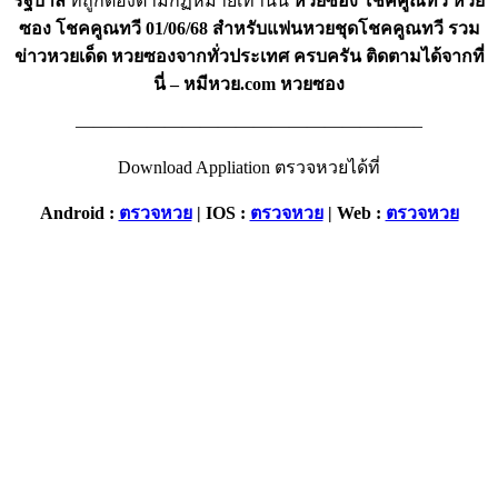
รัฐบาล
ที่ถูกต้องตามกฏหมายเท่านั้น
หวยซอง โชคคูณทวี หวย
ซอง โชคคูณทวี 01/06/68 สำหรับแฟนหวยชุดโชคคูณทวี รวม
ข่าวหวยเด็ด หวยซองจากทั่วประเทศ ครบครัน ติดตามได้จากที่
นี่ – หมีหวย.com หวยซอง
———————————————————–
Download Appliation ตรวจหวยได้ที่
Android :
ตรวจหวย
| IOS :
ตรวจหวย
| Web :
ตรวจหวย