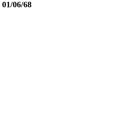
01/06/68