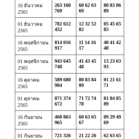
263 160
60 62 63
80 83 86
16 ธันวาคม
769
69
89
2565
782 612
12 32 52
05 45 65
01 ธันวาคม
452
82
85
2565
814 016
11 14 16
40 41 42
16 พฤศจิกายน
917
17
48
2565
943 645
41 43 45
13 23 63
01 พฤศจิกายน
748
48
93
2565
589 680
80 83 84
01 21 61
16 ตุลาคม
984
89
71
2565
071 374
71 72 74
81 84 85
01 ตุลาคม
672
78
89
2565
460 863
60 63 65
09 29 49
16 กันยายน
965
67
69
2565
721 326
21 22 26
62 63 65
01 กันยายน