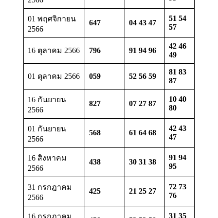
51 54
01 พฤศจิกายน
647
04 43 47
57
2566
42 46
16 ตุลาคม 2566
796
91 94 96
49
81 83
01 ตุลาคม 2566
059
52 56 59
87
10 40
16 กันยายน
827
07 27 87
80
2566
42 43
01 กันยายน
568
61 64 68
47
2566
91 94
16 สิงหาคม
438
30 31 38
95
2566
72 73
31 กรกฎาคม
425
21 25 27
76
2566
31 35
16 กรกฎาคม