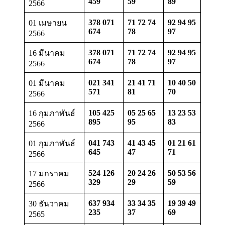
459
59
89
2566
378 071
71 72 74
92 94 95
01 เมษายน
674
78
97
2566
378 071
71 72 74
92 94 95
16 มีนาคม
674
78
97
2566
021 341
21 41 71
10 40 50
01 มีนาคม
571
81
70
2566
105 425
05 25 65
13 23 53
16 กุมภาพันธ์
895
95
83
2566
041 743
41 43 45
01 21 61
01 กุมภาพันธ์
645
47
71
2566
524 126
20 24 26
50 53 56
17 มกราคม
329
29
59
2566
637 934
33 34 35
19 39 49
30 ธันวาคม
235
37
69
2565