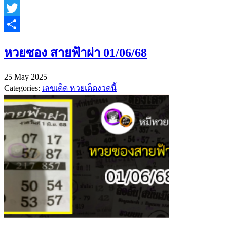
Line
Twitter
Share
หวยซอง สายฟ้าผ่า 01/06/68
25 May 2025
Categories:
เลขเด็ด หวยเด็ดงวดนี้