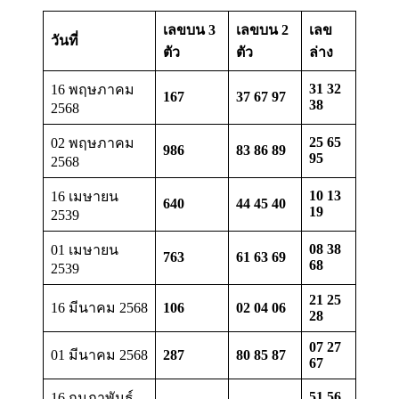
เลขบน 3
เลขบน 2
เลข
วันที่
ตัว
ตัว
ล่าง
31 32
16 พฤษภาคม
167
37 67 97
38
2568
25 65
02 พฤษภาคม
986
83 86 89
95
2568
10 13
16 เมษายน
640
44 45 40
19
2539
08 38
01 เมษายน
763
61 63 69
68
2539
21 25
16 มีนาคม 2568
106
02 04 06
28
07 27
01 มีนาคม 2568
287
80 85 87
67
51 56
16 กุมภาพันธ์