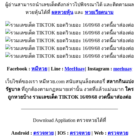
ผู้อ่านสามารถนำเลขเด็ดดังกล่าวไปพิจรณาได้ และติดตามผล
หวยหุ้นได้ที่
ผลหวยหุ้น
และ
หวยเวียดนาม
Facebook :
หมีหวย
| Line :
MeeHuay
| Instagram :
meehuay
เว็บไซต์ของเรา หมีหวย.com สนับสนุนล็อตเตอรี่
สลากกินแบ่ง
รัฐบาล
ที่ถูกต้องตามกฏหมายเท่านั้น งวดที่แล้วแม่นมาก
ใคร
ถูกหวยบ้าง รวมเลขเด็ด TIKTOK 16/09/68 งวดนี้มาส่องต่อ
———————————————————–
Download Appliation ตรวจหวยได้ที่
Android :
ตรวจหวย
| IOS :
ตรวจหวย
|
Web :
ตรวจหวย