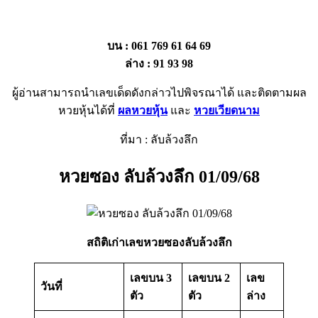
บน : 061 769 61 64 69
ล่าง : 91 93 98
ผู้อ่านสามารถนำเลขเด็ดดังกล่าวไปพิจรณาได้ และติดตามผล
หวยหุ้นได้ที่
ผลหวยหุ้น
และ
หวยเวียดนาม
ที่มา : ลับล้วงลึก
หวยซอง ลับล้วงลึก 01/09/68
สถิติเก่าเลขหวยซองลับล้วงลึก
เลขบน 3
เลขบน 2
เลข
วันที่
ตัว
ตัว
ล่าง