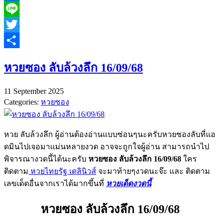
Facebook
Line
Twitter
Share
หวยซอง ลับล้วงลึก 16/09/68
11 September 2025
Categories:
หวยซอง
หวย ลับล้วงลึก ผู้อ่านต้องอ่านแบบซ่อนๆนะครับหวยซองลับที่แอ
ดมินไปเจอมาแม่นหลายงวด อาจจะถูกใจผู้อ่าน สามารถนำไป
พิจารณางวดนี้ได้นะครับ
หวยซอง ลับล้วงลึก 16/09/68
ใคร
ติดตาม
หวยไทยรัฐ เดลินิวส์
จะมาท้ายๆงวดนะจ๊ะ และ ติดตาม
เลขเด็ดอื่นจากเราได้มากขึ้นที่
หวยเด็ดงวดนี้
หวยซอง ลับล้วงลึก 16/09/68