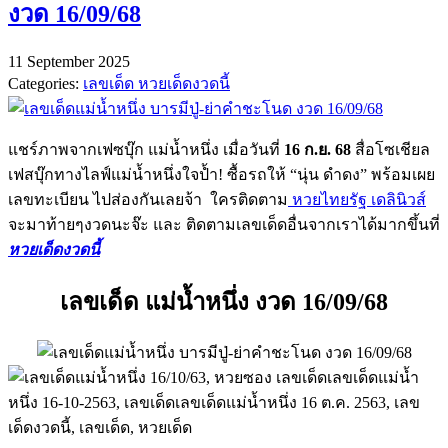
งวด 16/09/68
11 September 2025
Categories:
เลขเด็ด หวยเด็ดงวดนี้
แชร์ภาพจากเฟซบุ๊ก แม่น้ำหนึ่ง เมื่อวันที่
16 ก.ย. 68
สื่อโซเชียล
เฟสบุ๊กทางไลฟ์แม่น้ำหนึ่งใจป้ำ! ซื้อรถให้ “นุ่น ดําดง” พร้อมเผย
เลขทะเบียน ไปส่องกันเลยจ้า ใครติดตาม
หวยไทยรัฐ เดลินิวส์
จะมาท้ายๆงวดนะจ๊ะ และ ติดตามเลขเด็ดอื่นจากเราได้มากขึ้นที่
หวยเด็ดงวดนี้
เลขเด็ด แม่น้ำหนึ่ง งวด 16/09/68