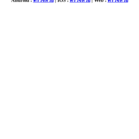
Android :
ตรวจหวย
| IOS :
ตรวจหวย
| Web :
ตรวจหวย