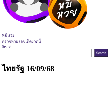
หมีหวย
ตรวจหวย เลขเด็ดงวดนี้
Search
Search
ไทยรัฐ 16/09/68