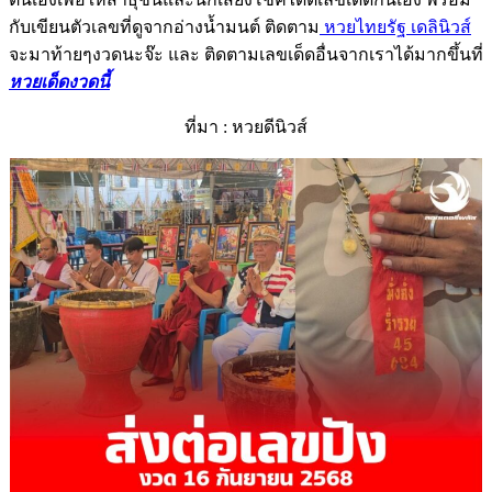
กับเขียนตัวเลขที่ดูจากอ่างน้ำมนต์ ติดตาม
หวยไทยรัฐ เดลินิวส์
จะมาท้ายๆงวดนะจ๊ะ และ ติดตามเลขเด็ดอื่นจากเราได้มากขึ้นที่
หวยเด็ดงวดนี้
ที่มา : หวยดีนิวส์