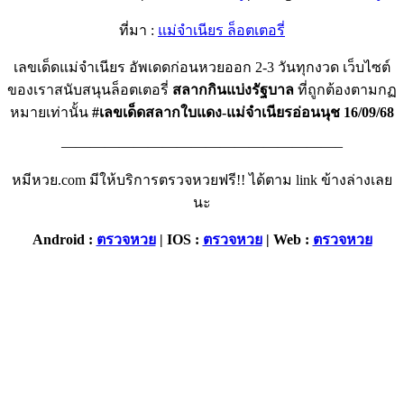
ที่มา :
แม่จำเนียร ล็อตเตอรี่
เลขเด็ดแม่จำเนียร อัพเดดก่อนหวยออก 2-3 วันทุกงวด เว็บไซต์
ของเราสนับสนุนล็อตเตอรี่
สลากกินแบ่งรัฐบาล
ที่ถูกต้องตามกฏ
หมายเท่านั้น
#เลขเด็ดสลากใบแดง-แม่จำเนียรอ่อนนุช 16/09/68
———————————————————–
หมีหวย.com มีให้บริการตรวจหวยฟรี!! ได้ตาม link ข้างล่างเลย
นะ
Android :
ตรวจหวย
| IOS :
ตรวจหวย
| Web :
ตรวจหวย