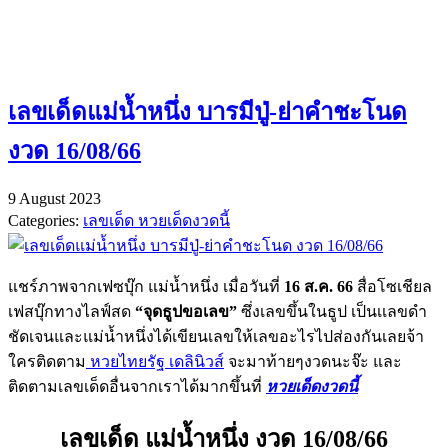
เลขเด็ดแม่น้ำหนึ่ง บารมีปู่-ย่าคำชะโนด
งวด 16/08/66
9 August 2023
Categories:
เลขเด็ด หวยเด็ดงวดนี้
แชร์ภาพจากเฟซบุ๊ก แม่น้ำหนึ่ง เมื่อวันที่
16 ส.ค. 66
สื่อโซเชียล
เฟสบุ๊กทางไลฟ์สด
“จุดธูปขอเลข”
ซึ่งเลขขึ้นในธูป เป็นเเลขดำ
ชัดเจนและแม่น้ำหนึ่งได้เขียนเลขให้เลขอะไรไปส่องกันเลยจ้า
ใครติดตาม
หวยไทยรัฐ เดลินิวส์
จะมาท้ายๆงวดนะจ๊ะ และ
ติดตามเลขเด็ดอื่นจากเราได้มากขึ้นที่
หวยเด็ดงวดนี้
เลขเด็ด แม่น้ำหนึ่ง งวด 16/08/66