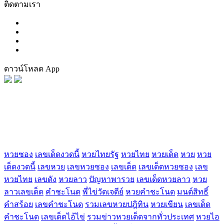
ติดตามเรา
ดาวน์โหลด App
FaceBook
Tag น่าสนใจ
หวยซอง
เลขเด็ดงวดนี้
หวยไทยรัฐ
หวยไทย
หวยเด็ด
หวย
หวย
เด็ดงวดนี้
เลขหวย
เลขหวยซอง
เลขเด็ด
เลขเด็ดหวยซอง
เลข
หวยไทย
เลขดัง
หวยลาว
ปัญหาพารวย
เลขเด็ดหวยลาว
หวย
ลาวเลขเด็ด
คำชะโนด
พี่ไข่วัดเจดีย์
หวยคำชะโนด
มนต์สิทธิ์
คำสร้อย
เลขคำชะโนด
รวมเลขหวยปฎิทิน
หวยเขียน
เลขเด็ด
คำชะโนด
เลขเด็ดไอ้ไข่
รวมข่าวหวยเด็ดจากทั่วประเทศ
หวยไอ