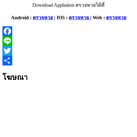
Download Appliation ตรวจหวยได้ที่
Android :
ตรวจหวย
|
IOS :
ตรวจหวย
|
Web :
ตรวจหวย
Facebook
Line
Twitter
Share
โฆษณา