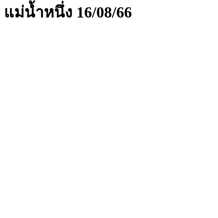
แม่น้ำหนึ่ง 16/08/66