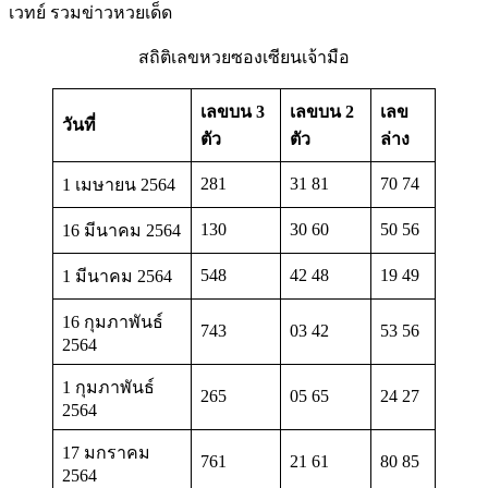
สถิติเลขหวยซองเซียนเจ้ามือ
เลขบน 3
เลขบน 2
เลข
วันที่
ตัว
ตัว
ล่าง
281
31 81
70 74
1 เมษายน 2564
130
30 60
50 56
16 มีนาคม 2564
548
42 48
19 49
1 มีนาคม 2564
16 กุมภาพันธ์
743
03 42
53 56
2564
1 กุมภาพันธ์
265
05 65
24 27
2564
17 มกราคม
761
21 61
80 85
2564