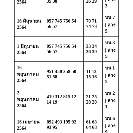
35 38
26 29
2564
3
บน 7
16 มิถุนายน
057 745 756 54
70 71
| ล่าง
56 57
74 78
2564
5
บน 3
1 มิถุนายน
057 745 756 54
33 34
| ล่าง
56 57
36 39
2564
5
16
บน 1
951 450 358 50
11 13
พฤษภาคม
| ล่าง
51 58
15 16
2564
5
2
บน 2
419 312 815 12
21 25
พฤษภาคม
| ล่าง
14 19
28 20
2564
1
บน 6
16 เมษายน
892 493 195 92
61 63
| ล่าง
93 95
64 68
2564
9