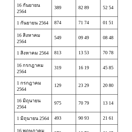
16 กันยายน
389
82 89
52 54
2564
874
71 74
01 51
1 กันยายน 2564
16 สิงหาคม
549
09 49
08 48
2564
813
13 53
70 78
1 สิงหาคม 2564
16 กรกฎาคม
319
16 19
45 85
2564
1 กรกฎาคม
129
23 29
20 80
2564
16 มิถุนายน
975
70 79
13 14
2564
493
90 93
21 61
1 มิถุนายน 2564
16 พฤษภาคม