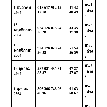
บน 1
1 ธันวาคม
018 617 912 12
41 42
| ล่าง
17 18
46 49
2564
4
16
บน 3
924 126 028 24
33 35
พฤศจิกายน
| ล่าง
26 28
37 38
2564
2
1
บน 5
924 126 028 24
51 54
พฤศจิกายน
| ล่าง
26 28
56 59
2564
2
บน 7
16 ตุลาคม
287 081 485 81
07 27
| ล่าง
85 87
57 87
2564
8
บน 6
1 ตุลาคม
596 306 746 06
61 63
| ล่าง
46 96
68 67
2564
6
บน 5