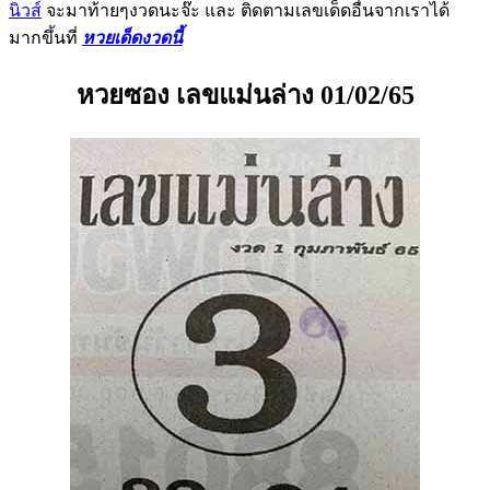
นิวส์
จะมาท้ายๆงวดนะจ๊ะ และ ติดตามเลขเด็ดอื่นจากเราได้
มากขึ้นที่
หวยเด็ดงวดนี้
หวยซอง เลขแม่นล่าง 01/02/65