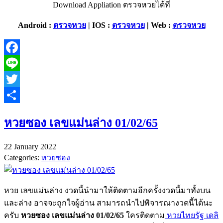
Download Appliation ตรวจหวยได้ที่
Android :
ตรวจหวย
| IOS :
ตรวจหวย
| Web :
ตรวจหวย
Facebook
Line
Twitter
Share
หวยซอง เลขแม่นล่าง 01/02/65
22 January 2022
Categories:
หวยซอง
หวย เลขแม่นล่าง งวดนี้นำมาให้ติดตามอีกครั้งงวดนี้มาทั้งบน
และล่าง อาจจะถูกใจผู้อ่าน สามารถนำไปพิจารณางวดนี้ได้นะ
ครับ
หวยซอง เลขแม่นล่าง 01/02/65
ใครติดตาม
หวยไทยรัฐ เดลิ