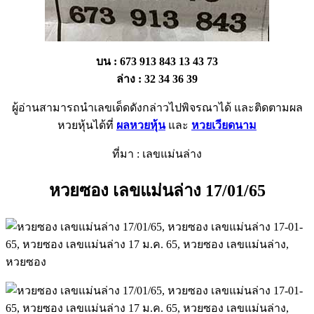
บน : 673 913 843 13 43 73
ล่าง : 32 34 36 39
ผู้อ่านสามารถนำเลขเด็ดดังกล่าวไปพิจรณาได้ และติดตามผล
หวยหุ้นได้ที่
ผลหวยหุ้น
และ
หวยเวียดนาม
ที่มา : เลขแม่นล่าง
หวยซอง เลขแม่นล่าง 17/01/65