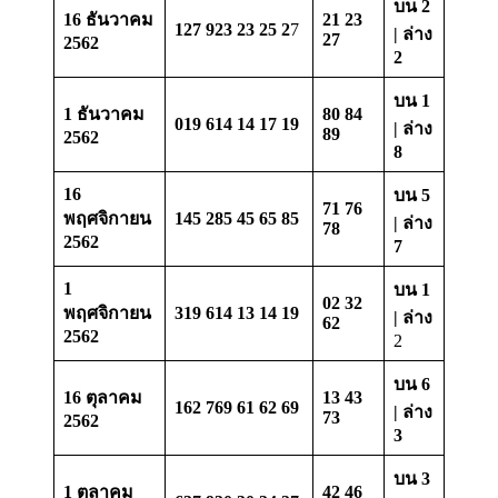
บน 2
16 ธันวาคม
21 23
127 923 23 25 2
7
| ล่าง
27
2562
2
บน 1
1 ธันวาคม
80 84
019 614 14 17 19
| ล่าง
89
2562
8
16
บน 5
71 76
พฤศจิกายน
145 285 45 65 85
| ล่าง
78
2562
7
1
บน 1
02 32
พฤศจิกายน
319 614 13 14 19
| ล่าง
62
2562
2
บน 6
16 ตุลาคม
13 43
162 769 61 62 69
| ล่าง
73
2562
3
บน 3
1 ตุลาคม
42 46