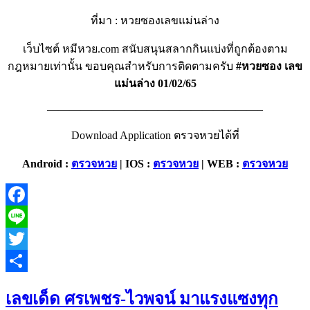
ที่มา : หวยซองเลขแม่นล่าง
เว็บไซต์ หมีหวย.com สนับสนุนสลากกินแบ่งที่ถูกต้องตาม
กฎหมายเท่านั้น ขอบคุณสำหรับการติดตามครับ
#หวยซอง เลข
แม่นล่าง 01/02/65
———————————————————–
Download Application ตรวจหวยได้ที่
Android :
ตรวจหวย
| IOS :
ตรวจหวย
| WEB :
ตรวจหวย
Facebook
Line
Twitter
Share
เลขเด็ด ศรเพชร-ไวพจน์ มาแรงแซงทุก