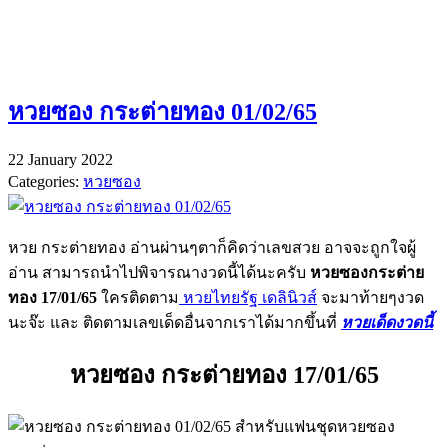
หวยซอง กระต่ายทอง 01/02/65
22 January 2022
Categories:
หวยซอง
หวย กระต่ายทอง อ่านผ่านๆตาก็คิดว่าเลขสวย อาจจะถูกใจผู้
อ่าน สามารถนำไปพิจารณางวดนี้ได้นะครับ
หวยซองกระต่าย
ทอง 17/01/65
ใครติดตาม
หวยไทยรัฐ เดลินิวส์
จะมาท้ายๆงวด
นะจ๊ะ และ ติดตามเลขเด็ดอื่นจากเราได้มากขึ้นที่
หวยเด็ดงวดนี้
หวยซอง กระต่ายทอง 17/01/65