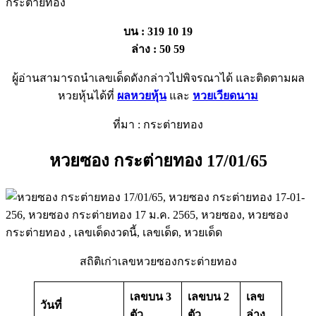
บน : 319 10 19
ล่าง : 50 59
ผู้อ่านสามารถนำเลขเด็ดดังกล่าวไปพิจรณาได้ และติดตามผล
หวยหุ้นได้ที่
ผลหวยหุ้น
และ
หวยเวียดนาม
ที่มา : กระต่ายทอง
หวยซอง กระต่ายทอง 17/01/65
สถิติเก่าเลขหวยซองกระต่ายทอง
เลขบน 3
เลขบน 2
เลข
วันที่
ตัว
ตัว
ล่าง