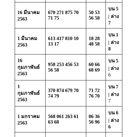
บน 5
16 มีนาคม
670 271 875 70
50 53
| ล่าง
71 75
56 58
2563
7
บน 1
1 มีนาคม
613 417 810 10
18 28
| ล่าง
13 17
48 58
2563
8
16
บน 5
958 253 456 53
60 66
กุมภาพันธ์
| ล่าง
56 58
68 69
2563
6
1
บน 7
370 874 679 70
71 72
กุมภาพันธ์
| ล่าง
74 79
76 70
2563
7
บน 6
1 มกราคม
568 061 263 61
06 36
| ล่าง
63 68
56 96
2563
6