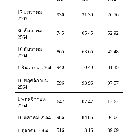
17 มกราคม
936
31 36
26 56
2565
30 ธันวาคม
745
05 45
52 92
2564
16 ธันวาคม
865
63 65
42 48
2564
940
10 40
31 35
1 ธันวาคม 2564
16 พฤศจิกายน
596
93 96
07 57
2564
1 พฤศจิกายน
647
07 47
12 62
2564
986
84 86
04 64
16 ตุลาคม 2564
516
13 16
39 69
1 ตุลาคม 2564