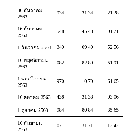
30 ธันวาคม
934
31 34
21 28
2563
16 ธันวาคม
548
45 48
01 71
2563
349
09 49
52 56
1 ธันวาคม 2563
16 พฤศจิกายน
082
82 89
51 91
2563
1 พฤศจิกายน
970
10 70
61 65
2563
438
31 38
03 06
16 ตุลาคม 2563
984
80 84
35 65
1 ตุลาคม 2563
16 กันยายน
071
31 71
12 42
2563