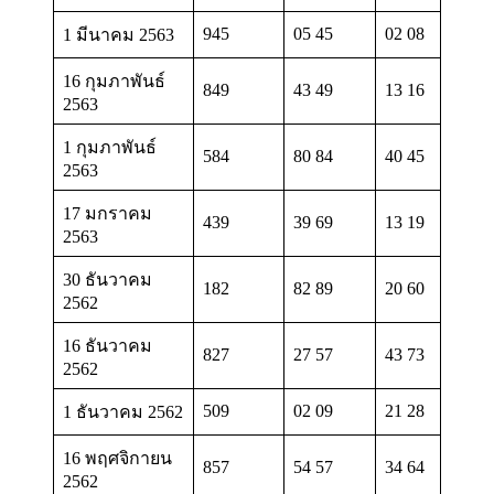
945
05 45
02 08
1 มีนาคม 2563
16 กุมภาพันธ์
849
43 49
13 16
2563
1 กุมภาพันธ์
584
80 84
40 45
2563
17 มกราคม
439
39 69
13 19
2563
30 ธันวาคม
182
82 89
20 60
2562
16 ธันวาคม
827
27 57
43 73
2562
509
02 09
21 28
1 ธันวาคม 2562
16 พฤศจิกายน
857
54 57
34 64
2562