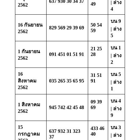
637 930 30 34 37
| ล่าง
49
2562
4
บน 9
16 กันยายน
50 54
829 569 29 39 69
| ล่าง
59
2562
5
บน 1
21 25
1 กันยายน
091 451 01 51 91
28
| ล่าง
2562
2
16
บน 5
31 51
สิงหาคม
035 265 35 65 95
91
| ล่าง
2562
1
บน 4
09 39
1 สิงหาคม
945 742 42 45 48
69
| ล่าง
2562
9
15
บน 3
433 46
637 932 31 323
กรกฎาคม
40
| ล่าง
37