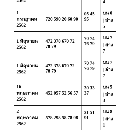
2562
4
1
บน 0
05 45
กรกฎาคม
720 590 20 60 90
95
| ล่าง
2562
5
บน 7
70 74
1 มิถุนายน
472 378 670 72
76 79
| ล่าง
78 79
2562
7
บน 7
70 74
1 มิถุนายน
472 378 670 72
76 79
| ล่าง
78 79
2562
7
16
บน 5
30 33
พฤษภาคม
452 057 52 56 57
37
| ล่าง
2562
3
2
บน 8
21 51
พฤษภาคม
578 298 58 78 98
91
| ล่าง
2562
1