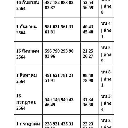
16 กันยายน
487 182 083 82
52 54
| ล่าง
83 87
56 59
2564
8
บน 4
1 กันยายน
981 031 561 31
40 43
| ล่าง
61 81
45 48
2564
1
บน 2
16 สิงหาคม
596 790 293 90
21 25
| ล่าง
93 96
26 27
2564
9
บน 8
1 สิงหาคม
491 621 781 21
08 48
| ล่าง
51 91
78 98
2564
1
16
บน 3
549 146 940 43
31 34
กรกฎาคม
| ล่าง
46 49
36 38
2564
4
บน 2
1 กรกฎาคม
238 931 435 31
22 23
| ล่าง