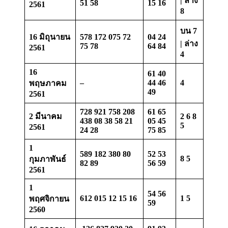
| ล่าง
51 58
15 16
2561
8
บน 7
16 มิถุนายน
578 172 075 72
04 24
| ล่าง
75 78
64 84
2561
4
16
61 40
–
44 46
4
พฤษภาคม
49
2561
728 921 758 208
61 65
2 มีนาคม
2 6 8
438 08 38 58 21
05 45
5
2561
24 28
75 85
1
589 182 380 80
52 53
8 5
กุมภาพันธ์
82 89
56 59
2561
1
54 56
612 015 12 15 16
1 5
พฤศจิกายน
59
2560