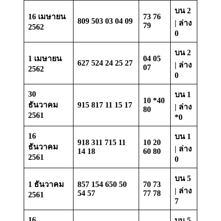
บน 2
16 เมษายน
73 76
809 503 03 04 09
| ล่าง
79
2562
0
บน 2
1 เมษายน
04 05
627 524 24 25 27
| ล่าง
07
2562
0
30
บน 1
10 *40
ธันวาคม
915 817 11 15 17
| ล่าง
80
2561
*0
16
บน 1
918 311 715 11
10 20
ธันวาคม
| ล่าง
14 18
60 80
2561
0
บน 5
1 ธันวาคม
857 154 650 50
70 73
| ล่าง
54 57
77 78
2561
7
16
บน 5