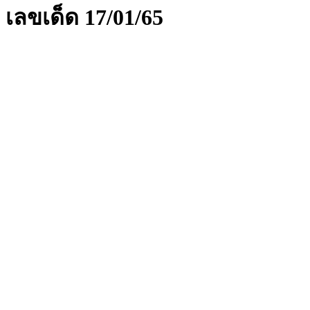
เลขเด็ด 17/01/65