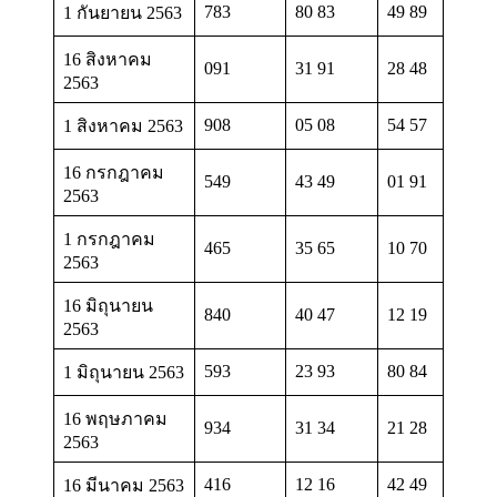
783
80 83
49 89
1 กันยายน 2563
16 สิงหาคม
091
31 91
28 48
2563
908
05 08
54 57
1 สิงหาคม 2563
16 กรกฎาคม
549
43 49
01 91
2563
1 กรกฎาคม
465
35 65
10 70
2563
16 มิถุนายน
840
40 47
12 19
2563
593
23 93
80 84
1 มิถุนายน 2563
16 พฤษภาคม
934
31 34
21 28
2563
416
12 16
42 49
16 มีนาคม 2563