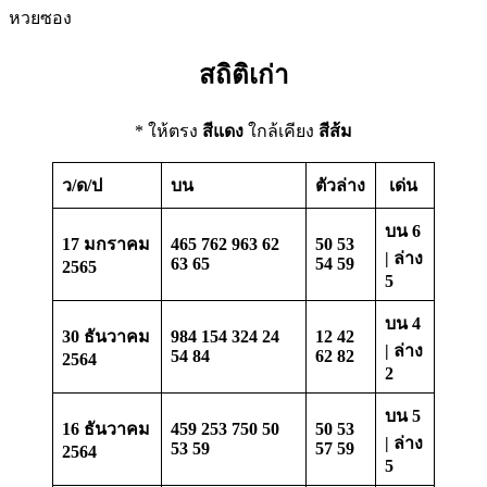
สถิติเก่า
* ให้ตรง
สีแดง
ใกล้เคียง
สีส้ม
ว/ด/ป
บน
ตัวล่าง
เด่น
บน 6
17 มกราคม
465 762 963 62
50 53
| ล่าง
63 65
54 59
2565
5
บน 4
30 ธันวาคม
984 154 324 24
12 42
| ล่าง
54 84
62 82
2564
2
บน 5
16 ธันวาคม
459 253 750 50
50 53
| ล่าง
53 59
57 59
2564
5