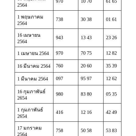
970
10 70
61 65
2564
1 พฤษภาคม
738
30 38
01 61
2564
16 เมษายน
943
13 43
23 26
2564
970
70 75
12 82
1 เมษายน 2564
760
20 60
35 39
16 มีนาคม 2564
097
95 97
12 62
1 มีนาคม 2564
16 กุมภาพันธ์
980
83 80
05 35
2654
1 กุมภาพันธ์
416
12 16
42 49
2654
17 มกราคม
758
50 58
53 83
2564