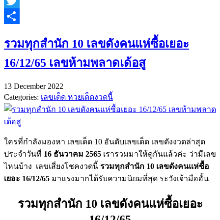
Line
Twitter
Share
รวมทุกสำนัก 10 เลขดังคนแห่ซื้อเยอะ
16/12/65 เลขห้ามพลาดเด้อสู
13 December 2022
Categories:
เลขเด็ด หวยเด็ดงวดนี้
ใครที่กำลังมองหา เลขเด็ด 10 อันดับเลขเด็ด เลขดังงวดล่าสุด
ประจำวันที่
16 ธันวาคม 2565
เรารวมมาให้ดูกันแล้วค่ะ ว่ามีเลข
ไหนบ้าง เลขเสี่ยงโชคงวดนี้
รวมทุกสำนัก 10 เลขดังคนแห่ซื้อ
เยอะ 16/12/65
มาแรงมากได้รับความนิยมที่สุด ระวังเจ้ามืออั้น
รวมทุกสำนัก 10 เลขดังคนแห่ซื้อเยอะ