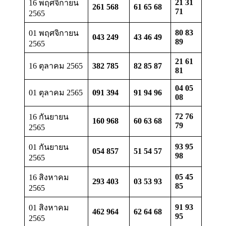
21 31
16 พฤศจิกายน
261 568
61 65 68
71
2565
80 83
01 พฤศจิกายน
043 249
43 46 49
89
2565
21 61
16 ตุลาคม 2565
382 785
82 85 87
81
04 05
01 ตุลาคม 2565
091 394
91 94 96
08
72 76
16 กันยายน
160 968
60 63 68
79
2565
93 95
01 กันยายน
054 857
51 54 57
98
2565
05 45
16 สิงหาคม
293 403
03 53 93
85
2565
91 93
01 สิงหาคม
462 964
62 64 68
95
2565