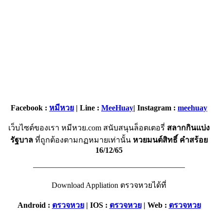
Facebook :
หมีหวย
| Line :
MeeHuay
| Instagram :
meehuay
เว็บไซต์ของเรา หมีหวย.com สนับสนุนล็อตเตอรี่
สลากกินแบ่ง
รัฐบาล
ที่ถูกต้องตามกฏหมายเท่านั้น
หวยมนต์สิทธิ์ คำสร้อย
16/12/65
———————————————————–
Download Appliation ตรวจหวยได้ที่
Android :
ตรวจหวย
| IOS :
ตรวจหวย
| Web :
ตรวจหวย