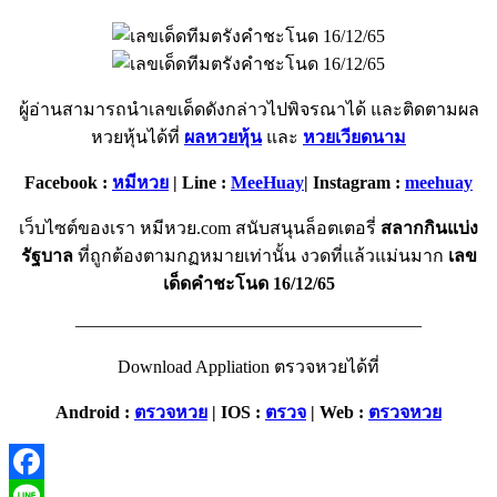
ผู้อ่านสามารถนำเลขเด็ดดังกล่าวไปพิจรณาได้ และติดตามผล
หวยหุ้นได้ที่
ผลหวยหุ้น
และ
หวยเวียดนาม
Facebook :
หมีหวย
| Line :
MeeHuay
| Instagram :
meehuay
เว็บไซต์ของเรา หมีหวย.com สนับสนุนล็อตเตอรี่
สลากกินแบ่ง
รัฐบาล
ที่ถูกต้องตามกฏหมายเท่านั้น งวดที่แล้วแม่นมาก
เลข
เด็ดคำชะโนด 16/12/65
———————————————————–
Download Appliation ตรวจหวยได้ที่
Android :
ตรวจหวย
| IOS :
ตรวจ
| Web :
ตรวจหวย
Facebook