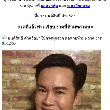
หวยหุ้นได้ที่
ผลหวยหุ้น
และ
หวยเวียดนาม
ที่มา : มนต์สิทธิ์ คำสร้อย
งวดที่แล้วฟาดเรียบ งวดนี้ห้ามพลาดนะ