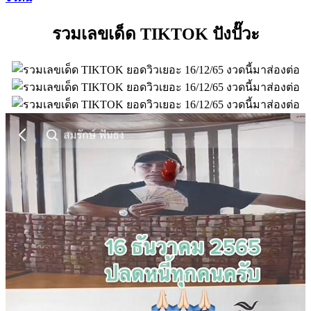
รวมเลขเด็ด TIKTOK ปังปั๊วะ