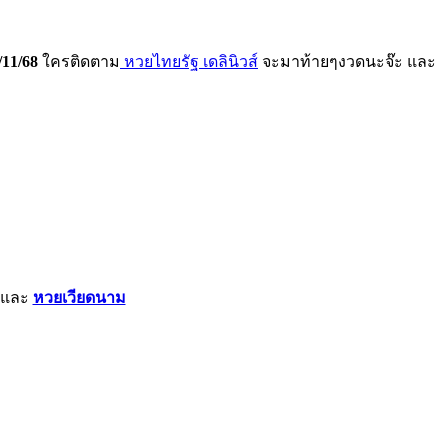
/11/68
ใครติดตาม
หวยไทยรัฐ เดลินิวส์
จะมาท้ายๆงวดนะจ๊ะ และ
และ
หวยเวียดนาม