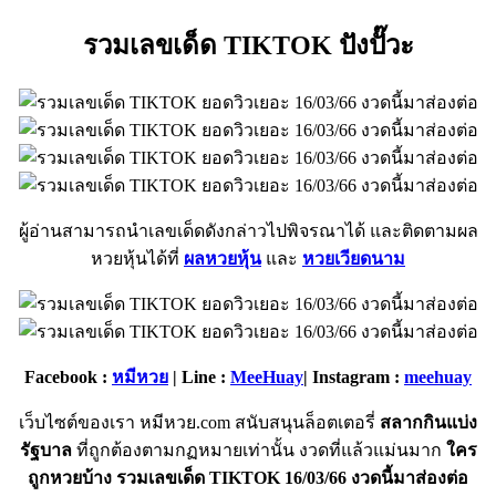
รวมเลขเด็ด TIKTOK ปังปั๊วะ
ผู้อ่านสามารถนำเลขเด็ดดังกล่าวไปพิจรณาได้ และติดตามผล
หวยหุ้นได้ที่
ผลหวยหุ้น
และ
หวยเวียดนาม
Facebook :
หมีหวย
| Line :
MeeHuay
| Instagram :
meehuay
เว็บไซต์ของเรา หมีหวย.com สนับสนุนล็อตเตอรี่
สลากกินแบ่ง
รัฐบาล
ที่ถูกต้องตามกฏหมายเท่านั้น งวดที่แล้วแม่นมาก
ใคร
ถูกหวยบ้าง รวมเลขเด็ด TIKTOK 16/03/66 งวดนี้มาส่องต่อ