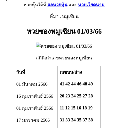
หวยหุ้นได้ที่
ผลหวยหุ้น
และ
หวยเวียดนาม
ที่มา : หมูเซียน
หวยซองหมูเซียน 01/03/66
สถิติเก่าเลขหวยซองหมูเซียน
วันที่
เลขบน/ล่าง
41 42 44 46 48 49
01 มีนาคม 2566
20 23 24 25 27 28
16 กุมภาพันธ์ 2566
11 12 15 16 18 19
01 กุมภาพันธ์ 2566
31 33 34 35 37 38
17 มกราคม 2566