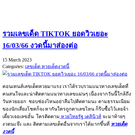
รวมเลขเด็ด TIKTOK ยอดวิวเยอะ
16/03/66 งวดนี้มาส่องต่อ
15 March 2023
Categories:
เลขเด็ด หวยเด็ดงวดนี้
คอนเทนส์เลขเด็ดหวยมาแรง เราได้รวบรวมแนวทางเลขเด็ดที่
คนสนใจและน่าติดตามแนวทางเลขแม่นๆ เนื่องจากวันนี้ใกล้ถึง
วันหวยออก ชอบช่องไหนอย่าลืมไปติดตามนะ ตามธรรมเนียม
ของนักเสี่ยงโชคก็จะหากันใครถูกตาเลขไหน ก็รีบซื้อไว้เลยจ้า
เดี๋ยวเจอเลขอั๋น ใครติดตาม
หวยไทยรัฐ เดลินิวส์
จะมาท้ายๆ
งวดนะจ๊ะ และ ติดตามเลขเด็ดอื่นจากเราได้มากขึ้นที่
หวยเด็ด
งวดนี้