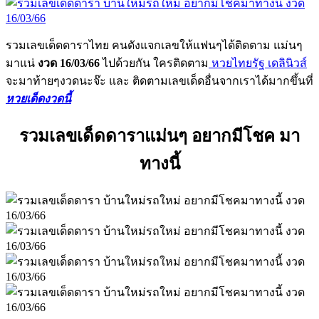
รวมเลขเด็ดดาราไทย คนดังแจกเลขให้แฟนๆได้ติดตาม แม่นๆ
มาแน่
งวด 16/03/66
ไปด้วยกัน ใครติดตาม
หวยไทยรัฐ เดลินิวส์
จะมาท้ายๆงวดนะจ๊ะ และ ติดตามเลขเด็ดอื่นจากเราได้มากขึ้นที่
หวยเด็ดงวดนี้
รวมเลขเด็ดดาราแม่นๆ อยากมีโชค มา
ทางนี้