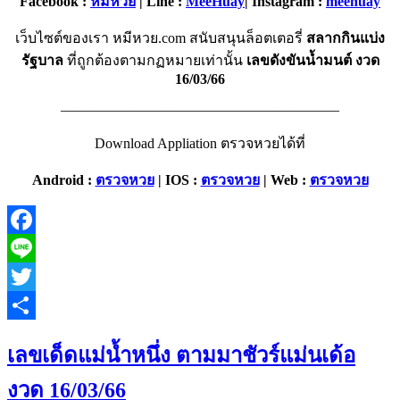
Facebook :
หมีหวย
| Line :
MeeHuay
| Instagram :
meehuay
เว็บไซต์ของเรา หมีหวย.com สนับสนุนล็อตเตอรี่
สลากกินแบ่ง
รัฐบาล
ที่ถูกต้องตามกฏหมายเท่านั้น
เลขดังขันน้ำมนต์ งวด
16/03/66
———————————————————–
Download Appliation ตรวจหวยได้ที่
Android :
ตรวจหวย
| IOS :
ตรวจหวย
| Web :
ตรวจหวย
Facebook
Line
Twitter
Share
เลขเด็ดแม่น้ำหนึ่ง ตามมาชัวร์แม่นเด้อ
งวด 16/03/66