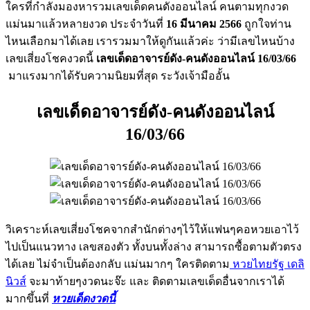
ใครที่กำลังมองหารวมเลขเด็ดคนดังออนไลน์ คนตามทุกงวด
แม่นมาแล้วหลายงวด ประจำวันที่
16 มีนาคม 2566
ถูกใจท่าน
ไหนเลือกมาได้เลย เรารวมมาให้ดูกันแล้วค่ะ ว่ามีเลขไหนบ้าง
เลขเสี่ยงโชคงวดนี้
เลขเด็ดอาจารย์ดัง-คนดังออนไลน์ 16/03/66
มาแรงมากได้รับความนิยมที่สุด ระวังเจ้ามืออั้น
เลขเด็ดอาจารย์ดัง-คนดังออนไลน์
16/03/66
วิเคราะห์เลขเสี่ยงโชคจากสำนักต่างๆไว้ให้แฟนๆคอหวยเอาไว้
ไปเป็นแนวทาง เลขสองตัว ทั้งบนทั้งล่าง สามารถซื้อตามตัวตรง
ได้เลย ไม่จำเป็นต้องกลับ แม่นมากๆ ใครติดตาม
หวยไทยรัฐ เดลิ
นิวส์
จะมาท้ายๆงวดนะจ๊ะ และ ติดตามเลขเด็ดอื่นจากเราได้
มากขึ้นที่
หวยเด็ดงวดนี้