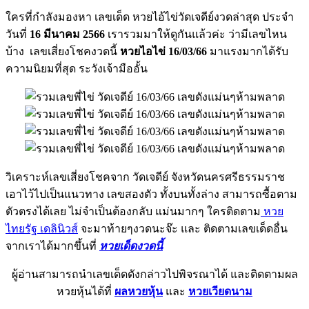
ใครที่กำลังมองหา เลขเด็ด หวยไอ้ไข่วัดเจดีย์งวดล่าสุด ประจำ
วันที่
16 มีนาคม 2566
เรารวมมาให้ดูกันแล้วค่ะ ว่ามีเลขไหน
บ้าง เลขเสี่ยงโชคงวดนี้
หวยไอไข่ 16/03/66
มาแรงมากได้รับ
ความนิยมที่สุด ระวังเจ้ามืออั้น
วิเคราะห์เลขเสี่ยงโชคจาก วัดเจดีย์ จังหวัดนครศรีธรรมราช
เอาไว้ไปเป็นแนวทาง เลขสองตัว ทั้งบนทั้งล่าง สามารถซื้อตาม
ตัวตรงได้เลย ไม่จำเป็นต้องกลับ แม่นมากๆ ใครติดตาม
หวย
ไทยรัฐ เดลินิวส์
จะมาท้ายๆงวดนะจ๊ะ และ ติดตามเลขเด็ดอื่น
จากเราได้มากขึ้นที่
หวยเด็ดงวดนี้
ผู้อ่านสามารถนำเลขเด็ดดังกล่าวไปพิจรณาได้ และติดตามผล
หวยหุ้นได้ที่
ผลหวยหุ้น
และ
หวยเวียดนาม