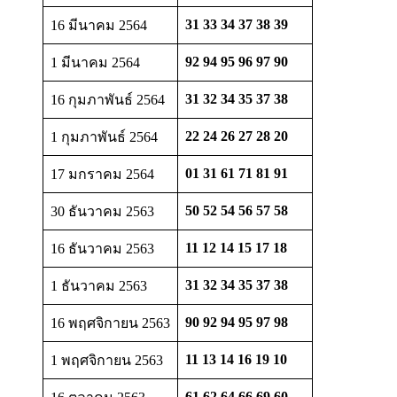
31 33 34 37 38 39
16 มีนาคม 2564
92 94 95 96 97 90
1 มีนาคม 2564
31 32 34 35 37 38
16 กุมภาพันธ์ 2564
22 24 26 27 28 20
1 กุมภาพันธ์ 2564
01 31 61 71 81 91
17 มกราคม 2564
50 52 54 56 57 58
30 ธันวาคม 2563
11 12 14 15 17 18
16 ธันวาคม 2563
31 32 34 35 37 38
1 ธันวาคม 2563
90 92 94 95 97 98
16 พฤศจิกายน 2563
11 13 14 16 19 10
1 พฤศจิกายน 2563
61 62 64 66 69 60