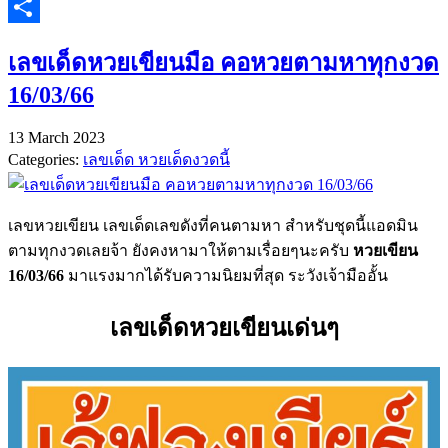
Twitter
Share
เลขเด็ดหวยเขียนมือ คอหวยตามหาทุกงวด
16/03/66
13 March 2023
Categories:
เลขเด็ด หวยเด็ดงวดนี้
เลขหวยเขียน เลขเด็ดเลขดังที่คนตามหา สำหรับชุดนี้แอดมิน
ตามทุกงวดเลยจ้า ยังคงหามาให้ตามเรื่อยๆนะครับ
หวยเขียน
16/03/66
มาแรงมากได้รับความนิยมที่สุด ระวังเจ้ามืออั้น
เลขเด็ดหวยเขียนเด่นๆ