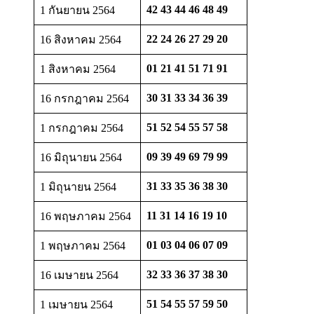
42 43 44 46 48 49
1 กันยายน 2564
22 24 26 27 29 20
16 สิงหาคม 2564
01 21 41 51 71 91
1 สิงหาคม 2564
30 31 33 34 36 39
16 กรกฎาคม 2564
51 52 54 55 57 58
1 กรกฎาคม 2564
09 39 49 69 79 99
16 มิถุนายน 2564
31 33 35 36 38 30
1 มิถุนายน 2564
11 31 14 16 19 10
16 พฤษภาคม 2564
01 03 04 06 07 09
1 พฤษภาคม 2564
32 33 36 37 38 30
16 เมษายน 2564
51 54 55 57 59 50
1 เมษายน 2564