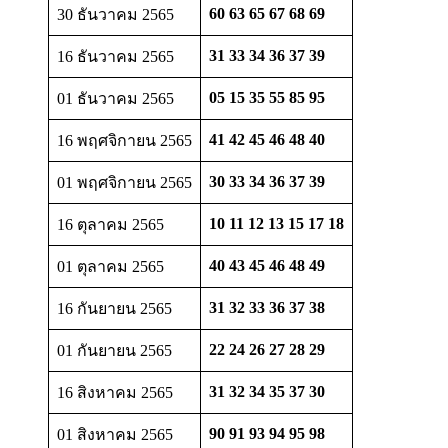
60 63 65 67 68 69
30 ธันวาคม 2565
31 33 34 36 37 39
16 ธันวาคม 2565
05 15 35 55 85 95
01 ธันวาคม 2565
41 42 45 46 48 40
16 พฤศจิกายน 2565
30 33 34 36 37 39
01 พฤศจิกายน 2565
10
11 12 13 15 17 18
16 ตุลาคม 2565
40 43 45 46 48 49
01 ตุลาคม 2565
31 32 33 36 37 38
16 กันยายน 2565
22 24 26 27 28 29
01 กันยายน 2565
31 32 34 35 37 30
16 สิงหาคม 2565
90 91 93 94 95 98
01 สิงหาคม 2565