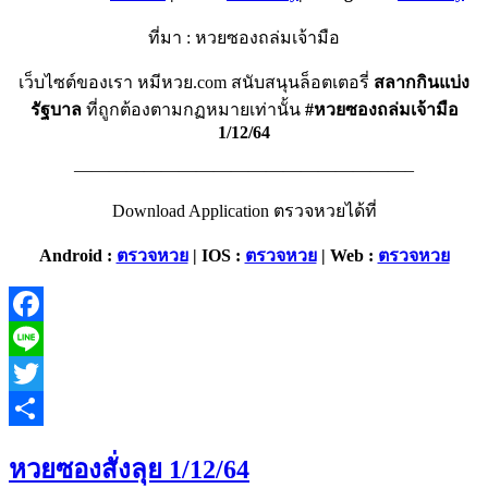
ที่มา : หวยซองถล่มเจ้ามือ
เว็บไซต์ของเรา หมีหวย.com สนับสนุนล็อตเตอรี่
สลากกินแบ่ง
รัฐบาล
ที่ถูกต้องตามกฏหมายเท่านั้น
#หวยซองถล่มเจ้ามือ
1/12/64
———————————————————–
Download Application ตรวจหวยได้ที่
Android :
ตรวจหวย
| IOS :
ตรวจหวย
| Web :
ตรวจหวย
Facebook
Line
Twitter
Share
หวยซองสั่งลุย 1/12/64