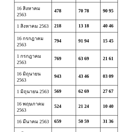
16 สิงหาคม
478
70 78
90 95
2563
218
13 18
40 46
1 สิงหาคม 2563
16 กรกฎาคม
794
91 94
15 45
2563
1 กรกฎาคม
769
63 69
21 61
2563
16 มิถุนายน
943
43 46
03 09
2563
569
62 69
27 67
1 มิถุนายน 2563
16 พฤษภาคม
524
21 24
10 40
2563
659
50 59
31 36
16 มีนาคม 2563