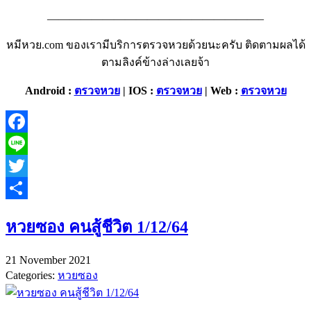
———————————————————–
หมีหวย.com ของเรามีบริการตรวจหวยด้วยนะครับ ติดตามผลได้
ตามลิงค์ข้างล่างเลยจ้า
Android :
ตรวจหวย
| IOS :
ตรวจหวย
| Web :
ตรวจหวย
Facebook
Line
Twitter
Share
หวยซอง คนสู้ชีวิต 1/12/64
21 November 2021
Categories:
หวยซอง