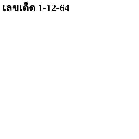
เลขเด็ด 1-12-64