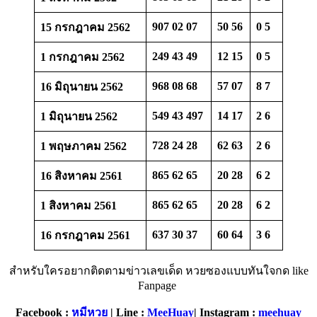
907 02 07
50 56
0 5
15 กรกฎาคม 2562
249 43 49
12 15
0 5
1 กรกฎาคม 2562
968 08 68
57 07
8 7
16 มิถุนายน 2562
549 43 497
14 17
2
6
1 มิถุนายน 2562
728 24 28
62 63
2
6
1 พฤษภาคม 2562
865 62 65
20 28
6 2
16 สิงหาคม 2561
865 62 65
20 28
6 2
1 สิงหาคม 2561
637 30 37
60 64
3 6
16 กรกฎาคม 2561
สำหรับใครอยากติดตามข่าวเลขเด็ด หวยซองแบบทันใจกด like
Fanpage
Facebook :
หมีหวย
| Line :
MeeHuay
| Instagram :
meehuay