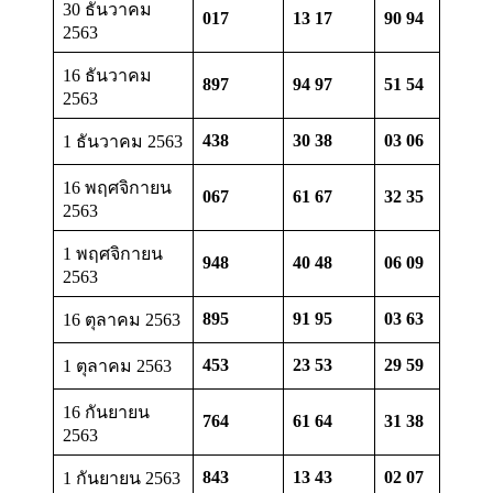
30 ธันวาคม
017
13 17
90 94
2563
16 ธันวาคม
897
94 97
51 54
2563
438
30 38
03 06
1 ธันวาคม 2563
16 พฤศจิกายน
067
61 67
32 35
2563
1 พฤศจิกายน
948
40 48
06 09
2563
895
91 95
03 63
16 ตุลาคม 2563
453
23 53
29 59
1 ตุลาคม 2563
16 กันยายน
764
61 64
31 38
2563
843
13 43
02 07
1 กันยายน 2563