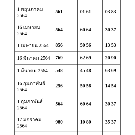
1 พฤษภาคม
561
01 61
03 83
2564
16 เมษายน
564
60 64
30 37
2564
856
50 56
13 53
1 เมษายน 2564
769
62 69
20 90
16 มีนาคม 2564
548
45 48
63 69
1 มีนาคม 2564
16 กุมภาพันธ์
256
50 56
14 54
2564
1 กุมภาพันธ์
564
60 64
30 37
2564
17 มกราคม
980
10 80
35 37
2564