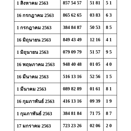
857 54 57
51 81
5 1
1 สิงหาคม 2563
865 62 65
03 83
6 3
16 กรกฎาคม 2563
384 84 87
50 53
8 5
1 กรกฎาคม 2563
849 43 49
12 16
4 1
16 มิถุนายน 2563
079 09 79
51 57
9 5
1 มิถุนายน 2563
948 40 48
01 05
4 0
16 พฤษภาคม 2563
516 13 16
52 56
1 5
16 มีนาคม 2563
089 82 89
01 61
8 1
1 มีนาคม 2563
416 13 16
09 39
1 9
16 กุมภาพันธ์ 2563
384 81 84
71 75
8 7
1 กุมภาพันธ์ 2563
723 23 26
02 06
2 0
17 มกราคม 2563