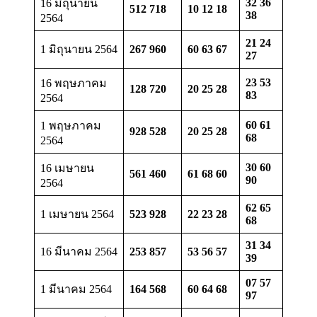
32 36
16 มิถุนายน
512 718
10 12 18
38
2564
21 24
1 มิถุนายน 2564
267 960
60 63 67
27
23 53
16 พฤษภาคม
128 720
20 25 28
83
2564
60 61
1 พฤษภาคม
928 528
20 25 28
68
2564
30 60
16 เมษายน
561 460
61 68 60
90
2564
62 65
1 เมษายน 2564
523 928
22 23 28
68
31 34
16 มีนาคม 2564
253 857
53 56 57
39
07 57
1 มีนาคม 2564
164 568
60 64 68
97