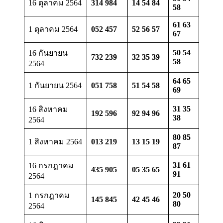
16 ตุลาคม 2564
314 984
14 54 84
58
61 63
1 ตุลาคม 2564
052 457
52 56 57
67
50 54
16 กันยายน
732 239
32 35 39
58
2564
64 65
1 กันยายน 2564
051 758
51 54 58
69
31 35
16 สิงหาคม
192 596
92 94 96
38
2564
80 85
1 สิงหาคม 2564
013 219
13 15 19
87
31 61
16 กรกฎาคม
435 905
05 35 65
91
2564
20 50
1 กรกฎาคม
145 845
42 45 46
80
2564