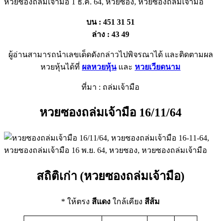
บน : 451 31 51
ล่าง : 43 49
ผู้อ่านสามารถนำเลขเด็ดดังกล่าวไปพิจรณาได้ และติดตามผล
หวยหุ้นได้ที่
ผลหวยหุ้น
และ
หวยเวียดนาม
ที่มา : ถล่มเจ้ามือ
หวยซองถล่มเจ้ามือ 16/11/64
สถิติเก่า (หวยซองถล่มเจ้ามือ)
* ให้ตรง
สีแดง
ใกล้เคียง
สีส้ม