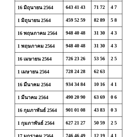
643 41 43
71 72
4 7
16 มิถุนายน 2564
459 52 59
82 89
5 8
1 มิถุนายน 2564
948 40 48
31 30
4 3
16 พฤษภาคม 2564
948 40 48
31 30
4 3
1 พฤษภาคม 2564
726 23 26
53 56
2 5
16 เมษายน 2564
728 24 28
62 63
1 เมษายน 2564
934 34 84
10 16
4 1
16 มีนาคม 2564
490 20 90
63 69
0 6
1 มีนาคม 2564
901 01 08
43 83
0 3
16 กุมภาพันธ์ 2564
627 21 27
50 59
2 5
1 กุมภาพันธ์ 2564
746 46 49
12 19
4 1
17 มกราคม 2564