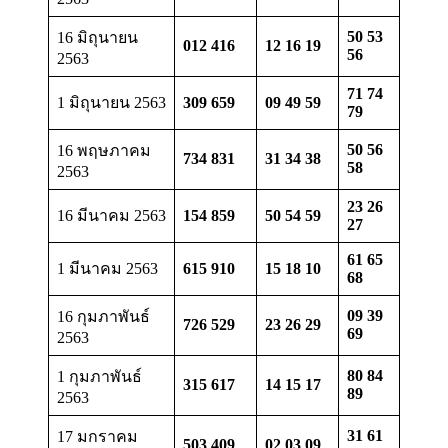
50 53
16 มิถุนายน
012 416
12 16 19
56
2563
71 74
1 มิถุนายน 2563
309 659
09 49 59
79
50 56
16 พฤษภาคม
734 831
31 34 38
58
2563
23 26
16 มีนาคม 2563
154 859
50 54 59
27
61 65
1 มีนาคม 2563
615 910
15 18 10
68
09 39
16 กุมภาพันธ์
726 529
23 26 29
69
2563
80 84
1 กุมภาพันธ์
315 617
14 15 17
89
2563
31 61
17 มกราคม
503 409
02 03 09