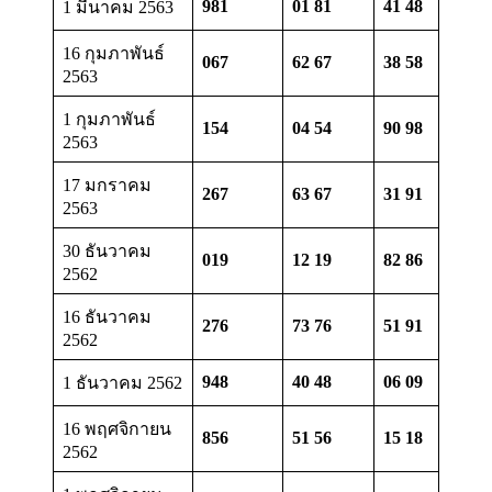
981
01 81
41 48
1 มีนาคม 2563
16 กุมภาพันธ์
067
62 67
38 58
2563
1 กุมภาพันธ์
154
04 54
90 98
2563
17 มกราคม
267
63 67
31 91
2563
30 ธันวาคม
019
12 19
82 86
2562
16 ธันวาคม
276
73 76
51 91
2562
948
40 48
06 09
1 ธันวาคม 2562
16 พฤศจิกายน
856
51 56
15 18
2562