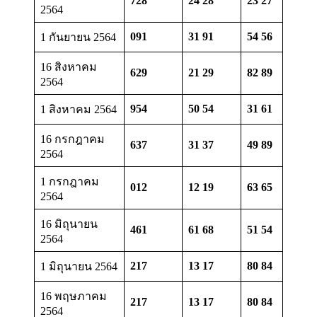
728
24 28
23 27
2564
091
31 91
54 56
1 กันยายน 2564
16 สิงหาคม
629
21 29
82 89
2564
954
50 54
31 61
1 สิงหาคม 2564
16 กรกฎาคม
637
31 37
49 89
2564
1 กรกฎาคม
012
12 19
63 65
2564
16 มิถุนายน
461
61 68
51 54
2564
217
13 17
80 84
1 มิถุนายน 2564
16 พฤษภาคม
217
13 17
80 84
2564