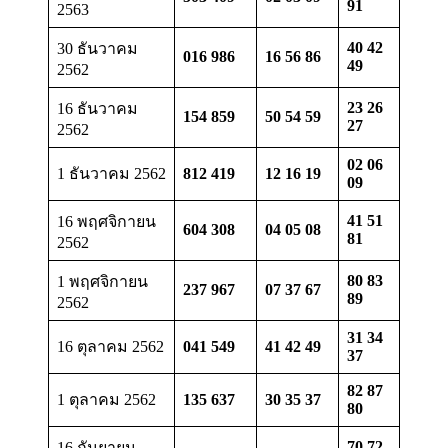
91
2563
40 42
30 ธันวาคม
016 986
16 56 86
49
2562
23 26
16 ธันวาคม
154 859
50 54 59
27
2562
02 06
1 ธันวาคม 2562
812 419
12 16 19
09
41 51
16 พฤศจิกายน
604 308
04 05 08
81
2562
80 83
1 พฤศจิกายน
237 967
07 37 67
89
2562
31 34
16 ตุลาคม 2562
041 549
41 42 49
37
82 87
1 ตุลาคม 2562
135 637
30 35 37
80
70 72
16 กันยายน