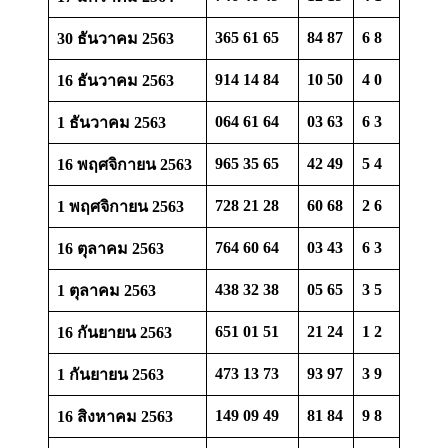
365 61 65
84 87
6 8
30 ธันวาคม 2563
914 14 84
10 50
4 0
16 ธันวาคม 2563
064 61 64
03 63
6 3
1 ธันวาคม 2563
965 35 65
42 49
5 4
16 พฤศจิกายน 2563
728 21 28
60 68
2 6
1 พฤศจิกายน 2563
764 60 64
03 43
6 3
16 ตุลาคม 2563
438 32 38
05 65
3 5
1 ตุลาคม 2563
651 01 51
21 24
1 2
16 กันยายน 2563
473 13 73
93 97
3 9
1 กันยายน 2563
149 09 49
81 84
9 8
16 สิงหาคม 2563