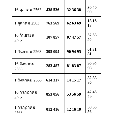
30 40
16 ตุลาคม 2563
438 536
32 36 38
90
13 16
1 ตุลาคม 2563
763 569
62 63 69
18
52 53
16 กันยายน
107 857
07 47 57
56
2563
01 31
1 กันยายน 2563
395 094
90 94 95
81
90 95
16 สิงหาคม
283 487
81 83 87
98
2563
82 83
1 สิงหาคม 2563
614 317
14 15 17
86
42 45
16 กรกฎาคม
853 056
53 56 59
49
2563
50 53
1 กรกฎาคม
012 416
12 16 19
56
2563