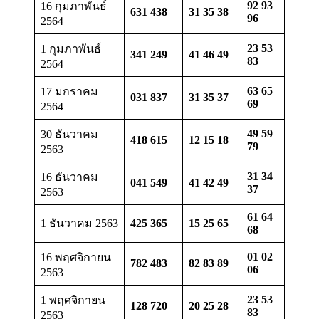
92 93
16 กุมภาพันธ์
631 438
31 35 38
96
2564
23 53
1 กุมภาพันธ์
341 249
41 46 49
83
2564
63 65
17 มกราคม
031 837
31 35 37
69
2564
49 59
30 ธันวาคม
418 615
12 15 18
79
2563
31 34
16 ธันวาคม
041 549
41 42 49
37
2563
61 64
1 ธันวาคม 2563
425 365
15 25 65
68
01 02
16 พฤศจิกายน
782 483
82 83 89
06
2563
23 53
1 พฤศจิกายน
128 720
20 25 28
83
2563