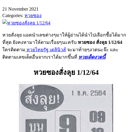
21 November 2021
Categories:
หวยซอง
หวยสั่งลุย แอดนำเลขต่างๆมาให้ผู้อ่านได้นำไปเลือกซื้อได้มาก
ที่สุด ยังคงหามาให้ตามเรื่อยๆนะครับ
หวยซอง สั่งลุย 1/12/64
ใครติดตาม
หวยไทยรัฐ เดลินิวส์
จะมาท้ายๆงวดนะจ๊ะ และ
ติดตามเลขเด็ดอื่นจากเราได้มากขึ้นที่
หวยเด็ดงวดนี้
หวยซองสั่งลุย 1/12/64