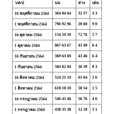
ว/ด/ป
บน
ล่าง
เด่น
364 04 64
32 37
4 3
16 พฤศจิกายน 2564
796 92 96
20 60
9 0
1 พฤศจิกายน 2564
154 54 59
72 76
5 7
16 ตุลาคม 2564
067 63 67
43 49
6 4
1 ตุลาคม 2564
369 63 69
43 46
6 4
16 กันยายน 2564
584 82 84
36 39
8 3
1 กันยายน 2564
524 21 24
61 64
2 6
16 สิงหาคม 2564
610 10 18
50 54
1 5
1 สิงหาคม 2564
546 43 46
56 76
4 6
16 กรกฎาคม 2564
438 35 38
12 18
3 1
1 กรกฎาคม 2564