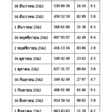
539 09 39
16 19
9 1
30 ธันวาคม 2562
459 52 59
82 89
5 8
16 ธันวาคม 2562
568 61 68
31 38
6 3
1 ธันวาคม 2562
097 95 97
42 49
9 4
16 พฤศจิกายน 2562
416 13 16
83 86
1 8
1 พฤศจิกายน 2562
549 42 49
23 63
4 3
16 ตุลาคม 2562
637 31 37
80 84
3 8
1 ตุลาคม 2562
349 42 49
27 97
4 7
16 กันยายน 2562
498 91 98
01 06
9 1
1 กันยายน 2562
954 50 54
80 83
5 8
16 สิงหาคม 2562
863 63 65
21 28
6 2
1 สิงหาคม 2562