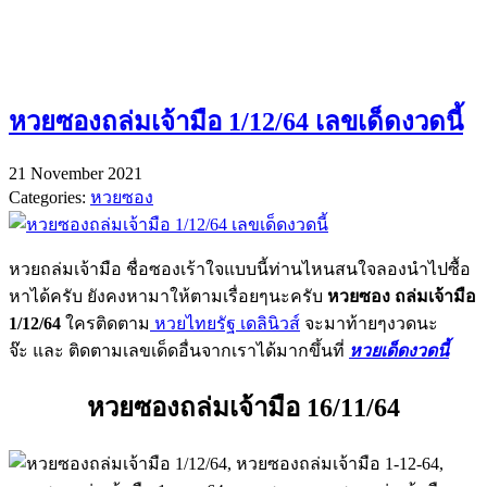
หวยซองถล่มเจ้ามือ 1/12/64 เลขเด็ดงวดนี้
21 November 2021
Categories:
หวยซอง
หวยถล่มเจ้ามือ ชื่อซองเร้าใจแบบนี้ท่านไหนสนใจลองนำไปซื้อ
หาได้ครับ ยังคงหามาให้ตามเรื่อยๆนะครับ
หวยซอง ถล่มเจ้ามือ
1/12/64
ใครติดตาม
หวยไทยรัฐ เดลินิวส์
จะมาท้ายๆงวดนะ
จ๊ะ และ ติดตามเลขเด็ดอื่นจากเราได้มากขึ้นที่
หวยเด็ดงวดนี้
หวยซองถล่มเจ้ามือ 16/11/64