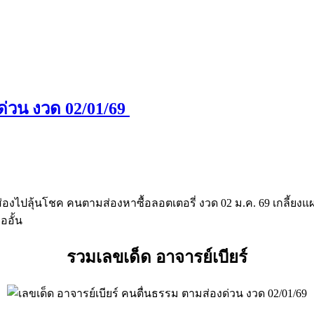
ด่วน งวด 02/01/69
ปลุ้นโชค คนตามส่องหาซื้อลอตเตอรี่ งวด 02 ม.ค. 69 เกลี้ยงแผง ส
ออั้น
รวมเลขเด็ด อาจารย์เบียร์