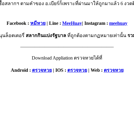
ผู้ที่ซื้อสลากฯ ตามคำของ อ.เบียร์ก็เพราะที่ผ่านมาให้ถูกมาแล้ว 6
Facebook :
หมีหวย
| Line :
MeeHuay
| Instagram :
meehuay
ุนล็อตเตอรี่
สลากกินแบ่งรัฐบาล
ที่ถูกต้องตามกฏหมายเท่านั้น
รวม
———————————————————–
Download Appliation ตรวจหวยได้ที่
Android :
ตรวจหวย
| IOS :
ตรวจหวย
| Web :
ตรวจหวย