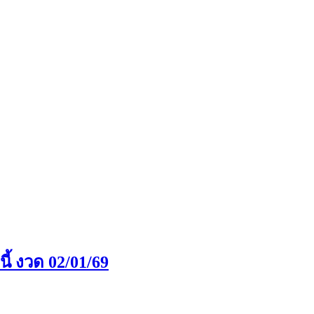
้ งวด 02/01/69