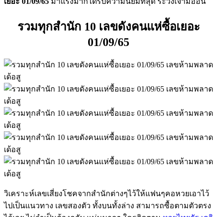
เยอะ 01/09/65
มาแรงมากได้รับความนิยมที่สุด ระวังเจ้ามืออั้น
รวมทุกสำนัก 10 เลขดังคนแห่ซื้อเยอะ
01/09/65
วิเคราะห์เลขเสี่ยงโชคจากสำนักต่างๆไว้ให้แฟนๆคอหวยเอาไว้
ไปเป็นแนวทาง เลขสองตัว ทั้งบนทั้งล่าง สามารถซื้อตามตัวตรง