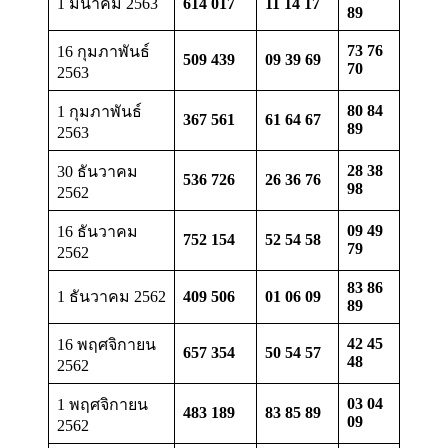
1 มีนาคม 2563
614 017
11 14 17
89
73 76
16 กุมภาพันธ์
509 439
09 39 69
70
2563
80 84
1 กุมภาพันธ์
367 561
61 64 67
89
2563
28 38
30 ธันวาคม
536 726
26 36 76
98
2562
09 49
16 ธันวาคม
752 154
52 54 58
79
2562
83 86
1 ธันวาคม 2562
409 506
01 06 09
89
42 45
16 พฤศจิกายน
657 354
50 54 57
48
2562
03 04
1 พฤศจิกายน
483 189
83 85 89
09
2562