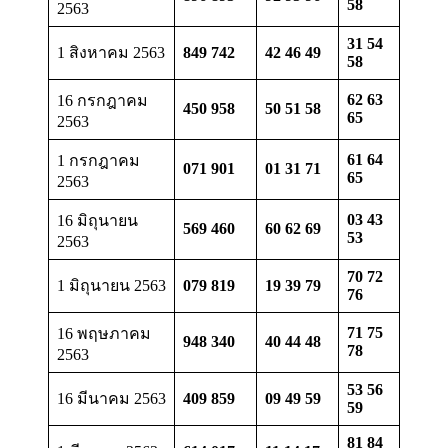
58
2563
31 54
1 สิงหาคม 2563
849 742
42 46 49
58
62 63
16 กรกฎาคม
450 958
50 51 58
65
2563
61 64
1 กรกฎาคม
071 901
01 31 71
65
2563
03 43
16 มิถุนายน
569 460
60 62 69
53
2563
70 72
1 มิถุนายน 2563
079 819
19 39 79
76
71 75
16 พฤษภาคม
948 340
40 44 48
78
2563
53 56
16 มีนาคม 2563
409 859
09 49 59
59
81 84