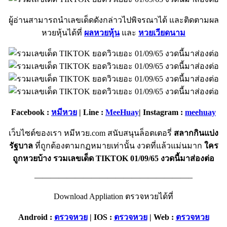
ผู้อ่านสามารถนำเลขเด็ดดังกล่าวไปพิจรณาได้ และติดตามผล
หวยหุ้นได้ที่
ผลหวยหุ้น
และ
หวยเวียดนาม
Facebook :
หมีหวย
| Line :
MeeHuay
| Instagram :
meehuay
เว็บไซต์ของเรา หมีหวย.com สนับสนุนล็อตเตอรี่
สลากกินแบ่ง
รัฐบาล
ที่ถูกต้องตามกฏหมายเท่านั้น งวดที่แล้วแม่นมาก
ใคร
ถูกหวยบ้าง รวมเลขเด็ด TIKTOK 01/09/65 งวดนี้มาส่องต่อ
———————————————————–
Download Appliation ตรวจหวยได้ที่
Android :
ตรวจหวย
| IOS :
ตรวจหวย
| Web :
ตรวจหวย