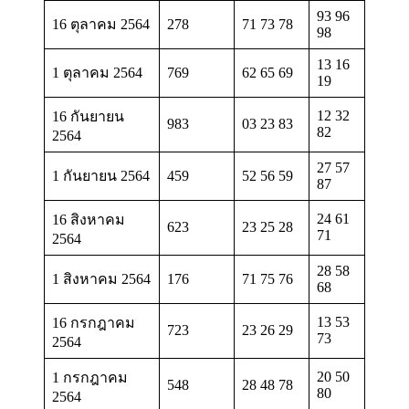
93 96
16 ตุลาคม 2564
278
71 73 78
98
13 16
1 ตุลาคม 2564
769
62 65 69
19
12 32
16 กันยายน
983
03 23 83
82
2564
27 57
1 กันยายน 2564
459
52 56 59
87
24 61
16 สิงหาคม
623
23 25 28
71
2564
28 58
1 สิงหาคม 2564
176
71 75 76
68
13 53
16 กรกฎาคม
723
23 26 29
73
2564
20 50
1 กรกฎาคม
548
28 48 78
80
2564