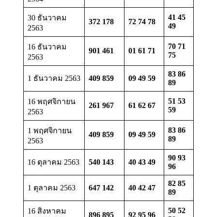
41 45
30 ธันวาคม
372 178
72 74 78
49
2563
70 71
16 ธันวาคม
901 461
01 61 71
75
2563
83 86
1 ธันวาคม 2563
409 859
09 49 59
89
51 53
16 พฤศจิกายน
261 967
61 62 67
59
2563
83 86
1 พฤศจิกายน
409 859
09 49 59
89
2563
90 93
16 ตุลาคม 2563
540 143
40 43 49
96
82 85
1 ตุลาคม 2563
647 142
40 42 47
89
50 52
16 สิงหาคม
896 895
92 95 96