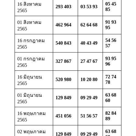
05 45
16 สิงหาคม
293 403
03 53 93
85
2565
91 93
01 สิงหาคม
462 964
62 64 68
95
2565
54 56
16 กรกฎาคม
540 843
40 43 49
57
2565
93 95
01 กรกฎาคม
327 867
27 47 67
96
2565
72 74
16 มิถุนายน
520 980
10 20 80
78
2565
63 68
01 มิถุนายน
129 849
09 29 49
60
2565
82 84
16 พฤษภาคม
451 056
51 56 57
89
2565
63 68
02 พฤษภาคม
129 849
09 29 49