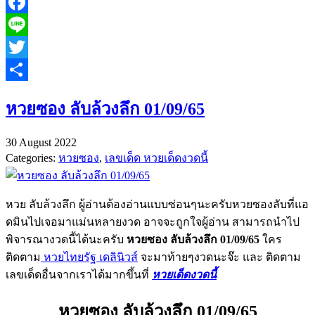
Facebook
Line
Twitter
Share
หวยซอง ลับล้วงลึก 01/09/65
30 August 2022
Categories:
หวยซอง
,
เลขเด็ด หวยเด็ดงวดนี้
หวย ลับล้วงลึก ผู้อ่านต้องอ่านแบบซ่อนๆนะครับหวยซองลับที่แอ
ดมินไปเจอมาแม่นหลายงวด อาจจะถูกใจผู้อ่าน สามารถนำไป
พิจารณางวดนี้ได้นะครับ
หวยซอง ลับล้วงลึก 01/09/65
ใคร
ติดตาม
หวยไทยรัฐ เดลินิวส์
จะมาท้ายๆงวดนะจ๊ะ และ ติดตาม
เลขเด็ดอื่นจากเราได้มากขึ้นที่
หวยเด็ดงวดนี้
หวยซอง ลับล้วงลึก 01/09/65