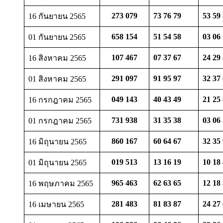
273 079
73 76 79
53 59
16 กันยายน 2565
658 154
51 54 58
03 06
01 กันยายน 2565
107 467
07 37 67
24 29
16 สิงหาคม 2565
291 097
91 95 97
32 37
01 สิงหาคม 2565
049 143
40 43 49
21 25
16 กรกฎาคม 2565
731 938
31 35 38
03 06
01 กรกฎาคม 2565
860 167
60 64 67
32 35
16 มิถุนายน 2565
019 513
13 16 19
10 18
01 มิถุนายน 2565
965 463
62 63 65
12 18
16 พฤษภาคม 2565
281 483
81 83 87
24 27
16 เมษายน 2565