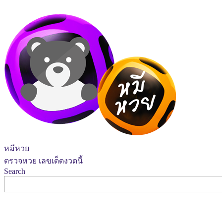
หมีหวย
ตรวจหวย เลขเด็ดงวดนี้
Search