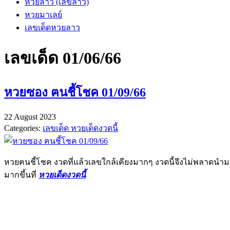
หวยลาว (เลขลาว)
หวยมาเลย์
เลขเด็ดหวยลาว
เลขเด็ด 01/06/66
หวยซอง ฅนชี้โชค 01/09/66
22 August 2023
Categories:
เลขเด็ด หวยเด็ดงวดนี้
หวยฅนชี้โชค งวดที่แล้วเลขใกล้เคียงมากๆ งวดนี้จึงไม่พลาดน
มากขึ้นที่
หวยเด็ดงวดนี้