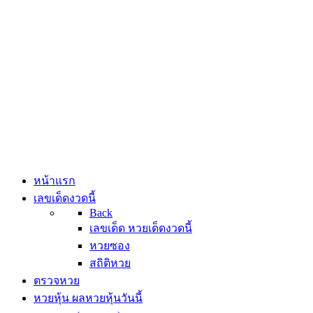
หน้าแรก
เลขเด็ดงวดนี้
Back
เลขเด็ด หวยเด็ดงวดนี้
หวยซอง
สถิติหวย
ตรวจหวย
หวยหุ้น ผลหวยหุ้นวันนี้