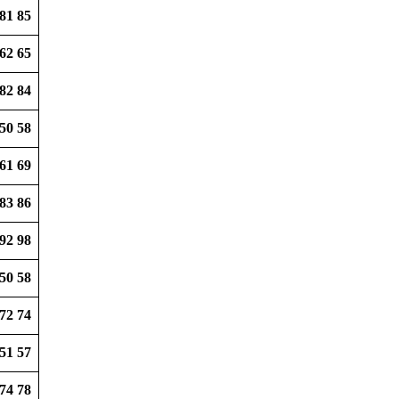
 81 85
 62 65
 82 84
 50 58
 61 69
 83 86
 92 98
 50 58
 72 74
 51 57
 74 78