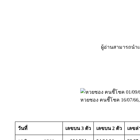
ผู้อ่านสามารถนำเ
หวยซอง ฅนชี้โชค 16/07/66,
วันที่
เลขบน 3 ตัว
เลขบน 2 ตัว
เลขล่