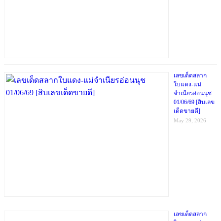
เลขเด็ดสลาก
ใบแดง-แม่
จำเนียรอ่อนนุช
01/06/69 [สิบเลข
เด็ดขายดี]
May 29, 2026
เลขเด็ดสลาก