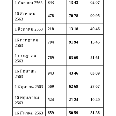
843
13 43
02 07
1 กันยายน 2563
16 สิงหาคม
478
70 78
90 95
2563
218
13 18
40 46
1 สิงหาคม 2563
16 กรกฎาคม
794
91 94
15 45
2563
1 กรกฎาคม
769
63 69
21 61
2563
16 มิถุนายน
943
43 46
03 09
2563
569
62 69
27 67
1 มิถุนายน 2563
16 พฤษภาคม
524
21 24
10 40
2563
659
50 59
31 36
16 มีนาคม 2563