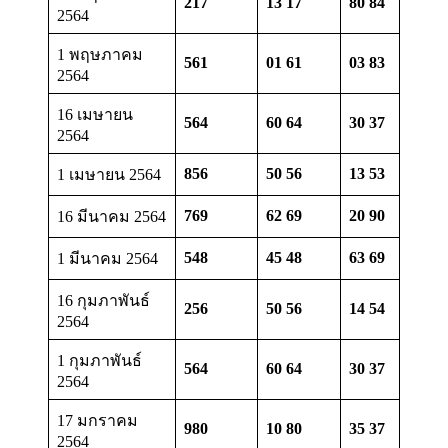
217
13 17
80 84
2564
1 พฤษภาคม
561
01 61
03 83
2564
16 เมษายน
564
60 64
30 37
2564
856
50 56
13 53
1 เมษายน 2564
769
62 69
20 90
16 มีนาคม 2564
548
45 48
63 69
1 มีนาคม 2564
16 กุมภาพันธ์
256
50 56
14 54
2564
1 กุมภาพันธ์
564
60 64
30 37
2564
17 มกราคม
980
10 80
35 37
2564