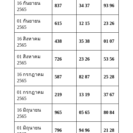
16 กันยายน
837
34 37
93 96
2565
01 กันยายน
615
12 15
23 26
2565
16 สิงหาคม
438
35 38
01 07
2565
01 สิงหาคม
726
23 26
53 56
2565
16 กรกฎาคม
587
82 87
25 28
2565
01 กรกฎาคม
219
13 19
37 67
2565
16 มิถุนายน
965
05 65
80 84
2565
01 มิถุนายน
796
94 96
21 28