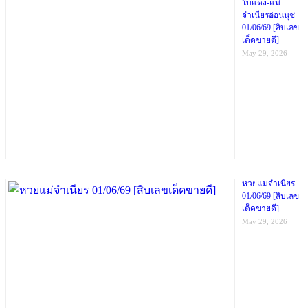
ใบแดง-แม่
จำเนียรอ่อนนุช
01/06/69 [สิบเลข
เด็ดขายดี]
May 29, 2026
หวยแม่จำเนียร
01/06/69 [สิบเลข
เด็ดขายดี]
May 29, 2026