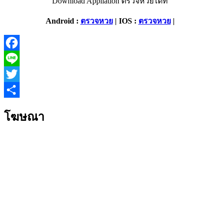
Download Appliation ตรวจหวยได้ที่
Android :
ตรวจหวย
| IOS :
ตรวจหวย
|
Facebook
Line
Twitter
Share
โฆษณา