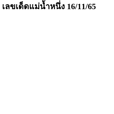
เลขเด็ดแม่น้ำหนึ่ง 16/11/65