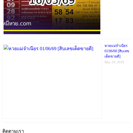
หวยแม่จำเนียร
01/06/69 [สิบเลข
เด็ดขายดี]
May 29, 2026
ติดตามเรา