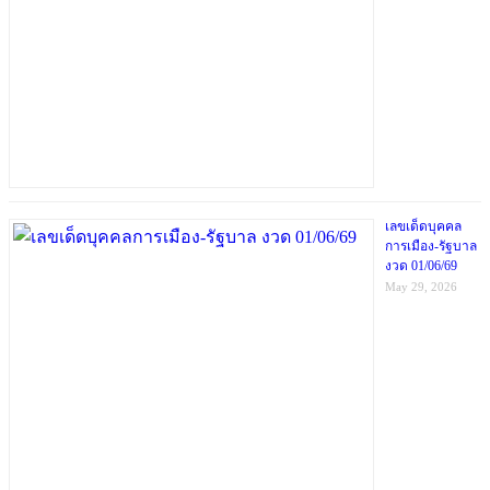
เลขเด็ดบุคคล
การเมือง-รัฐบาล
งวด 01/06/69
May 29, 2026