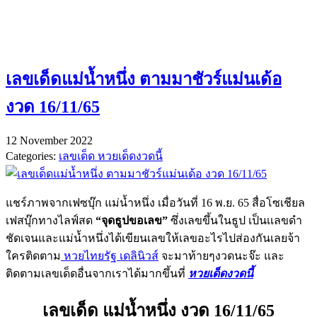
เลขเด็ดแม่น้ำหนึ่ง ตามมาชัวร์แม่นเด้อ
งวด 16/11/65
12 November 2022
Categories:
เลขเด็ด หวยเด็ดงวดนี้
แชร์ภาพจากเฟซบุ๊ก แม่น้ำหนึ่ง เมื่อวันที่ 16 พ.ย. 65 สื่อโซเชียล
เฟสบุ๊กทางไลฟ์สด
“จุดธูปขอเลข”
ซึ่งเลขขึ้นในธูป เป็นเเลขดำ
ชัดเจนและแม่น้ำหนึ่งได้เขียนเลขให้เลขอะไรไปส่องกันเลยจ้า
ใครติดตาม
หวยไทยรัฐ เดลินิวส์
จะมาท้ายๆงวดนะจ๊ะ และ
ติดตามเลขเด็ดอื่นจากเราได้มากขึ้นที่
หวยเด็ดงวดนี้
เลขเด็ด แม่น้ำหนึ่ง งวด 16/11/65