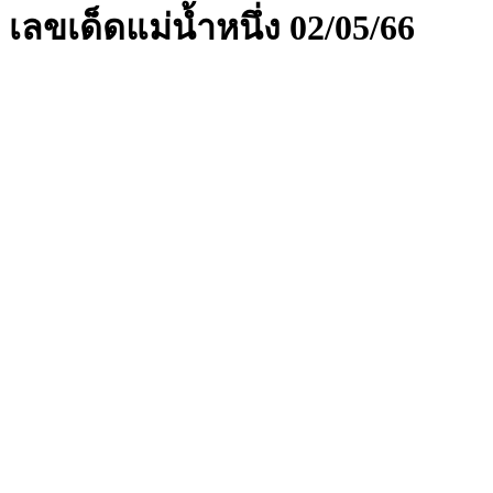
เลขเด็ดแม่น้ำหนึ่ง 02/05/66