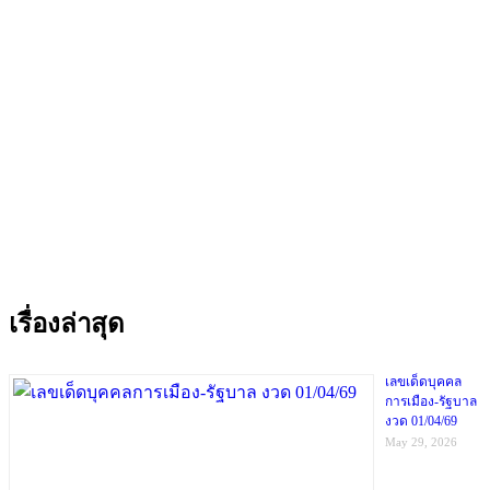
เรื่องล่าสุด
เลขเด็ดบุคคล
การเมือง-รัฐบาล
งวด 01/04/69
May 29, 2026