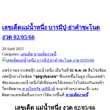
เลขเด็ดแม่น้ำหนึ่ง บารมีปู่-ย่าคำชะโนด
งวด 02/05/66
28 April 2023
Categories:
เลขเด็ด หวยเด็ดงวดนี้
แชร์ภาพจากเฟซบุ๊ก แม่น้ำหนึ่ง เมื่อวันที่
02 พ.ค. 66
สื่อโซเชียล
เฟสบุ๊กทางไลฟ์สด
“จุดธูปขอเลข”
ซึ่งเลขขึ้นในธูป เป็นเเลขดำ
ชัดเจนและแม่น้ำหนึ่งได้เขียนเลขให้เลขอะไรไปส่องกันเลยจ้า
ใครติดตาม
หวยไทยรัฐ เดลินิวส์
จะมาท้ายๆงวดนะจ๊ะ และ
ติดตามเลขเด็ดอื่นจากเราได้มากขึ้นที่
หวยเด็ดงวดนี้
เลขเด็ด แม่น้ำหนึ่ง งวด 02/05/66