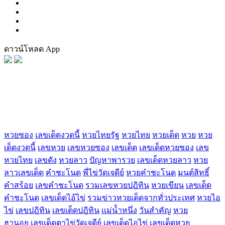
ดาวน์โหลด App
FaceBook
Tag น่าสนใจ
หวยซอง
เลขเด็ดงวดนี้
หวยไทยรัฐ
หวยไทย
หวยเด็ด
หวย
หวย
เด็ดงวดนี้
เลขหวย
เลขหวยซอง
เลขเด็ด
เลขเด็ดหวยซอง
เลข
หวยไทย
เลขดัง
หวยลาว
ปัญหาพารวย
เลขเด็ดหวยลาว
หวย
ลาวเลขเด็ด
คำชะโนด
พี่ไข่วัดเจดีย์
หวยคำชะโนด
มนต์สิทธิ์
คำสร้อย
เลขคำชะโนด
รวมเลขหวยปฎิทิน
หวยเขียน
เลขเด็ด
คำชะโนด
เลขเด็ดไอ้ไข่
รวมข่าวหวยเด็ดจากทั่วประเทศ
หวยไอ
ไข่
เลขปฎิทิน
เลขเด็ดปฎิทิน
แม่น้ำหนึ่ง
วันสำคัญ
หวย
ฮานอย
เลขเด็ดตาไข่วัดเจดีย์
เลขเด็ดไอไข่
เลขเด็ดหวย