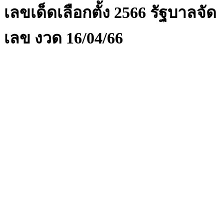
เลขเด็ดเลือกตั้ง 2566 รัฐบาลจัด
เลข งวด 16/04/66