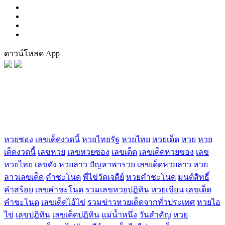
ดาวน์โหลด App
FaceBook
Tag น่าสนใจ
หวยซอง
เลขเด็ดงวดนี้
หวยไทยรัฐ
หวยไทย
หวยเด็ด
หวย
หวย
เด็ดงวดนี้
เลขหวย
เลขหวยซอง
เลขเด็ด
เลขเด็ดหวยซอง
เลข
หวยไทย
เลขดัง
หวยลาว
ปัญหาพารวย
เลขเด็ดหวยลาว
หวย
ลาวเลขเด็ด
คำชะโนด
พี่ไข่วัดเจดีย์
หวยคำชะโนด
มนต์สิทธิ์
คำสร้อย
เลขคำชะโนด
รวมเลขหวยปฎิทิน
หวยเขียน
เลขเด็ด
คำชะโนด
เลขเด็ดไอ้ไข่
รวมข่าวหวยเด็ดจากทั่วประเทศ
หวยไอ
ไข่
เลขปฎิทิน
เลขเด็ดปฎิทิน
แม่น้ำหนึ่ง
วันสำคัญ
หวย