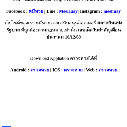
Facebook :
หมีหวย
| Line :
MeeHuay
| Instagram :
meehuay
เว็บไซต์ของเรา หมีหวย.com สนับสนุนล็อตเตอรี่
สลากกินแบ่ง
รัฐบาล
ที่ถูกต้องตามกฏหมายเท่านั้น
เลขเด็ดวันสำคัญเดือน
ธันวาคม 16/12/68
———————————————————–
Download Appliation ตรวจหวยได้ที่
Android :
ตรวจหวย
| IOS :
ตรวจหวย
| Web :
ตรวจหวย