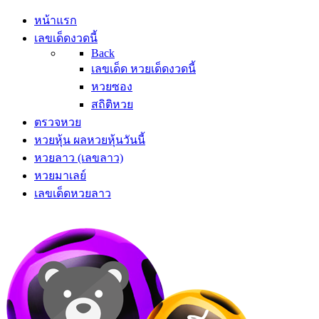
หน้าแรก
เลขเด็ดงวดนี้
Back
เลขเด็ด หวยเด็ดงวดนี้
หวยซอง
สถิติหวย
ตรวจหวย
หวยหุ้น ผลหวยหุ้นวันนี้
หวยลาว (เลขลาว)
หวยมาเลย์
เลขเด็ดหวยลาว