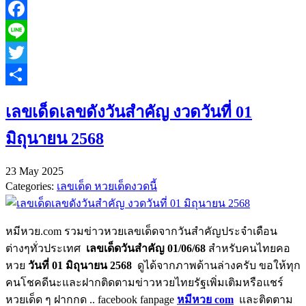
Facebook
Line
Twitter
Share
เลขเด็ดเลขดังวันสำคัญ งวดวันที่ 01
มิถุนายน 2568
23 May 2025
Categories:
เลขเด็ด หวยเด็ดงวดนี้
หมีหวย.com รวมข่าวหวยเลขเด็ดจากวันสำคัญประจำเดือน
ต่างๆทั่วประเทศ
เลขเด็ดวันสำคัญ 01/06/68
สำหรับคนไทยคอ
หวย
วันที่ 01 มิถุนายน 2568
ดูได้จากภาพด้านล่างครับ ขอให้ทุก
คนโชคดีนะและฝากติดตามข่าวหวยไทยรัฐเพิ่มเติมหรือแชร์
หวยเด็ด ๆ ฝากกด .. facebook fanpage
หมีหวย com
และติดตาม