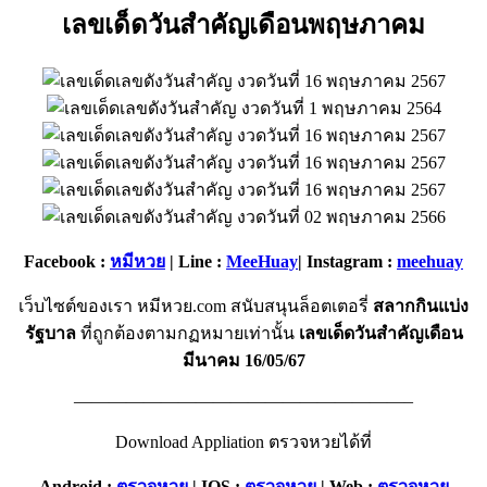
เลขเด็ดวันสำคัญเดือนพฤษภาคม
Facebook :
หมีหวย
| Line :
MeeHuay
| Instagram :
meehuay
เว็บไซต์ของเรา หมีหวย.com สนับสนุนล็อตเตอรี่
สลากกินแบ่ง
รัฐบาล
ที่ถูกต้องตามกฏหมายเท่านั้น
เลขเด็ดวันสำคัญเดือน
มีนาคม 16/05/67
———————————————————–
Download Appliation ตรวจหวยได้ที่
Android :
ตรวจหวย
| IOS :
ตรวจหวย
| Web :
ตรวจหวย