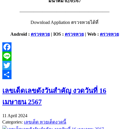
มีนาคม 02/05/67
———————————————————–
Download Appliation ตรวจหวยได้ที่
Android :
ตรวจหวย
| IOS :
ตรวจหวย
| Web :
ตรวจหวย
Facebook
Line
Twitter
Share
เลขเด็ดเลขดังวันสำคัญ งวดวันที่ 16
เมษายน 2567
11 April 2024
Categories:
เลขเด็ด หวยเด็ดงวดนี้