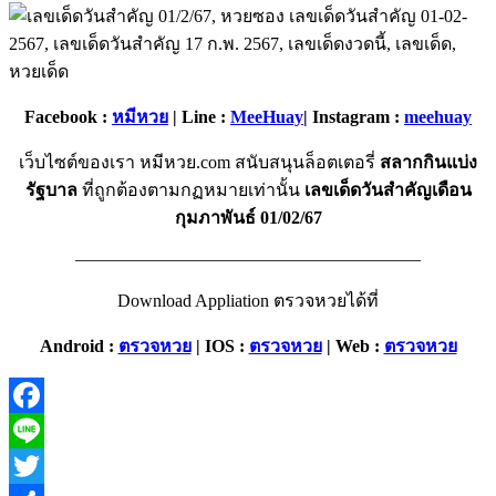
Facebook :
หมีหวย
| Line :
MeeHuay
| Instagram :
meehuay
เว็บไซต์ของเรา หมีหวย.com สนับสนุนล็อตเตอรี่
สลากกินแบ่ง
รัฐบาล
ที่ถูกต้องตามกฏหมายเท่านั้น
เลขเด็ดวันสำคัญเดือน
กุมภาพันธ์ 01/02/67
———————————————————–
Download Appliation ตรวจหวยได้ที่
Android :
ตรวจหวย
| IOS :
ตรวจหวย
| Web :
ตรวจหวย
Facebook
Line