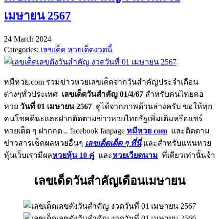
เมษายน 2567
24 March 2024
Categories:
เลขเด็ด หวยเด็ดงวดนี้
หมีหวย.com รวมข่าวหวยเลขเด็ดจากวันสำคัญประจำเดือน
ต่างๆทั่วประเทศ
เลขเด็ดวันสำคัญ 01/4/67
สำหรับคนไทยคอ
หวย
วันที่ 01 เมษายน 2567
ดูได้จากภาพด้านล่างครับ ขอให้ทุก
คนโชคดีนะและฝากติดตามข่าวหวยไทยรัฐเพิ่มเติมหรือแชร์
หวยเด็ด ๆ ฝากกด .. facebook fanpage
หมีหวย com
และติดตาม
ข่าวสารเช็คผลหวยอื่นๆ
เลขเด็ดเด็ด ๆ ที่นี่
และสำหรับแฟนหวย
หุ้นเว็บเรามีผล
หวยหุ้น 10 คู่
และ
หวยเวียดนาม
ที่เดียวเท่านั้นจ้า
เลขเด็ดวันสำคัญเดือนเมษายน