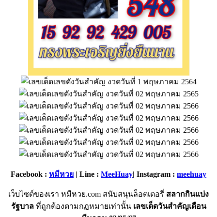
Facebook :
หมีหวย
| Line :
MeeHuay
| Instagram :
meehuay
เว็บไซต์ของเรา หมีหวย.com สนับสนุนล็อตเตอรี่
สลากกินแบ่ง
รัฐบาล
ที่ถูกต้องตามกฏหมายเท่านั้น
เลขเด็ดวันสำคัญเดือน