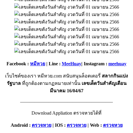
Facebook :
หมีหวย
| Line :
MeeHuay
| Instagram :
meehuay
เว็บไซต์ของเรา หมีหวย.com สนับสนุนล็อตเตอรี่
สลากกินแบ่ง
รัฐบาล
ที่ถูกต้องตามกฏหมายเท่านั้น
เลขเด็ดวันสำคัญเดือน
มีนาคม 16/04/67
———————————————————–
Download Appliation ตรวจหวยได้ที่
Android :
ตรวจหวย
| IOS :
ตรวจหวย
| Web :
ตรวจหวย