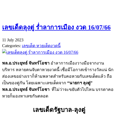
เลขเด็ดลุงตู่ ร่ำลาการเมือง งวด 16/07/66
11 July 2023
Categories:
เลขเด็ด หวยเด็ดงวดนี้
พล.อ.ประยุทธ์ จันทร์โอชา
อำลาการเมืองวางมือจากงาน
บริหาร หลายคนจับตาหวยงวดนี้ เชื่อมีโอกาสเข้ารางวัลแน่ นัก
ส่องเลขอย่างเราก็ห้ามพลาดสำหรับคอหวยกับเลขเด็ดแล้ว ถือ
เป็นของคู่กัน โดยเฉพาะเลขเด็ดจาก
“นายกฯ ลุงตู่”
พล.อ.ประยุทธ์ จันทร์โอชา
ที่ไม่ว่าจะขยับตัวไปไหน บรรดาคอ
หวยก็มองหาเลขกันตลอด
เลขเด็ดรัฐบาล-ลุงตู่