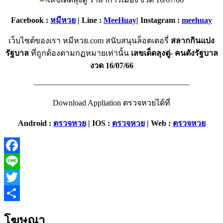
Facebook :
หมีหวย
| Line :
MeeHuay
| Instagram :
meehuay
เว็บไซต์ของเรา หมีหวย.com สนับสนุนล็อตเตอรี่
สลากกินแบ่ง
รัฐบาล
ที่ถูกต้องตามกฏหมายเท่านั้น
เลขเด็ดลุงตู่- คนดังรัฐบาล
งวด 16/07/66
———————————————————–
Download Appliation ตรวจหวยได้ที่
Android :
ตรวจหวย
| IOS :
ตรวจหวย
| Web :
ตรวจหวย
Facebook
Line
Twitter
Share
โฆษณา