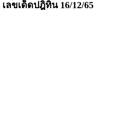
เลขเด็ดปฎิทิน 16/12/65