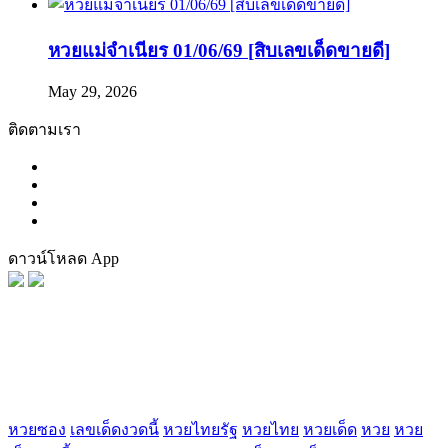
หวยแม่จำเนียร 01/06/69 [สิบเลขเด็ดขายดี]
May 29, 2026
ติดตามเรา
ดาวน์โหลด App
FaceBook
Tag น่าสนใจ
หวยซอง
เลขเด็ดงวดนี้
หวยไทยรัฐ
หวยไทย
หวยเด็ด
หวย
หวย