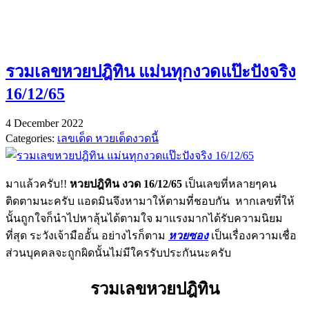
รวมเลขหวยปฎิทิน แม่นทุกงวดแป๊ะปังจริง
16/12/65
4 December 2022
Categories:
เลขเด็ด หวยเด็ดงวดนี้
มาแล้วครับ!!
หวยปฎิทิน งวด 16/12/65
เป็นเลขที่หลายๆคน
ติดตามนะครับ แอดมินจึงหามาให้ตามที่ชอบกัน หากเลขที่ให้
นั้นถูกใจก็นำไปหาลุ้นได้ตามใจ มาแรงมากได้รับความนิยม
ที่สุด ระวังเจ้ามืออั้น อย่างไรก็ตาม
หวยซอง
เป็นเรื่องความเชื่อ
ส่วนบุคคลจะถูกผิดนั้นไม่มีใครรับประกันนะครับ
รวมเลขหวยปฎิทิน