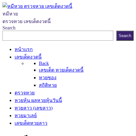
หมีหวย
ตรวจหวย เลขเด็ดงวดนี้
Search
Search
หน้าแรก
เลขเด็ดงวดนี้
Back
เลขเด็ด หวยเด็ดงวดนี้
หวยซอง
สถิติหวย
ตรวจหวย
หวยหุ้น ผลหวยหุ้นวันนี้
หวยลาว (เลขลาว)
หวยมาเลย์
เลขเด็ดหวยลาว