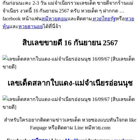
กันก่อนนะคะ 2-3 วัน แม่จำเนียรรวมเลขเด็ด ขายดีจากร้านแม่
จำเนียร งวดนี้ 16 กันยายน 2567 ครับ หวยเด็ด ๆ ฝากกด …
facebook หน้าแฟน
หมีหวยคอม
และติดตาม
หวยไทยรัฐ
หรือ
หวย
หุ้น
และ
หวยฮานอย
ได้ที่นี่จ้า
สิบเลขขายดี 16 กันยายน 2567
เลขเด็ดสลากใบแดง-แม่จำเนียรอ่อนนุช
สำหรับใครอยากติดตามข่าวเลขเด็ด หวยซองแบบทันใจกด like
Fanpage หรือติดตาม Line หมีหวย.com