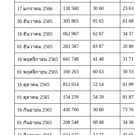
130 560
30 60
23 63
17 มกราคม 2566
305 865
05 65
61 68
30 ธันวาคม 2565
062 967
62 67
34 37
16 ธันวาคม 2565
283 587
83 87
20 80
01 ธันวาคม 2565
041 748
41 48
31 71
16 พฤศจิกายน 2565
160 263
60 63
50 53
01 พฤศจิกายน 2565
812 614
12 14
01 09
16 ตุลาคม 2565
154 259
54 59
81 87
01 ตุลาคม 2565
430 760
30 60
73 76
16 กันยายน 2565
208 548
08 48
34 38
01 กันยายน 2565
034 637
34 37
35 65