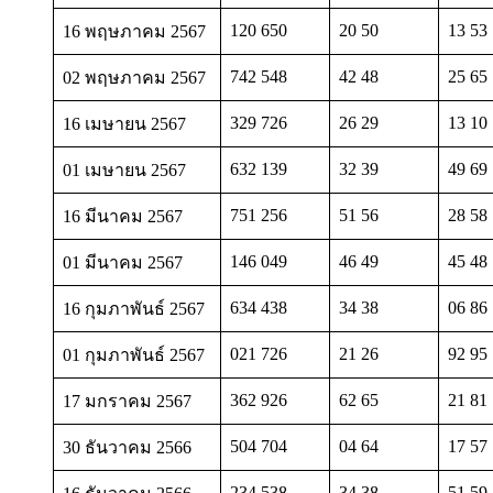
120 650
20 50
13 53
16 พฤษภาคม 2567
742 548
42 48
25 65
02 พฤษภาคม 2567
329 726
26 29
13 10
16 เมษายน 2567
632 139
32 39
49 69
01 เมษายน 2567
751 256
51 56
28 58
16 มีนาคม 2567
146 049
46 49
45 48
01 มีนาคม 2567
634 438
34 38
06 86
16 กุมภาพันธ์ 2567
021 726
21 26
92 95
01 กุมภาพันธ์ 2567
362 926
62 65
21 81
17 มกราคม 2567
504 704
04 64
17 57
30 ธันวาคม 2566
234 538
34 38
51 59