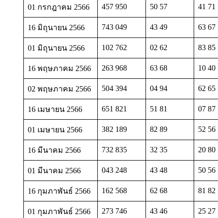
457 950
50 57
41 71
01 กรกฎาคม 2566
743 049
43 49
63 67
16 มิถุนายน 2566
102 762
02 62
83 85
01 มิถุนายน 2566
263 968
63 68
10 40
16 พฤษภาคม 2566
504 394
04 94
62 65
02 พฤษภาคม 2566
651 821
51 81
07 87
16 เมษายน 2566
382 189
82 89
52 56
01 เมษายน 2566
732 835
32 35
20 80
16 มีนาคม 2566
043 248
43 48
50 56
01 มีนาคม 2566
162 568
62 68
81 82
16 กุมภาพันธ์ 2566
273 746
43 46
25 27
01 กุมภาพันธ์ 2566