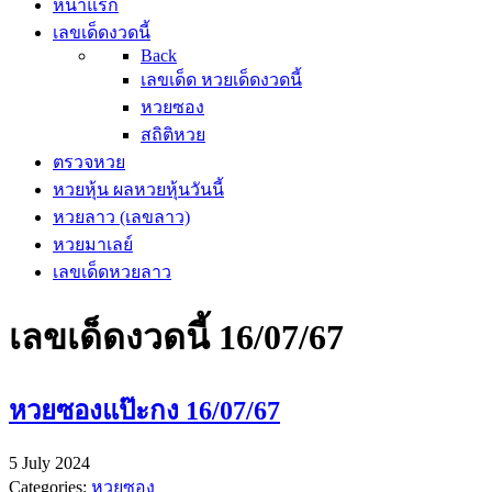
หน้าแรก
เลขเด็ดงวดนี้
Back
เลขเด็ด หวยเด็ดงวดนี้
หวยซอง
สถิติหวย
ตรวจหวย
หวยหุ้น ผลหวยหุ้นวันนี้
หวยลาว (เลขลาว)
หวยมาเลย์
เลขเด็ดหวยลาว
เลขเด็ดงวดนี้ 16/07/67
หวยซองแป๊ะกง 16/07/67
5 July 2024
Categories:
หวยซอง