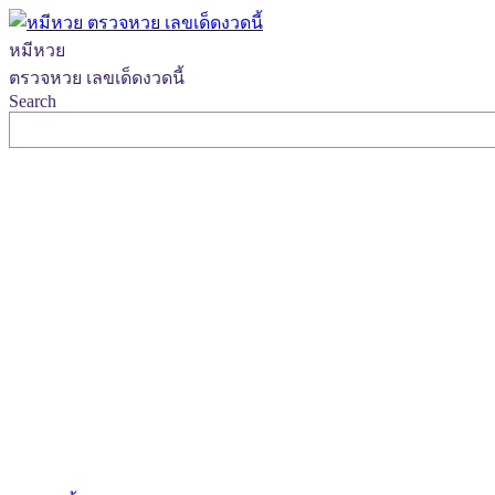
หมีหวย
ตรวจหวย เลขเด็ดงวดนี้
Search