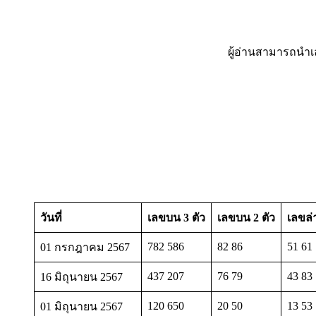
ผู้อ่านสามารถนำเ
วันที่
เลขบน 3 ตัว
เลขบน 2 ตัว
เลขล่
782 586
82 86
51 61
01 กรกฎาคม 2567
437 207
76 79
43 83
16 มิถุนายน 2567
120 650
20 50
13 53
01 มิถุนายน 2567