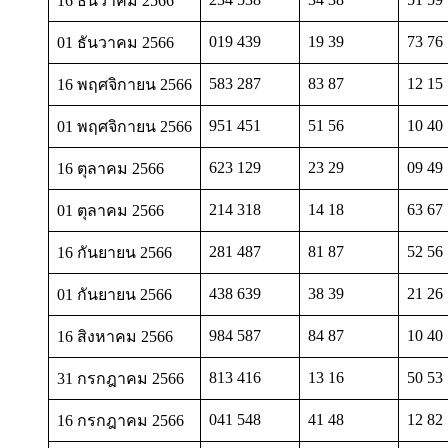
16 ธันวาคม 2566
019 439
19 39
73 76
01 ธันวาคม 2566
583 287
83 87
12 15
16 พฤศจิกายน 2566
951 451
51 56
10 40
01 พฤศจิกายน 2566
623 129
23 29
09 49
16 ตุลาคม 2566
214 318
14 18
63 67
01 ตุลาคม 2566
281 487
81 87
52 56
16 กันยายน 2566
438 639
38 39
21 26
01 กันยายน 2566
984 587
84 87
10 40
16 สิงหาคม 2566
813 416
13 16
50 53
31 กรกฎาคม 2566
041 548
41 48
12 82
16 กรกฎาคม 2566