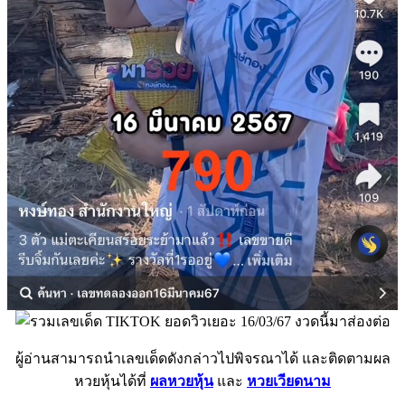
Facebook :
หมีหวย
| Line :
MeeHuay
| Instagram :
meehuay
เว็บไซต์ของเรา หมีหวย.com สนับสนุนล็อตเตอรี่
สลากกินแบ่ง
รัฐบาล
ที่ถูกต้องตามกฏหมายเท่านั้น งวดที่แล้วแม่นมาก
ใคร
ถูกหวยบ้าง รวมเลขเด็ด TIKTOK 16/03/67 งวดนี้มาส่องต่อ
———————————————————–
Download Appliation ตรวจหวยได้ที่
Android :
ตรวจหวย
| IOS :
ตรวจหวย
|
Web :
ตรวจหวย
Facebook
Line
Twitter
Share
เลขเด็ดเลขดังคนแห่ซื้อเยอะ 16/03/67 เลข