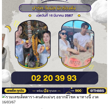
Facebook :
หมีหวย
| Line :
MeeHuay
| Instagram :
meehuay
เว็บไซต์ของเรา หมีหวย.com สนับสนุนล็อตเตอรี่
สลากกินแบ่ง
รัฐบาล
ที่ถูกต้องตามกฏหมายเท่านั้น
รวมเลขเด็ดดาราไทย
แม่นๆ อยากมีโชค มาทางนี้ งวด 16/03/67
———————————————————–
Download Appliation ตรวจหวยได้ที่
Android :
ตรวจหวย
| IOS :
ตรวจหวย
|
Web :
ตรวจหวย
Facebook
Line
Twitter
Share
รวมเลขพี่ไข่ วัดเจดีย์ 16/03/67 เลขดัง