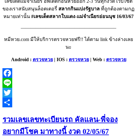
รวมเลขเด็ดดาราไทย คนดังแจกเลขให้แฟนๆได้ติดตาม แม่นๆ
มาแน่
งวด 02/05/67
ไปด้วยกัน ใครติดตาม
หวยไทยรัฐ เดลินิวส์
จะมาท้ายๆงวดนะจ๊ะ และ ติดตามเลขเด็ดอื่นจากเราได้มากขึ้นที่
หวยเด็ดงวดนี้
รวมเลขเด็ดดาราแม่นๆ อยากมีโชค มา
ทางนี้