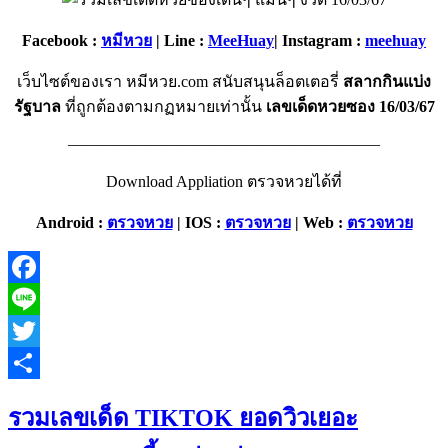
15 March 2024
Categories:
เลขเด็ด หวยเด็ดงวดนี้
คอนเทนส์เลขเด็ดหวยมาแรง เราได้รวบรวมแนวทางเลขเด็ดที่
คนสนใจและน่าติดตามแนวทางเลขแม่นๆ เนื่องจากวันนี้ใกล้ถึง
วันหวยออก ชอบช่องไหนอย่าลืมไปติดตามนะ ตามธรรมเนียม
ของนักเสี่ยงโชคก็จะหากันใครถูกตาเลขไหน ก็รีบซื้อไว้เลยจ้า
เดี๋ยวเจอเลขอั๋น ใครติดตาม
หวยไทยรัฐ เดลินิวส์
จะมาท้ายๆ
งวดนะจ๊ะ และ ติดตามเลขเด็ดอื่นจากเราได้มากขึ้นที่
หวยเด็ด
งวดนี้
รวมเลขเด็ด TIKTOK ปังปั๊วะ