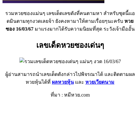
รวมหวยซองแม่นๆ เลขเด็ดเลขดังที่คนตามหา สำหรับชุดนี้แอ
ดมินตามทุกงวดเลยจ้า ยังคงหามาให้ตามเรื่อยๆนะครับ
หวย
ซอง 16/03/67
มาแรงมากได้รับความนิยมที่สุด ระวังเจ้ามืออั้น
เลขเด็ดหวยซองเด่นๆ
ผู้อ่านสามารถนำเลขเด็ดดังกล่าวไปพิจรณาได้ และติดตามผล
หวยหุ้นได้ที่
ผลหวยหุ้น
และ
หวยเวียดนาม
ที่มา : หมีหวย.com
Facebook :
หมีหวย
| Line :
MeeHuay
| Instagram :
meehuay