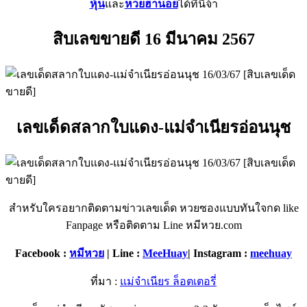
หมายเท่านั้น
#เลขเด็ดสลากใบแดง-แม่จำเนียรอ่อนนุช
16/03/67
———————————————————–
หมีหวย.com มีให้บริการตรวจหวยฟรี!! ได้ตาม link ข้างล่างเลย
นะ
Android :
ตรวจหวย
| IOS :
ตรวจหวย
| Web :
ตรวจหวย
Facebook
Line
Twitter
Share
รวมเลขเลขทะเบียนรถ คัลแลน-พี่จอง
อยากมีโชค มาทางนี้ งวด 02/05/67
12 March 2024
Categories:
เลขเด็ด หวยเด็ดงวดนี้