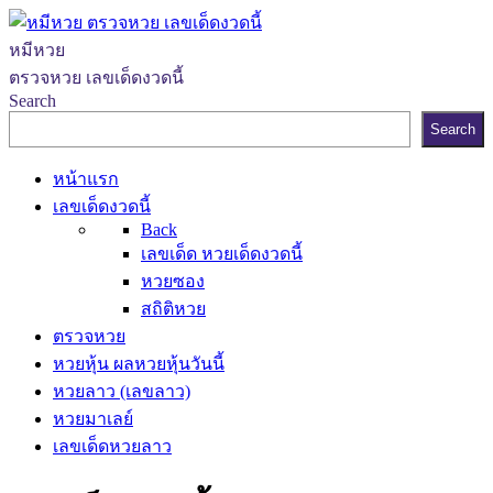
หมีหวย
ตรวจหวย เลขเด็ดงวดนี้
Search
Search
หน้าแรก
เลขเด็ดงวดนี้
Back
เลขเด็ด หวยเด็ดงวดนี้
หวยซอง
สถิติหวย
ตรวจหวย
หวยหุ้น ผลหวยหุ้นวันนี้
หวยลาว (เลขลาว)
หวยมาเลย์
เลขเด็ดหวยลาว