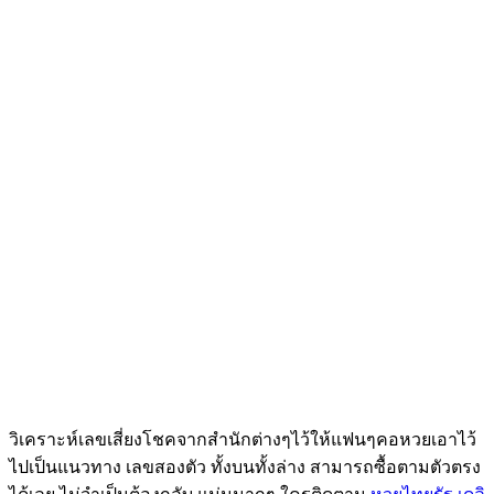
ผู้อ่านสามารถนำเลขเด็ดดังกล่าวไปพิจรณาได้ และติดตามผล
หวยหุ้นได้ที่
ผลหวยหุ้น
และ
หวยเวียดนาม
ที่มา : เพจเลขเด็ดเศรษฐี
Facebook :
หมีหวย
| Line :
MeeHuay
| Instagram :
meehuay
เว็บไซต์ของเรา หมีหวย.com สนับสนุนล็อตเตอรี่
สลากกินแบ่ง
รัฐบาล
ที่ถูกต้องตามกฏหมายเท่านั้น
เลขเด็ดเลขดังคนแห่ซื้อ
เยอะ 16/03/67 เลขห้ามพลาด
———————————————————–
Download Appliation ตรวจหวยได้ที่
Android :
ตรวจหวย
| IOS :
ตรวจหวย
|
Web :
ตรวจหวย
Facebook