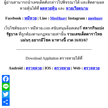
แม่นๆห้ามพลาด
12 March 2024
Categories:
เลขเด็ด หวยเด็ดงวดนี้
ใครที่กำลังมองหา เลขเด็ด หวยไอ้ไข่วัดเจดีย์งวดล่าสุด ประจำ
วันที่
16 มีนาคม 2567
เรารวมมาให้ดูกันแล้วค่ะ ว่ามีเลขไหน
บ้าง เลขเสี่ยงโชคงวดนี้
หวยไอไข่ 16/03/6
7 มาแรงมากได้รับ
ความนิยมที่สุด ระวังเจ้ามืออั้น
วิเคราะห์เลขเสี่ยงโชคจาก วัดเจดีย์ จังหวัดนครศรีธรรมราช
เอาไว้ไปเป็นแนวทาง เลขสองตัว ทั้งบนทั้งล่าง สามารถซื้อตาม
ตัวตรงได้เลย ไม่จำเป็นต้องกลับ แม่นมากๆ ใครติดตาม
หวย
ไทยรัฐ เดลินิวส์
จะมาท้ายๆงวดนะจ๊ะ และ ติดตามเลขเด็ดอื่น
จากเราได้มากขึ้นที่
หวยเด็ดงวดนี้