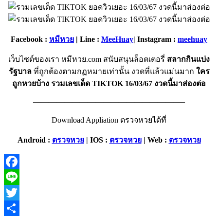
ห้ามพลาด
13 March 2024
Categories:
เลขเด็ด หวยเด็ดงวดนี้
ใครที่กำลังมองหา เลขเด็ด อันดับเลขเด็ด เลขดังงวดล่าสุด
ประจำวันที่
16 มีนาคม 2567
เรารวมมาให้ดูกันแล้วค่ะ ว่ามีเลข
ไหนบ้าง เลขเสี่ยงโชคงวดนี้
รวมเลขเด็ดเลขดังคนแห่ซื้อเยอะ
16/03/67
เลขห้ามพลาด มาแรงมากได้รับความนิยมที่สุด ระวัง
เจ้ามืออั้น
เลขเด็ดเลขดังคนแห่ซื้อเยอะ 16/03/67 เลข
ห้ามพลาด