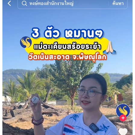
ผู้อ่านสามารถนำเลขเด็ดดังกล่าวไปพิจรณาได้ และติดตามผล
หวยหุ้นได้ที่
ผลหวยหุ้น
และ
หวยเวียดนาม