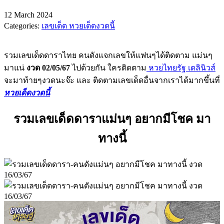
ผู้อ่านสามารถนำเลขเด็ดดังกล่าวไปพิจรณาได้ และติดตามผล
หวยหุ้นได้ที่
ผลหวยหุ้น
และ
หวยเวียดนาม