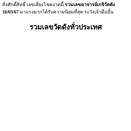
ในส่วนของแผงลอตเตอรี่ภายในวัดที่มาตั้งขายก็ติดไว้ตามแผง
ของตนเองเพื่อให้สาธุชนและนักเสี่ยงโชคได้ตีเลขเด็ดกันเอง
พร้อมกับเขียนตัวเลขที่ดูจากอ่างน้ำมนต์ ติดตาม
หวยไทยรัฐ เดลิ
นิวส์
จะมาท้ายๆงวดนะจ๊ะ และ ติดตามเลขเด็ดอื่นจากเราได้
มากขึ้นที่
หวยเด็ดงวดนี้
ที่มา : หวยดีนิวส์