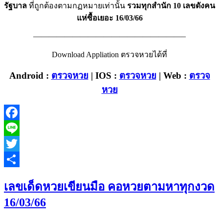
รัฐบาล
ที่ถูกต้องตามกฏหมายเท่านั้น
รวมทุกสำนัก 10 เลขดังคน
แห่ซื้อเยอะ 16/03/66
———————————————————–
Download Appliation ตรวจหวยได้ที่
Android :
ตรวจหวย
| IOS :
ตรวจหวย
| Web :
ตรวจ
หวย
Facebook
Line
Twitter
Share
เลขเด็ดหวยเขียนมือ คอหวยตามหาทุกงวด
16/03/66