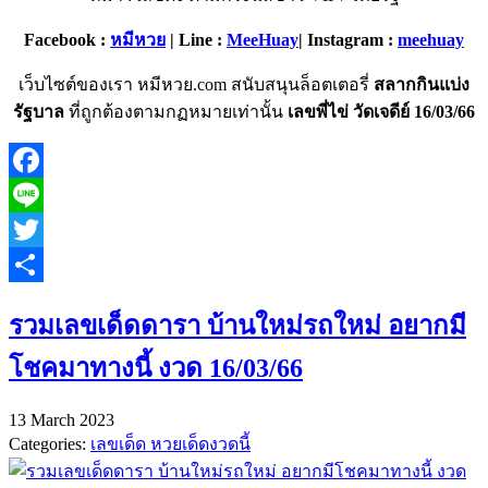
Facebook :
หมีหวย
| Line :
MeeHuay
| Instagram :
meehuay
เว็บไซต์ของเรา หมีหวย.com สนับสนุนล็อตเตอรี่
สลากกินแบ่ง
รัฐบาล
ที่ถูกต้องตามกฏหมายเท่านั้น
เลขพี่ไข่ วัดเจดีย์ 16/03/66
Facebook
Line
Twitter
Share
รวมเลขเด็ดดารา บ้านใหม่รถใหม่ อยากมี
โชคมาทางนี้ งวด 16/03/66
13 March 2023
Categories:
เลขเด็ด หวยเด็ดงวดนี้