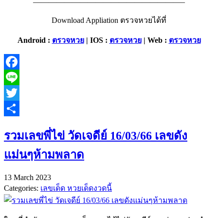
———————————————————–
Download Appliation ตรวจหวยได้ที่
Android :
ตรวจหวย
| IOS :
ตรวจหวย
| Web :
ตรวจหวย
Facebook
Line
Twitter
Share
รวมเลขพี่ไข่ วัดเจดีย์ 16/03/66 เลขดัง
แม่นๆห้ามพลาด
13 March 2023
Categories:
เลขเด็ด หวยเด็ดงวดนี้