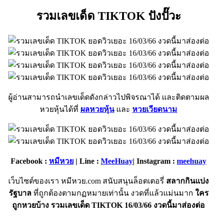
รวมเลขเด็ด TIKTOK ปังปั๊วะ
ผู้อ่านสามารถนำเลขเด็ดดังกล่าวไปพิจรณาได้ และติดตามผล
หวยหุ้นได้ที่
ผลหวยหุ้น
และ
หวยเวียดนาม
Facebook :
หมีหวย
| Line :
MeeHuay
| Instagram :
meehuay
เว็บไซต์ของเรา หมีหวย.com สนับสนุนล็อตเตอรี่
สลากกินแบ่ง
รัฐบาล
ที่ถูกต้องตามกฏหมายเท่านั้น งวดที่แล้วแม่นมาก
ใคร
ถูกหวยบ้าง รวมเลขเด็ด TIKTOK 16/03/66 งวดนี้มาส่องต่อ