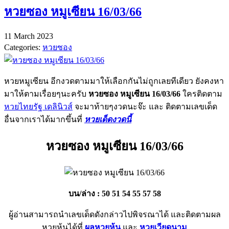
หวยซอง หมูเซียน 16/03/66
11 March 2023
Categories:
หวยซอง
หวยหมูเซียน อีกงวดตามมาให้เลือกกันไม่ถูกเลยทีเดียว ยังคงหา
มาให้ตามเรื่อยๆนะครับ
หวยซอง หมูเซียน 16/03/66
ใครติดตาม
หวยไทยรัฐ เดลินิวส์
จะมาท้ายๆงวดนะจ๊ะ และ ติดตามเลขเด็ด
อื่นจากเราได้มากขึ้นที่
หวยเด็ดงวดนี้
หวยซอง หมูเซียน 16/03/66
บน/ล่าง : 50 51 54 55 57 58
ผู้อ่านสามารถนำเลขเด็ดดังกล่าวไปพิจรณาได้ และติดตามผล
หวยหุ้นได้ที่
ผลหวยหุ้น
และ
หวยเวียดนาม