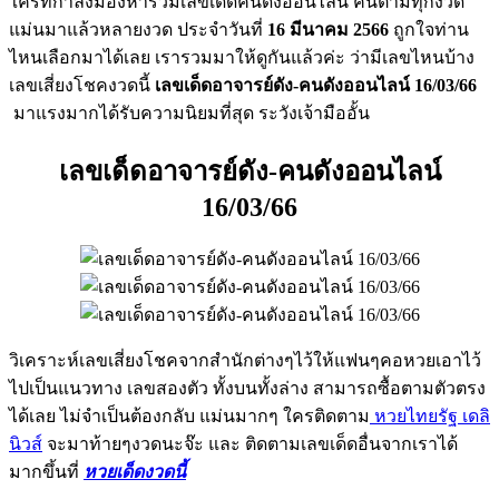
ใครที่กำลังมองหารวมเลขเด็ดคนดังออนไลน์ คนตามทุกงวด
แม่นมาแล้วหลายงวด ประจำวันที่
16 มีนาคม 2566
ถูกใจท่าน
ไหนเลือกมาได้เลย เรารวมมาให้ดูกันแล้วค่ะ ว่ามีเลขไหนบ้าง
เลขเสี่ยงโชคงวดนี้
เลขเด็ดอาจารย์ดัง-คนดังออนไลน์ 16/03/66
มาแรงมากได้รับความนิยมที่สุด ระวังเจ้ามืออั้น
เลขเด็ดอาจารย์ดัง-คนดังออนไลน์
16/03/66
วิเคราะห์เลขเสี่ยงโชคจากสำนักต่างๆไว้ให้แฟนๆคอหวยเอาไว้
ไปเป็นแนวทาง เลขสองตัว ทั้งบนทั้งล่าง สามารถซื้อตามตัวตรง
ได้เลย ไม่จำเป็นต้องกลับ แม่นมากๆ ใครติดตาม
หวยไทยรัฐ เดลิ
นิวส์
จะมาท้ายๆงวดนะจ๊ะ และ ติดตามเลขเด็ดอื่นจากเราได้
มากขึ้นที่
หวยเด็ดงวดนี้