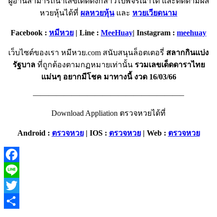
ผู้อ่านสามารถนำเลขเด็ดดังกล่าวไปพิจรณาได้ และติดตามผล
หวยหุ้นได้ที่
ผลหวยหุ้น
และ
หวยเวียดนาม
Facebook :
หมีหวย
| Line :
MeeHuay
| Instagram :
meehuay
เว็บไซต์ของเรา หมีหวย.com สนับสนุนล็อตเตอรี่
สลากกินแบ่ง
รัฐบาล
ที่ถูกต้องตามกฏหมายเท่านั้น
รวมเลขเด็ดดาราไทย
แม่นๆ อยากมีโชค มาทางนี้ งวด 16/03/66
———————————————————–
Download Appliation ตรวจหวยได้ที่
Android :
ตรวจหวย
| IOS :
ตรวจหวย
| Web :
ตรวจหวย
Facebook
Line
Twitter
Share