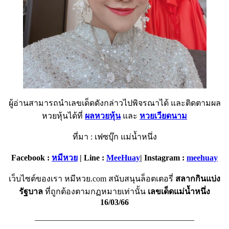
ผู้อ่านสามารถนำเลขเด็ดดังกล่าวไปพิจรณาได้ และติดตามผล
หวยหุ้นได้ที่
ผลหวยหุ้น
และ
หวยเวียดนาม
ที่มา : เฟซบุ๊ก แม่น้ำหนึ่ง
Facebook :
หมีหวย
| Line :
MeeHuay
| Instagram :
meehuay
เว็บไซต์ของเรา หมีหวย.com สนับสนุนล็อตเตอรี่
สลากกินแบ่ง
รัฐบาล
ที่ถูกต้องตามกฏหมายเท่านั้น
เลขเด็ดแม่น้ำหนึ่ง
16/03/66
———————————————————–