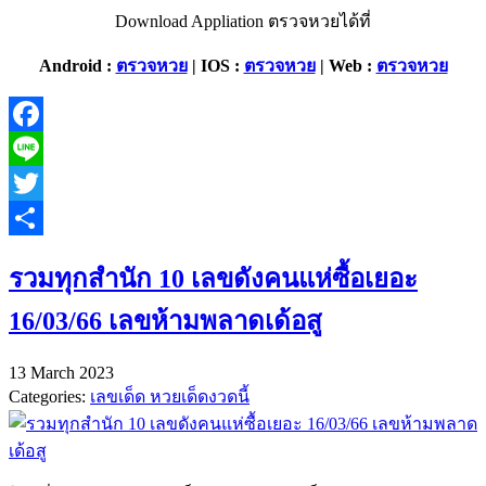
Download Appliation ตรวจหวยได้ที่
Android :
ตรวจหวย
|
IOS :
ตรวจหวย
|
Web :
ตรวจหวย
Facebook
Line
Twitter
Share
รวมทุกสำนัก 10 เลขดังคนแห่ซื้อเยอะ
16/03/66 เลขห้ามพลาดเด้อสู
13 March 2023
Categories:
เลขเด็ด หวยเด็ดงวดนี้