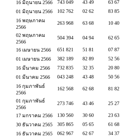
743 049
43 49
63 67
16 มิถุนายน 2566
102 762
02 62
83 85
01 มิถุนายน 2566
16 พฤษภาคม
263 968
63 68
10 40
2566
02 พฤษภาคม
504 394
04 94
62 65
2566
651 821
51 81
07 87
16 เมษายน 2566
382 189
82 89
52 56
01 เมษายน 2566
732 835
32 35
20 80
16 มีนาคม 2566
043 248
43 48
50 56
01 มีนาคม 2566
16 กุมภาพันธ์
162 568
62 68
81 82
2566
01 กุมภาพันธ์
273 746
43 46
25 27
2566
130 560
30 60
23 63
17 มกราคม 2566
305 865
05 65
61 68
30 ธันวาคม 2565
062 967
62 67
34 37
16 ธันวาคม 2565