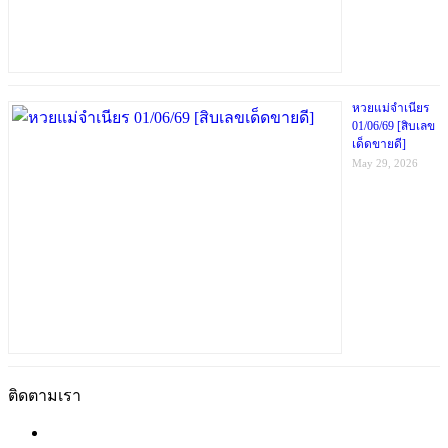
หวยแม่จำเนียร
01/06/69 [สิบเลข
เด็ดขายดี]
May 29, 2026
ติดตามเรา