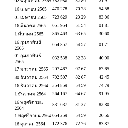
782 986
82 86
21 91
02 พฤาภาคม 2565
470 278
70 78
54 58
16 เมษายน 2565
723 629
23 29
83 86
01 เมษายน 2565
651 954
51 54
01 81
16 มีนาคม 2565
865 463
63 65
30 60
1 มีนาคม 2565
16 กุมภาพันธ์
654 857
54 57
01 71
2565
01 กุมภาพันธ์
032 538
32 38
40 90
2565
207 467
07 67
63 65
17 มกราคม 2565
782 587
82 87
42 45
30 ธันวาคม 2564
354 859
54 59
74 79
16 ธันวาคม 2564
564 167
64 67
91 95
1 ธันวาคม 2564
16 พฤศจิกายน
831 637
31 37
82 80
2564
054 259
54 59
26 56
1 พฤศจิกายน 2564
172 376
72 76
83 87
16 ตุลาคม 2564