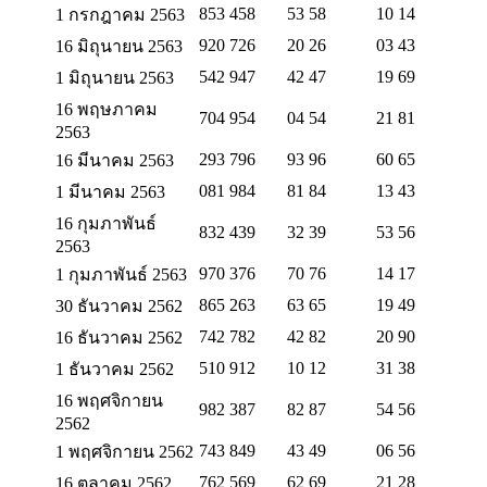
853 458
53 58
10 14
1 กรกฎาคม 2563
920 726
20 26
03 43
16 มิถุนายน 2563
542 947
42 47
19 69
1 มิถุนายน 2563
16 พฤษภาคม
704 954
04 54
21 81
2563
293 796
93 96
60 65
16 มีนาคม 2563
081 984
81 84
13 43
1 มีนาคม 2563
16 กุมภาพันธ์
832 439
32 39
53 56
2563
970 376
70 76
14 17
1 กุมภาพันธ์ 2563
865 263
63 65
19 49
30 ธันวาคม 2562
742 782
42 82
20 90
16 ธันวาคม 2562
510 912
10 12
31 38
1 ธันวาคม 2562
16 พฤศจิกายน
982 387
82 87
54 56
2562
743 849
43 49
06 56
1 พฤศจิกายน 2562
762 569
62 69
21 28
16 ตุลาคม 2562