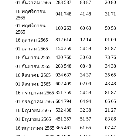
283 587
83 87
20 80
01 ธันวาคม 2565
16 พฤศจิกายน
041 748
41 48
31 71
2565
01 พฤศจิกายน
160 263
60 63
50 53
2565
812 614
12 14
01 09
16 ตุลาคม 2565
154 259
54 59
81 87
01 ตุลาคม 2565
430 760
30 60
73 76
16 กันยายน 2565
208 548
08 48
34 38
01 กันยายน 2565
034 637
34 37
35 65
16 สิงหาคม 2565
602 409
02 09
43 48
01 สิงหาคม 2565
351 759
54 59
81 87
16 กรกฎาคม 2565
604 794
04 94
05 65
01 กรกฎาคม 2565
532 438
32 38
21 27
16 มิถุนายน 2565
451 357
51 57
83 86
01 มิถุนายน 2565
365 461
61 65
07 47
16 พฤาภาคม 2565