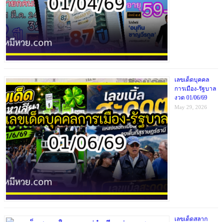
เลขเด็ดบุคคล
การเมือง-รัฐบาล
งวด 01/06/69
May 29, 2026
เลขเด็ดสลาก