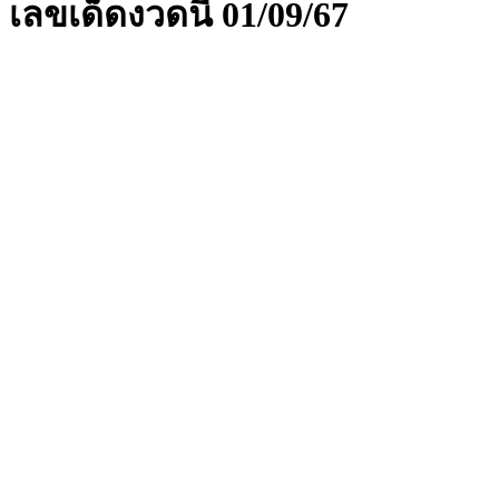
เลขเด็ดงวดนี้ 01/09/67