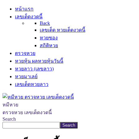
หน้าแรก
เลขเด็ดงวดนี้
Back
เลขเด็ด หวยเด็ดงวดนี้
หวยซอง
สถิติหวย
ตรวจหวย
หวยหุ้น ผลหวยหุ้นวันนี้
หวยลาว (เลขลาว)
หวยมาเลย์
เลขเด็ดหวยลาว
หมีหวย
ตรวจหวย เลขเด็ดงวดนี้
Search
Search