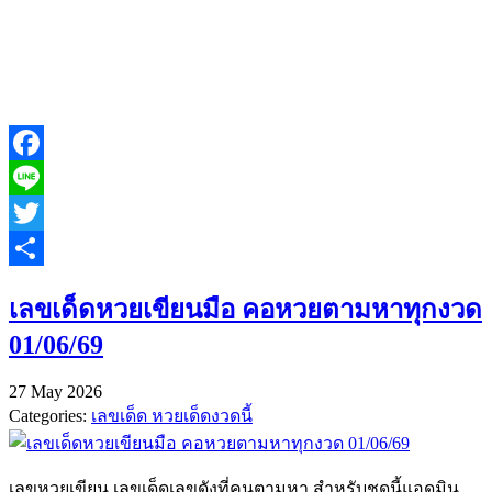
Facebook
Line
Twitter
Share
เลขเด็ดหวยเขียนมือ คอหวยตามหาทุกงวด
01/06/69
27 May 2026
Categories:
เลขเด็ด หวยเด็ดงวดนี้
เลขหวยเขียน เลขเด็ดเลขดังที่คนตามหา สำหรับชุดนี้แอดมิน