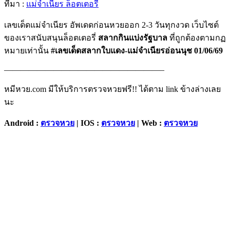
ที่มา :
แม่จำเนียร ล็อตเตอรี่
เลขเด็ดแม่จำเนียร อัพเดดก่อนหวยออก 2-3 วันทุกงวด เว็บไซต์
ของเราสนับสนุนล็อตเตอรี่
สลากกินแบ่งรัฐบาล
ที่ถูกต้องตามกฏ
หมายเท่านั้น
#เลขเด็ดสลากใบแดง-แม่จำเนียรอ่อนนุช 01/06/69
———————————————————–
หมีหวย.com มีให้บริการตรวจหวยฟรี!! ได้ตาม link ข้างล่างเลย
นะ
Android :
ตรวจหวย
| IOS :
ตรวจหวย
| Web :
ตรวจหวย