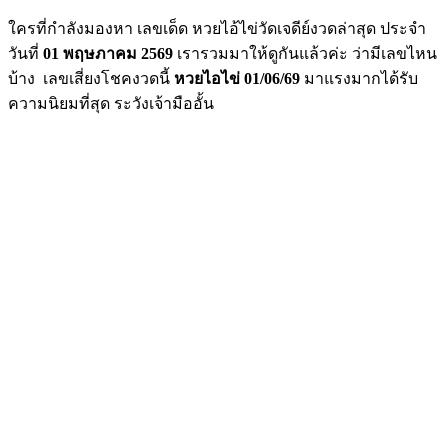
ใครที่กำลังมองหา เลขเด็ด หวยไอ้ไข่วัดเจดีย์งวดล่าสุด ประจำ
วันที่
01 พฤษภาคม 2569
เรารวมมาให้ดูกันแล้วค่ะ ว่ามีเลขไหน
บ้าง เลขเสี่ยงโชคงวดนี้
หวยไอไข่ 01/06/69
มาแรงมากได้รับ
ความนิยมที่สุด ระวังเจ้ามืออั้น