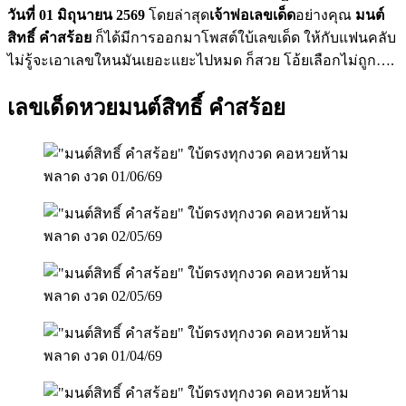
วันที่ 01 มิถุนายน 2569
โดยล่าสุด
เจ้าพ่อเลขเด็ด
อย่างคุณ
มนต์
สิทธิ์ คำสร้อย
ก็ได้มีการออกมาโพสต์ใบ้เลขเด็ด ให้กับแฟนคลับ
ไม่รู้จะเอาเลขใหนมันเยอะแยะไปหมด ก็สวย โอ้ยเลือกไม่ถูก….
เลขเด็ดหวยมนต์สิทธิ์ คำสร้อย