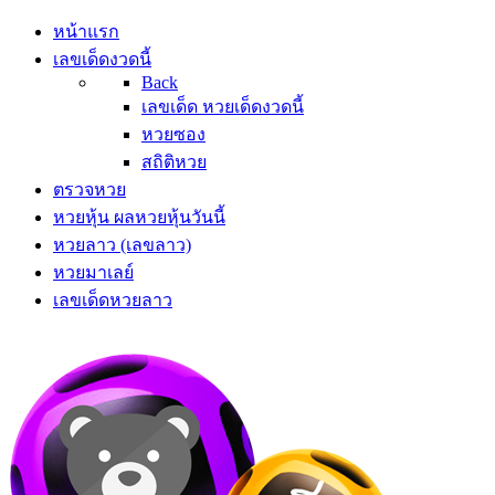
หน้าแรก
เลขเด็ดงวดนี้
Back
เลขเด็ด หวยเด็ดงวดนี้
หวยซอง
สถิติหวย
ตรวจหวย
หวยหุ้น ผลหวยหุ้นวันนี้
หวยลาว (เลขลาว)
หวยมาเลย์
เลขเด็ดหวยลาว