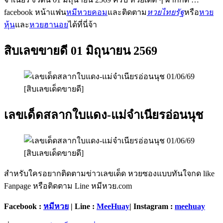
facebook หน้าแฟน
หมีหวยคอม
และติดตาม
หวยไทยรัฐ
หรือ
หวย
หุ้น
และ
หวยฮานอย
ได้ที่นี่จ้า
สิบเลขขายดี 01 มิถุนายน 2569
เลขเด็ดสลากใบแดง-แม่จำเนียรอ่อนนุช
สำหรับใครอยากติดตามข่าวเลขเด็ด หวยซองแบบทันใจกด like
Fanpage หรือติดตาม Line หมีหวย.com
Facebook :
หมีหวย
| Line :
MeeHuay
| Instagram :
meehuay