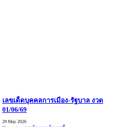
เลขเด็ดบุคคลการเมือง-รัฐบาล งวด
01/06/69
29 May 2026