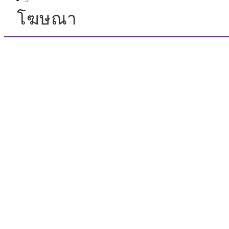
โฆษณา
เรื่องล่าสุด