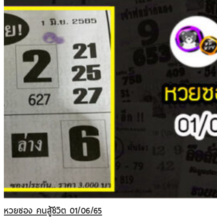
หวยซอง คนสู้ชีวิต 01/06/65