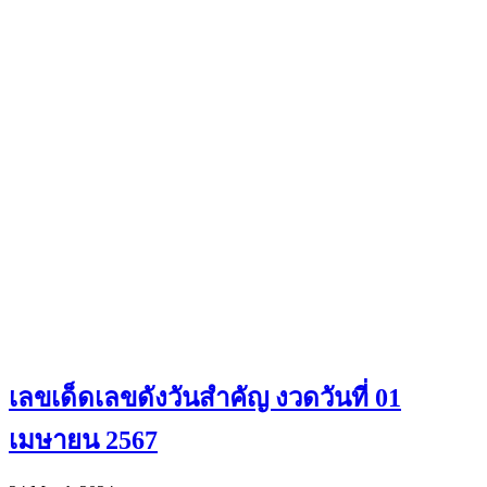
เลขเด็ดเลขดังวันสำคัญ งวดวันที่ 01
เมษายน 2567