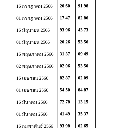
20 60
91 98
16 กรกฎาคม 2566
17 47
82 86
01 กรกฎาคม 2566
93 96
43 73
16 มิถุนายน 2566
20 26
53 56
01 มิถุนายน 2566
31 37
09 49
16 พฤษภาคม 2566
02 06
53 50
02 พฤษภาคม 2566
82 87
02 09
16 เมษายน 2566
54 50
84 87
01 เมษายน 2566
72 78
13 15
16 มีนาคม 2566
41 49
35 37
01 มีนาคม 2566
93 98
62 65
16 กุมพาพันธ์ 2566