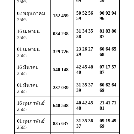
69
29
2565
50 52 56
90 92 94
02 พฤษภาคม
152 459
59
96
2565
31 34 35
81 83 86
16 เมษายน
034 238
38
87
2565
23 26 27
60 64 65
01 เมษายน
329 726
29
68
2565
42 45 48
07 17 57
16 มีนาคม
540 148
40
87
2565
31 35 37
60 62 64
01 มีนาคม
237 039
39
69
2565
40 42 45
21 41 71
16 กุมภาพันธ์
640 548
48
81
2565
31 35 36
09 19 49
01 กุมภาพันธ์
835 637
37
69
2565