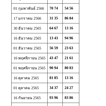
70 74
54 56
01 กุมพาพันธ์ 2566
31 35
86 84
17 มกราคม 2566
64 67
13 16
30 ธันวาคม 2565
13 43
94 96
16 ธันวาคม 2565
56 59
23 63
01 ธันวาคม 2565
43 47
21 61
16 พฤศจิกายน 2565
90 94
80 83
01 พฤศจิกายน 2565
81 85
13 16
16 ตุลาคม 2565
34 37
24 27
01 ตุลาคม 2565
93 96
83 86
16 กันยายน 2565