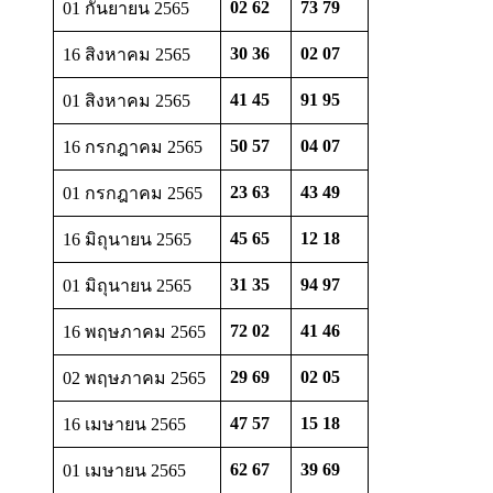
02 62
73 79
01 กันยายน 2565
30 36
02 07
16 สิงหาคม 2565
41 45
91 95
01 สิงหาคม 2565
50 57
04 07
16 กรกฎาคม 2565
23 63
43 49
01 กรกฎาคม 2565
45 65
12 18
16 มิถุนายน 2565
31 35
94 97
01 มิถุนายน 2565
72 02
41 46
16 พฤษภาคม 2565
29 69
02 05
02 พฤษภาคม 2565
47 57
15 18
16 เมษายน 2565
62 67
39 69
01 เมษายน 2565