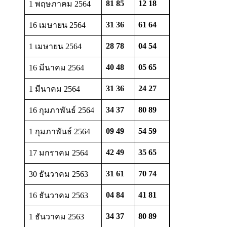
81 85
12 18
1 พฤษภาคม 2564
31 36
61 64
16 เมษายน 2564
28 78
04 54
1 เมษายน 2564
40 48
05 65
16 มีนาคม 2564
31 36
24 27
1 มีนาคม 2564
34 37
80 89
16 กุมภาพันธ์ 2564
09 49
54 59
1 กุมภาพันธ์ 2564
42 49
35 65
17 มกราคม 2564
31 61
70 74
30 ธันวาคม 2563
04 84
41 81
16 ธันวาคม 2563
34 37
80 89
1 ธันวาคม 2563