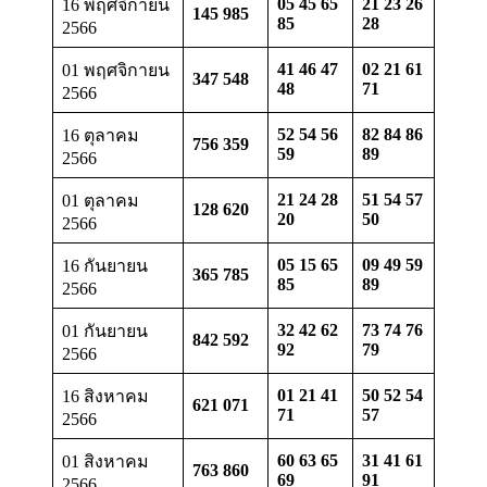
05 45 65
21 23 26
16 พฤศจิกายน
145 985
85
28
2566
41 46 47
02 21 61
01 พฤศจิกายน
347 548
48
71
2566
52 54 56
82 84 86
16 ตุลาคม
756 359
59
89
2566
21 24 28
51 54 57
01 ตุลาคม
128 620
20
50
2566
05 15 65
09 49 59
16 กันยายน
365 785
85
89
2566
32 42 62
73 74 76
01 กันยายน
842 592
92
79
2566
01 21 41
50 52 54
16 สิงหาคม
621 071
71
57
2566
60 63 65
31 41 61
01 สิงหาคม
763 860
69
91
2566