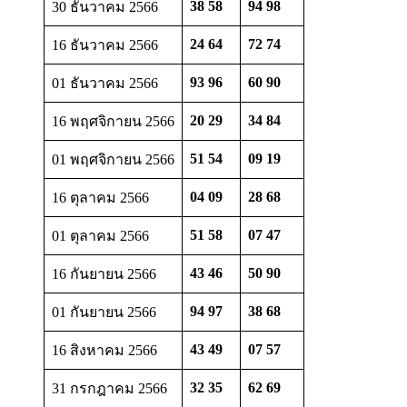
38 58
94 98
30 ธันวาคม 2566
24 64
72 74
16 ธันวาคม 2566
93 96
60 90
01 ธันวาคม 2566
20 29
34 84
16 พฤศจิกายน 2566
51 54
09 19
01 พฤศจิกายน 2566
04 09
28 68
16 ตุลาคม 2566
51 58
07 47
01 ตุลาคม 2566
43 46
50 90
16 กันยายน 2566
94 97
38 68
01 กันยายน 2566
43 49
07 57
16 สิงหาคม 2566
32 35
62 69
31 กรกฎาคม 2566