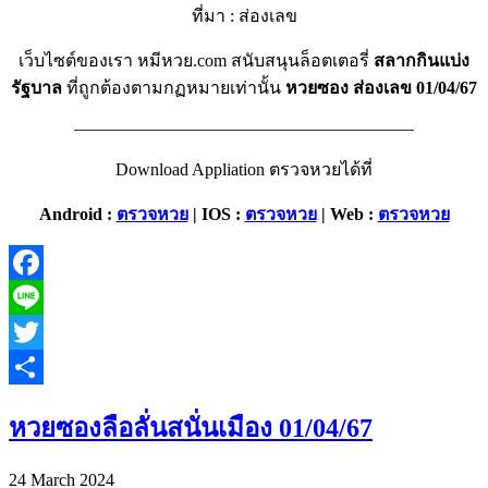
ที่มา : ส่องเลข
เว็บไซต์ของเรา หมีหวย.com สนับสนุนล็อตเตอรี่
สลากกินแบ่ง
รัฐบาล
ที่ถูกต้องตามกฏหมายเท่านั้น
หวยซอง ส่องเลข 01/04/67
———————————————————–
Download Appliation ตรวจหวยได้ที่
Android :
ตรวจหวย
|
IOS :
ตรวจหวย
| Web :
ตรวจหวย
Facebook
Line
Twitter
Share
หวยซองลือลั่นสนั่นเมือง 01/04/67
24 March 2024