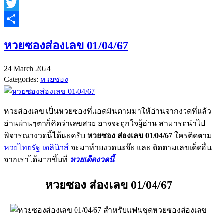
Line
Twitter
Share
หวยซองส่องเลข 01/04/67
24 March 2024
Categories:
หวยซอง
หวยส่องเลข เป็นหวยซองที่แอดมินตามมาให้อ่านจากงวดที่แล้ว
อ่านผ่านๆตาก็คิดว่าเลขสวย อาจจะถูกใจผู้อ่าน สามารถนำไป
พิจารณางวดนี้ได้นะครับ
หวยซอง ส่องเลข 01/04/67
ใครติดตาม
หวยไทยรัฐ เดลินิวส์
จะมาท้ายงวดนะจ๊ะ และ ติดตามเลขเด็ดอื่น
จากเราได้มากขึ้นที่
หวยเด็ดงวดนี้
หวยซอง ส่องเลข 01/04/67