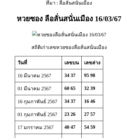
ที่มา : ลือลั่นสนั่นเมือง
หวยซอง ลือลั่นสนั่นเมือง 16/03/67
สถิติเก่าเลขหวยซองลือลั่นสนั่นเมือง
วันที่
เลขบน
เลขล่าง
34 37
95 98
16 มีนาคม 2567
60 65
32 39
01 มีนาคม 2567
34 37
16 46
16 กุมภาพันธ์ 2567
23 26
27 57
01 กุมภาพันธ์ 2567
40 47
54 59
17 มกราคม 2567