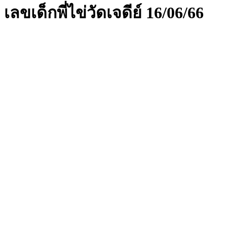
เลขเด็กพี่ไข่วัดเจดีย์ 16/06/66