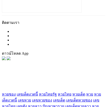
ติดตามเรา
ดาวน์โหลด App
FaceBook
Tag น่าสนใจ
หวยซอง
เลขเด็ดงวดนี้
หวยไทยรัฐ
หวยไทย
หวยเด็ด
หวย
หวย
เด็ดงวดนี้
เลขหวย
เลขหวยซอง
เลขเด็ด
เลขเด็ดหวยซอง
เลข
หวยไทย
เลขดัง
หวยลาว
ปัญหาพารวย
เลขเด็ดหวยลาว
หวย