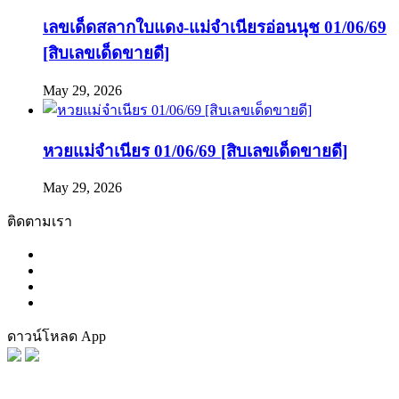
เลขเด็ดสลากใบแดง-แม่จำเนียรอ่อนนุช 01/06/69
[สิบเลขเด็ดขายดี]
May 29, 2026
หวยแม่จำเนียร 01/06/69 [สิบเลขเด็ดขายดี]
May 29, 2026
ติดตามเรา
ดาวน์โหลด App
FaceBook