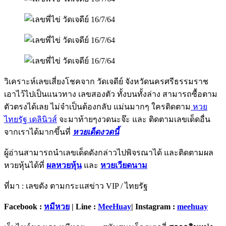
วิเคราะห์เลขเสี่ยงโชคจาก วัดเจดีย์ จังหวัดนครศรีธรรมราช
เอาไว้ไปเป็นแนวทาง เลขสองตัว ทั้งบนทั้งล่าง สามารถซื้อตาม
ตัวตรงได้เลย ไม่จำเป็นต้องกลับ แม่นมากๆ ใครติดตาม
หวย
ไทยรัฐ เดลินิวส์
จะมาท้ายๆงวดนะจ๊ะ และ ติดตามเลขเด็ดอื่น
จากเราได้มากขึ้นที่
หวยเด็ดงวดนี้
ผู้อ่านสามารถนำเลขเด็ดดังกล่าวไปพิจรณาได้ และติดตามผล
หวยหุ้นได้ที่
ผลหวยหุ้น
และ
หวยเวียดนาม
ที่มา : เลขดัง ตามกระแสข่าว VIP / ไทยรัฐ
Facebook :
หมีหวย
| Line :
MeeHuay
| Instagram :
meehuay