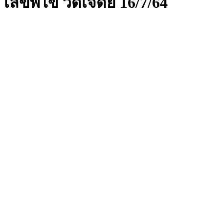
เลขพี่ไข่ วัดเจดีย์ 16/7/64