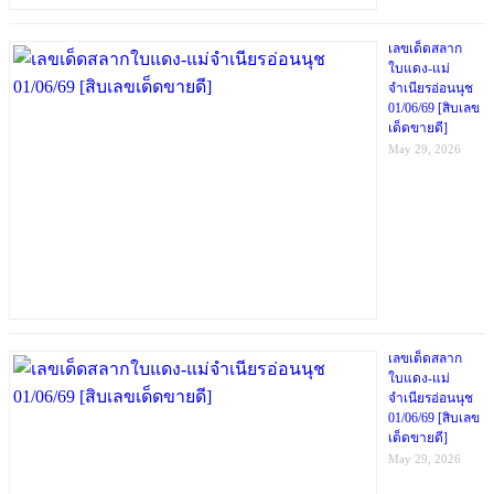
เลขเด็ดสลาก
ใบแดง-แม่
จำเนียรอ่อนนุช
01/06/69 [สิบเลข
เด็ดขายดี]
May 29, 2026
เลขเด็ดสลาก
ใบแดง-แม่
จำเนียรอ่อนนุช
01/06/69 [สิบเลข
เด็ดขายดี]
May 29, 2026