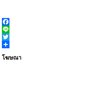
Facebook
Line
Twitter
Share
โฆษณา