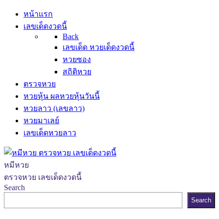
หน้าแรก
เลขเด็ดงวดนี้
Back
เลขเด็ด หวยเด็ดงวดนี้
หวยซอง
สถิติหวย
ตรวจหวย
หวยหุ้น ผลหวยหุ้นวันนี้
หวยลาว (เลขลาว)
หวยมาเลย์
เลขเด็ดหวยลาว
หมีหวย
ตรวจหวย เลขเด็ดงวดนี้
Search
Search