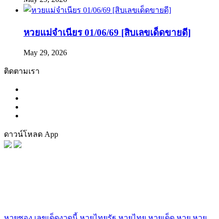
หวยแม่จำเนียร 01/06/69 [สิบเลขเด็ดขายดี]
May 29, 2026
ติดตามเรา
ดาวน์โหลด App
FaceBook
Tag น่าสนใจ
หวยซอง
เลขเด็ดงวดนี้
หวยไทยรัฐ
หวยไทย
หวยเด็ด
หวย
หวย