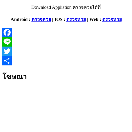
Download Appliation ตรวจหวยได้ที่
Android :
ตรวจหวย
| IOS :
ตรวจหวย
| Web :
ตรวจหวย
Facebook
Line
Twitter
Share
โฆษณา