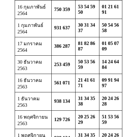
53 54 59
01 21 61
16 กุมภาพันธ์
750 359
50
91
2564
30 31 34
50 54 56
1 กุมภาพันธ์
931 637
37
58
2564
81 82 86
01 05 07
17 มกราคม
386 287
87
09
2564
50 53 56
14 24 64
30 ธันวาคม
253 459
59
84
2563
21 41 61
09 91 94
16 ธันวาคม
561 071
71
97
2563
31 34 35
20 24 26
1 ธันวาคม
938 134
38
28
2563
20 25 26
51 53 56
16 พฤศจิกายน
129 726
29
59
2563
31 34 35
20 24 26
1 พฤศจิกายน