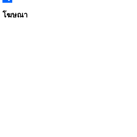
Share
โฆษณา