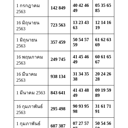
40 42 46
05 35 65
1 กรกฎาคม
142 849
49
85
2563
13 23 43
12 14 16
16 มิถุนายน
723 563
63
19
2563
50 54 57
61 62 63
1 มิถุนายน
357 459
59
69
2563
41 45 46
60 61 65
16 พฤษภาคม
249 745
49
67
2563
31 34 35
20 24 26
16 มีนาคม
938 134
38
28
2563
41 43 48
09 19 59
1 มีนาคม 2563
843 641
49
89
90 93 95
31 61 71
16 กุมภาพันธ์
295 498
98
91
2563
07 27 57
50 54 56
1 กุมภาพันธ์
607 387