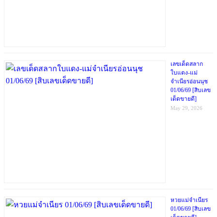
เลขเด็ดสลาก
ใบแดง-แม่
จำเนียรอ่อนนุช
01/06/69 [สิบเลข
เด็ดขายดี]
May 29, 2026
หวยแม่จำเนียร
01/06/69 [สิบเลข