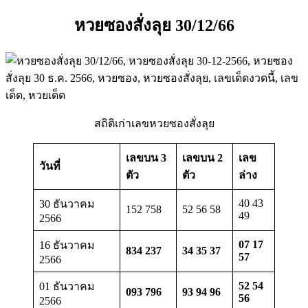
หวยซองสั่งลุย 30/12/66
สถิติเก่าเลขหวยซองสั่งลุย
เลขบน 3
เลขบน 2
เลข
วันที่
ตัว
ตัว
ล่าง
40 43
30 ธันวาคม
152 758
52 56 58
49
2566
07 17
16 ธันวาคม
834 237
34 35 37
57
2566
52 54
01 ธันวาคม
093 796
93 94 96
56
2566