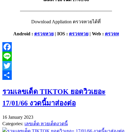
———————————————————–
Download Appliation ตรวจหวยได้ที่
Android :
ตรวจหวย
| IOS :
ตรวจหวย
| Web :
ตรวจห
Facebook
Line
Twitter
Share
รวมเลขเด็ด TIKTOK ยอดวิวเยอะ
17/01/66 งวดนี้มาส่องต่อ
16 January 2023
Categories:
เลขเด็ด หวยเด็ดงวดนี้