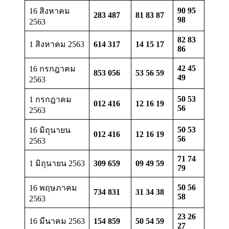
90 95
16 สิงหาคม
283 487
81 83 87
98
2563
82 83
1 สิงหาคม 2563
614 317
14 15 17
86
42 45
16 กรกฎาคม
853 056
53 56 59
49
2563
50 53
1 กรกฎาคม
012 416
12 16 19
56
2563
50 53
16 มิถุนายน
012 416
12 16 19
56
2563
71 74
1 มิถุนายน 2563
309 659
09 49 59
79
50 56
16 พฤษภาคม
734 831
31 34 38
58
2563
23 26
16 มีนาคม 2563
154 859
50 54 59
27