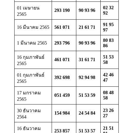
02 32
01 เมษายน
293 190
90 93 96
92
2565
91 95
16 มีนาคม 2565
561 071
21 61 71
97
80 83
1 มีนาคม 2565
293 796
90 93 96
86
51 53
16 กุมภาพันธ์
461 071
31 61 71
58
2565
42 46
01 กุมภาพันธ์
392 698
92 94 98
47
2565
08 48
17 มกราคม
051 459
51 53 59
58
2565
23 26
30 ธันวาคม
154 984
24 54 84
27
2564
21 51
16 ธันวาคม
253 857
51 53 57