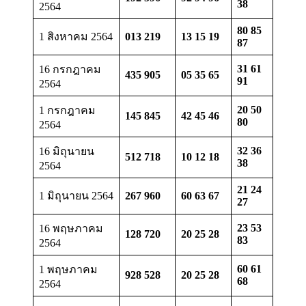
38
2564
80 85
1 สิงหาคม 2564
013 219
13 15 19
87
31 61
16 กรกฎาคม
435 905
05 35 65
91
2564
20 50
1 กรกฎาคม
145 845
42 45 46
80
2564
32 36
16 มิถุนายน
512 718
10 12 18
38
2564
21 24
1 มิถุนายน 2564
267 960
60 63 67
27
23 53
16 พฤษภาคม
128 720
20 25 28
83
2564
60 61
1 พฤษภาคม
928 528
20 25 28
68
2564