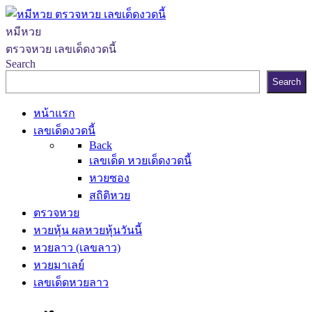
หมีหวย
ตรวจหวย เลขเด็ดงวดนี้
Search
Search
หน้าแรก
เลขเด็ดงวดนี้
Back
เลขเด็ด หวยเด็ดงวดนี้
หวยซอง
สถิติหวย
ตรวจหวย
หวยหุ้น ผลหวยหุ้นวันนี้
หวยลาว (เลขลาว)
หวยมาเลย์
เลขเด็ดหวยลาว