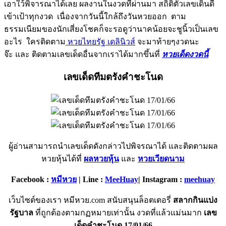
เอาใว้พิจารณาได้เลย ผลงานในงวดที่ผ่านมา สถิติตัวเลขเดินดี
เข้าเป้าทุกงวด เนื่องจากวันนี้ใกล้ถึงวันหวยออก ตาม
ธรรมเนียมของนักเสี่ยงโชคก็จะรอดูว่านาคน้อยจะชูนิ้วเป็นเลข
อะไร ใครติดตาม
หวยไทยรัฐ เดลินิวส์
จะมาท้ายๆงวดนะ
จ๊ะ และ ติดตามเลขเด็ดอื่นจากเราได้มากขึ้นที่
หวยเด็ดงวดนี้
เลขเด็ดทีมตรังคำชะโนด
ผู้อ่านสามารถนำเลขเด็ดดังกล่าวไปพิจรณาได้ และติดตามผล
หวยหุ้นได้ที่
ผลหวยหุ้น
และ
หวยเวียดนาม
Facebook :
หมีหวย
| Line :
MeeHuay
| Instagram :
meehuay
เว็บไซต์ของเรา หมีหวย.com สนับสนุนล็อตเตอรี่
สลากกินแบ่ง
รัฐบาล
ที่ถูกต้องตามกฏหมายเท่านั้น งวดที่แล้วแม่นมาก
เลข
เด็ดคำชะโนด 17/01/66