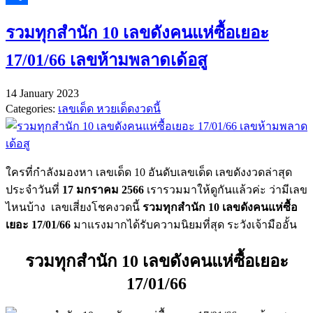
Share
รวมทุกสำนัก 10 เลขดังคนแห่ซื้อเยอะ
17/01/66 เลขห้ามพลาดเด้อสู
14 January 2023
Categories:
เลขเด็ด หวยเด็ดงวดนี้
ใครที่กำลังมองหา เลขเด็ด 10 อันดับเลขเด็ด เลขดังงวดล่าสุด
ประจำวันที่
17 มกราคม 2566
เรารวมมาให้ดูกันแล้วค่ะ ว่ามีเลข
ไหนบ้าง เลขเสี่ยงโชคงวดนี้
รวมทุกสำนัก 10 เลขดังคนแห่ซื้อ
เยอะ 17/01/66
มาแรงมากได้รับความนิยมที่สุด ระวังเจ้ามืออั้น
รวมทุกสำนัก 10 เลขดังคนแห่ซื้อเยอะ
17/01/66