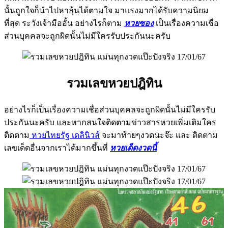
นั้นถูกใจก็นำไปหาลุ้นได้ตามใจ มาแรงมากได้รับความนิยม
ที่สุด ระวังเจ้ามืออั้น อย่างไรก็ตาม
หวยซอง
เป็นเรื่องความเชื่อ
ส่วนบุคคลจะถูกผิดนั้นไม่มีใครรับประกันนะครับ
รวมเลขหวยปฎิทิน
อย่างไรก็เป็นเรื่องความเชื่อส่วนบุคคลจะถูกผิดนั้นไม่มีใครรับ
ประกันนะครับ และหากสนใจติดตามข่าวสารหวยเพิ่มเติมใคร
ติดตาม
หวยไทยรัฐ เดลินิวส์
จะมาท้ายๆงวดนะจ๊ะ และ ติดตาม
เลขเด็ดอื่นจากเราได้มากขึ้นที่
หวยเด็ดงวดนี้