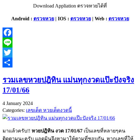
Download Appliation ตรวจหวยได้ที่
Android :
ตรวจหวย
|
IOS :
ตรวจหวย
| Web :
ตรวจหวย
Facebook
Line
Twitter
Share
รวมเลขหวยปฎิทิน แม่นทุกงวดแป๊ะปังจริง
17/01/66
4 January 2024
Categories:
เลขเด็ด หวยเด็ดงวดนี้
มาแล้วครับ!!
หวยปฎิทิน งวด 17/01/67
เป็นเลขที่หลายๆคน
ติดตามนะครับ แอดมินจึงหามาให้ตามที่ชอบกัน หากเลขที่ให้