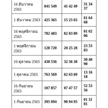
31 34
16 ธันวาคม
041 549
41 42 49
37
2563
61 64
1 ธันวาคม 2563
425 365
15 25 65
68
01 02
16 พฤศจิกายน
782 483
82 83 89
06
2563
23 53
1 พฤศจิกายน
128 720
20 25 28
83
2563
30 40
16 ตุลาคม 2563
438 536
32 36 38
90
13 16
1 ตุลาคม 2563
763 569
62 63 69
18
52 53
16 กันยายน
107 857
07 47 57
56
2563
01 31
1 กันยายน 2563
395 094
90 94 95
81