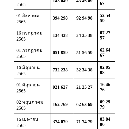
143 049
43 46 49
67
2565
52 54
01 สิงหาคม
394 298
92 94 98
59
2565
07 27
16 กรกฎาคม
134 438
34 35 38
57
2565
62 64
01 กรกฎาคม
051 859
51 56 59
67
2565
02 05
16 มิถุนายน
732 238
32 34 38
08
2565
16 46
01 มิถุนายน
921 627
21 25 27
76
2565
09 29
02 พฤษภาคม
162 769
62 63 69
79
2565
83 84
16 เมษายน
374 079
71 74 79
86
2565