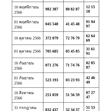
12 15
16 พฤศจิกายน
982 387
80 82 87
18
2566
91 94
01 พฤศจิกายน
045 548
41 45 48
97
2566
62 64
16 ตุลาคม 2566
372 079
72 76 79
69
31 61
01 ตุลาคม 2566
705 685
05 45 85
91
82 85
16 กันยายน
071 276
71 74 76
87
2566
42 46
01 กันยายน
523 193
03 23 93
49
2566
07 27
16 สิงหาคม
251 859
51 56 59
47
2566
51 53
31 กรกฎาคม
032 437
32 34 37