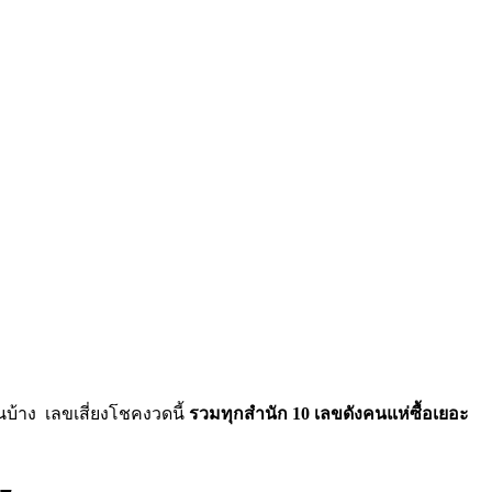
นบ้าง เลขเสี่ยงโชคงวดนี้
รวมทุกสำนัก 10 เลขดังคนแห่ซื้อเยอะ