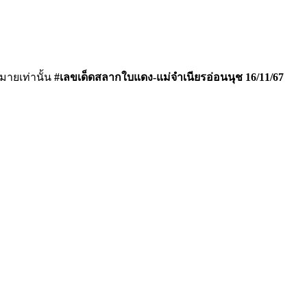
มายเท่านั้น
#เลขเด็ดสลากใบแดง-แม่จำเนียรอ่อนนุช 16/11/67