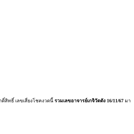
สิทธิ์ เลขเสี่ยงโชคงวดนี้
รวมเลขอาจารย์เกจิวัดดัง 16/11/67
มา