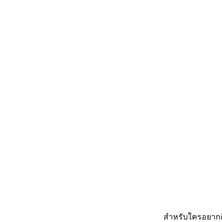
สำหรับใครอยากติ