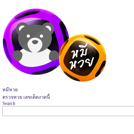
หมีหวย
ตรวจหวย เลขเด็ดงวดนี้
Search