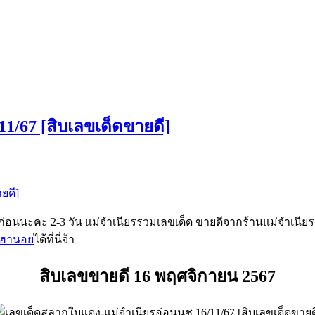
1/67 [สิบเลขเด็ดขายดี]
่อนนะคะ 2-3 วัน แม่จำเนียรรวมเลขเด็ด ขายดีจากร้านแม่จำเนียร 
ฮานอย
ได้ที่นี่จ้า
สิบเลขขายดี 16 พฤศจิกายน 2567