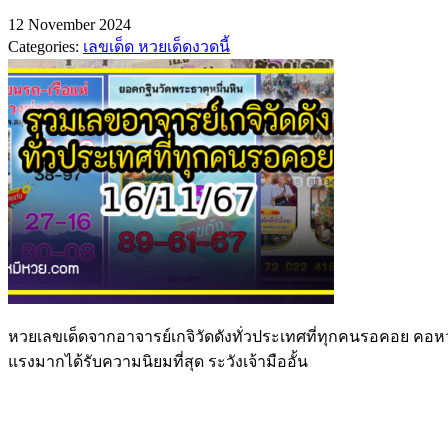
12 November 2024
Categories:
เลขเด็ด หวยเด็ดงวดนี้
หวยเลขเด็ดจากอาจารย์เกจิวัดดังทั่วประเทศที่ทุกคนรอคอย คอหวย
แรงมากได้รับความนิยมที่สุด ระวังเจ้ามืออั้น