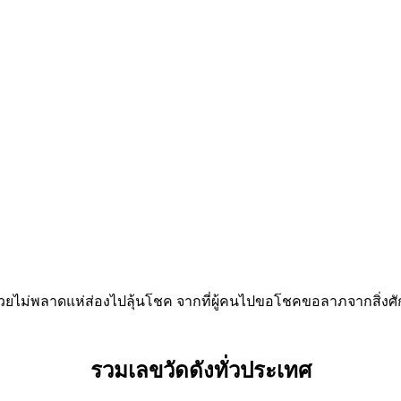
ไม่พลาดแห่ส่องไปลุ้นโชค จากที่ผู้คนไปขอโชคขอลาภจากสิ่งศักดิ์
รวมเลขวัดดังทั่วประเทศ