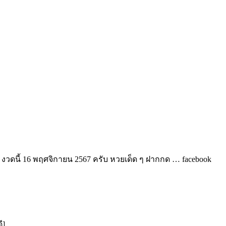
งวดนี้ 16 พฤศจิกายน 2567 ครับ หวยเด็ด ๆ ฝากกด … facebook