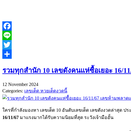
Facebook
Line
Twitter
Share
รวมทุกสำนัก 10 เลขดังคนแห่ซื้อเยอะ 16/1
12 November 2024
Categories:
เลขเด็ด หวยเด็ดงวดนี้
ใครที่กำลังมองหา เลขเด็ด 10 อันดับเลขเด็ด เลขดังงวดล่าสุด ประ
16/11/67
มาแรงมากได้รับความนิยมที่สุด ระวังเจ้ามืออั้น