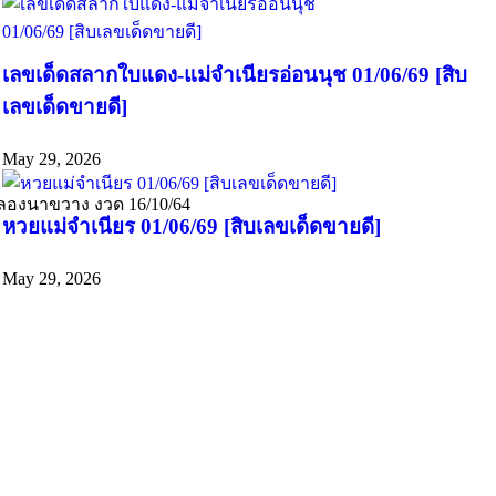
เลขเด็ดสลากใบแดง-แม่จำเนียรอ่อนนุช 01/06/69 [สิบ
เลขเด็ดขายดี]
May 29, 2026
หวยแม่จำเนียร 01/06/69 [สิบเลขเด็ดขายดี]
May 29, 2026