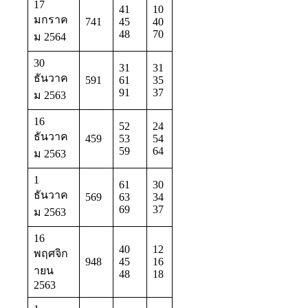
17
41
10
มกราค
741
45
40
48
70
ม 2564
30
31
31
ธันวาค
591
61
35
91
37
ม 2563
16
52
24
ธันวาค
459
53
54
59
64
ม 2563
1
61
30
ธันวาค
569
63
34
69
37
ม 2563
16
40
12
พฤศจิก
948
45
16
ายน
48
18
2563