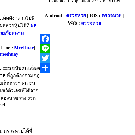
Download Appliation ตรวจหวยได้ที่
Android :
ตรวจหวย
| IOS :
ตรวจหวย
|
เด็ดดังกล่าวไปพิ
Web :
ตรวจหวย
ลหวยหุ้นได้ที่
ผล
วยเวียดนาม
 Line :
MeeHuay
|
Facebook
meehuay
Line
Twitter
ย.com สนับสนุนล็อต
บาล
ที่ถูกต้องตามกฏ
Share
ขเด็ดดารา ฝน ธน
ชว์ตัวเลขที่ได้จาก
กคลองนาขวาง งวด
/64
—————————–
n ตรวจหวยได้ที่