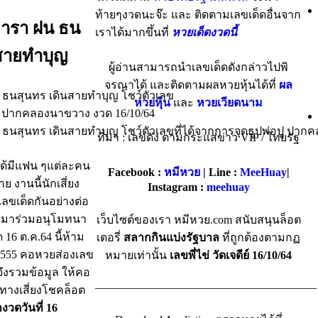
ท้ายๆงวดนะจ๊ะ และ ติดตามเลขเด็ดอื่นจาก
ดารา ฝน ธน
เราได้มากขึ้นที่
หวยเด็ดงวดนี้
นสายทำบุญ
ผู้อ่านสามารถนำเลขเด็ดดังกล่าวไปพิ
จรณาได้ และติดตามผลหวยหุ้นได้ที่
ผล
หวยหุ้น
และ
หวยเวียดนาม
ที่มา : เลขดัง ตามกระแสข่าว VIP / ไทยรัฐ
ด้มีแฟน ๆแต่ละคน
Facebook :
หมีหวย
| Line :
MeeHuay
|
 งานนี้นักเสี่ยง
Instagram :
meehuay
ลขเด็ดกันอย่างต่อ
ข้ามาร่วมอนุโมทนา
เว็บไซต์ของเรา หมีหวย.com สนับสนุนล็อต
16 ต.ค.64 นี้ห้าม
เตอรี่
สลากกินแบ่งรัฐบาล
ที่ถูกต้องตามกฏ
– 555 คอหวยส่องเลข
หมายเท่านั้น
เลขพี่ไข่ วัดเจดีย์ 16/10/64
จึงรวมข้อมูล ให้คอ
———————————————————–
ทางเสี่ยงโชคล็อต
งวดวันที่ 16