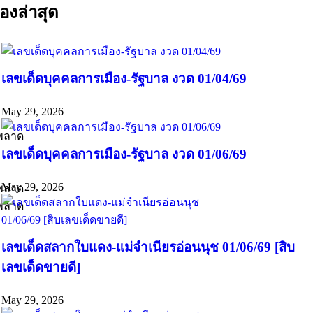
ื่องล่าสุด
เลขเด็ดบุคคลการเมือง-รัฐบาล งวด 01/04/69
May 29, 2026
เลขเด็ดบุคคลการเมือง-รัฐบาล งวด 01/06/69
May 29, 2026
เลขเด็ดสลากใบแดง-แม่จำเนียรอ่อนนุช 01/06/69 [สิบ
เลขเด็ดขายดี]
May 29, 2026