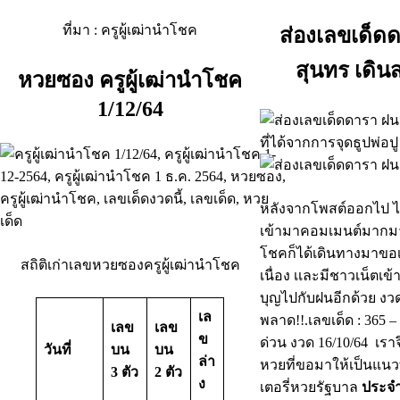
ที่มา : ครูผู้เฒ่านำโชค
ส่องเลขเด็ด
สุนทร เดิ
หวยซอง ครูผู้เฒ่านำโชค
1/12/64
หลังจากโพสต์ออกไป ไ
เข้ามาคอมเมนต์มากมาย
โชคก็ได้เดินทางมาขอเ
สถิติเก่าเลขหวยซองครูผู้เฒ่านำโชค
เนื่อง เเละมีชาวเน็ตเ
บุญไปกับฝนอีกด้วย งวด 
เล
พลาด!!.เลขเด็ด : 365 
เลข
เลข
ข
ด่วน งวด 16/10/64 เรา
วันที่
บน
บน
ล่า
หวยที่ขอมาให้เป็นแนว
3 ตัว
2 ตัว
ง
เตอรี่หวยรัฐบาล
ประจำ