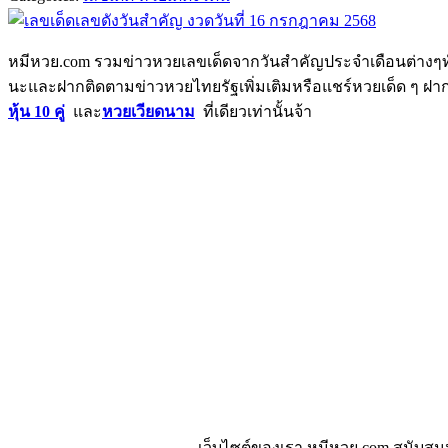
หมีหวย.com รวมข่าวหวยเลขเด็ดจากวันสำคัญประจำเดือนต่างๆ
นะและฝากติดตามข่าวหวยไทยรัฐเพิ่มเติมหรือแชร์หวยเด็ด ๆ ฝากก
หุ้น 10 คู่
และ
หวยเวียดนาม
ที่เดียวเท่านั้นจ้า
เว็บไซต์ของเรา หมีหวย.com สนับสนุ