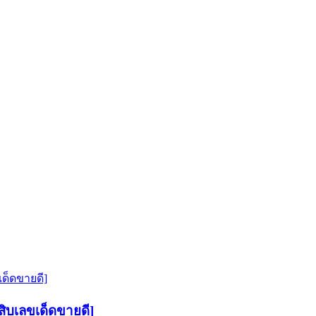
สิบเลขเด็ดขายดี]