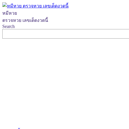
หมีหวย
ตรวจหวย เลขเด็ดงวดนี้
Search