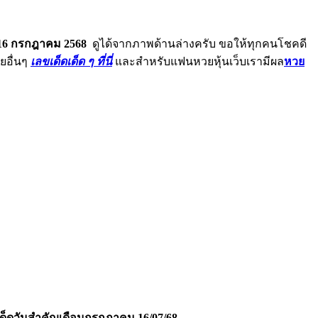
่ 16 กรกฎาคม 2568
ดูได้จากภาพด้านล่างครับ ขอให้ทุกคนโชคดี
ยอื่นๆ
เลขเด็ดเด็ด ๆ ที่นี่
และสำหรับแฟนหวยหุ้นเว็บเรามีผล
หวย
ด็ดวันสำคัญเดือนกรกฎาคม 16/07/68