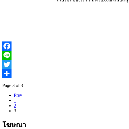
Facebook
Line
Twitter
Share
Page 3 of 3
Prev
1
2
3
โฆษณา