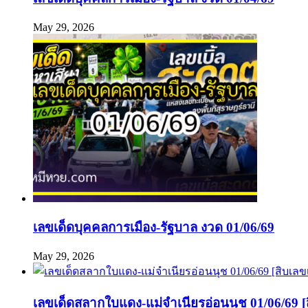
May 29, 2026
เลขเด็ดบุคคลการเมือง-รัฐบาล งวด 01/06/69
May 29, 2026
เลขเด็ดสลากใบแดง-แม่จำเนียรอ่อนนุช 01/06/69 [