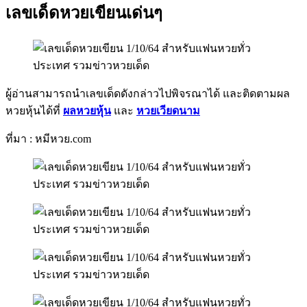
เลขเด็ดหวยเขียนเด่นๆ
ผู้อ่านสามารถนำเลขเด็ดดังกล่าวไปพิจรณาได้ และติดตามผล
หวยหุ้นได้ที่
ผลหวยหุ้น
และ
หวยเวียดนาม
ที่มา : หมีหวย.com