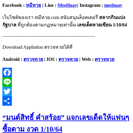
Facebook :
หมีหวย
| Line :
MeeHuay
| Instagram :
meehuay
เว็บไซต์ของเรา หมีหวย.com สนับสนุนล็อตเตอรี่
สลากกินแบ่ง
รัฐบาล
ที่ถูกต้องตามกฏหมายเท่านั้น
เลขเด็ดหวยเขียน 1/10/64
———————————————————–
Download Appliation ตรวจหวยได้ที่
Android :
ตรวจหวย
| IOS :
ตรวจหวย
| Web :
ตรวจหวย
Facebook
Line
Twitter
Share
“มนต์สิทธิ์ คำสร้อย” แจกเลขเด็ดให้แฟนๆ
ซื้อตาม งวด 1/10/64