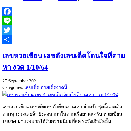
Facebook
Line
Twitter
Share
เลขหวยเขียน เลขดังเลขเด็ดโดนใจที่ตาม
หา งวด 1/10/64
27 September 2021
Categories:
เลขเด็ด หวยเด็ดงวดนี้
เลขหวยเขียน เลขเด็ดเลขดังที่คนตามหา สำหรับชุดนี้แอดมิน
ตามทุกงวดเลยจ้า ยังคงหามาให้ตามเรื่อยๆนะครับ
หวยเขียน
1/10/64
มาแรงมากได้รับความนิยมที่สุด ระวังเจ้ามืออั้น