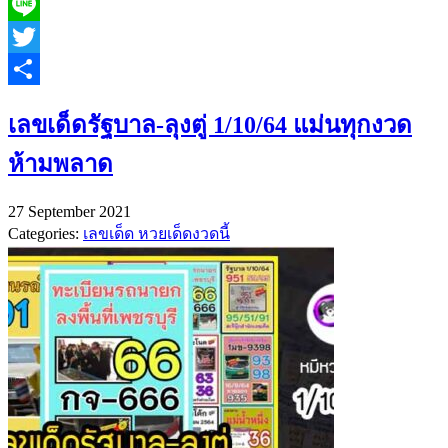
Facebook
Line
Twitter
Share
เลขเด็ดรัฐบาล-ลุงตู่ 1/10/64 แม่นทุกงวด
ห้ามพลาด
27 September 2021
Categories:
เลขเด็ด หวยเด็ดงวดนี้