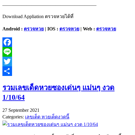
———————————————————–
Download Appliation ตรวจหวยได้ที่
Android :
ตรวจหวย
| IOS :
ตรวจหวย
| Web :
ตรวจหวย
Facebook
Line
Twitter
Share
รวมเลขเด็ดหวยซองเด่นๆ แม่นๆ งวด
1/10/64
27 September 2021
Categories:
เลขเด็ด หวยเด็ดงวดนี้