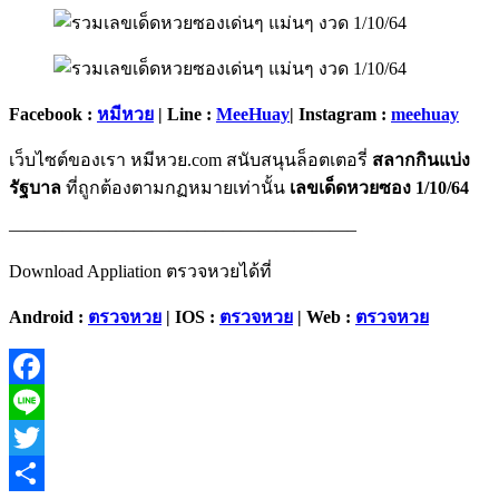
Facebook :
หมีหวย
| Line :
MeeHuay
| Instagram :
meehuay
เว็บไซต์ของเรา หมีหวย.com สนับสนุนล็อตเตอรี่
สลากกินแบ่ง
รัฐบาล
ที่ถูกต้องตามกฏหมายเท่านั้น
เลขเด็ดหวยซอง 1/10/64
———————————————————–
Download Appliation ตรวจหวยได้ที่
Android :
ตรวจหวย
| IOS :
ตรวจหวย
| Web :
ตรวจหวย
Facebook
Line
Twitter