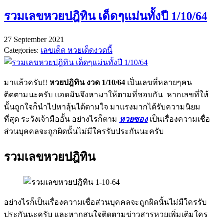
Share
รวมเลขหวยปฎิทิน เด็ดๆแม่นทั้งปี 1/10/64
27 September 2021
Categories:
เลขเด็ด หวยเด็ดงวดนี้
มาแล้วครับ!!
หวยปฎิทิน งวด 1/10/64
เป็นเลขที่หลายๆคน
ติดตามนะครับ แอดมินจึงหามาให้ตามที่ชอบกัน หากเลขที่ให้
นั้นถูกใจก็นำไปหาลุ้นได้ตามใจ มาแรงมากได้รับความนิยม
ที่สุด ระวังเจ้ามืออั้น อย่างไรก็ตาม
หวยซอง
เป็นเรื่องความเชื่อ
ส่วนบุคคลจะถูกผิดนั้นไม่มีใครรับประกันนะครับ
รวมเลขหวยปฎิทิน
อย่างไรก็เป็นเรื่องความเชื่อส่วนบุคคลจะถูกผิดนั้นไม่มีใครรับ
ประกันนะครับ และหากสนใจติดตามข่าวสารหวยเพิ่มเติมใคร