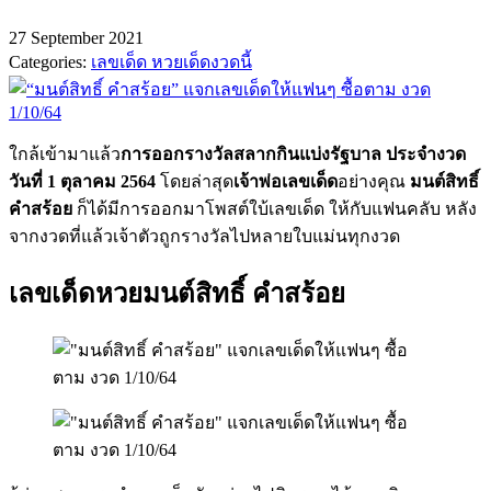
27 September 2021
Categories:
เลขเด็ด หวยเด็ดงวดนี้
ใกล้เข้ามาแล้ว
การออกรางวัลสลากกินแบ่งรัฐบาล ประจำงวด
วันที่ 1 ตุลาคม 2564
โดยล่าสุด
เจ้าพ่อเลขเด็ด
อย่างคุณ
มนต์สิทธิ์
คำสร้อย
ก็ได้มีการออกมาโพสต์ใบ้เลขเด็ด ให้กับแฟนคลับ หลัง
จากงวดที่แล้วเจ้าตัวถูกรางวัลไปหลายใบแม่นทุกงวด
เลขเด็ดหวยมนต์สิทธิ์ คำสร้อย