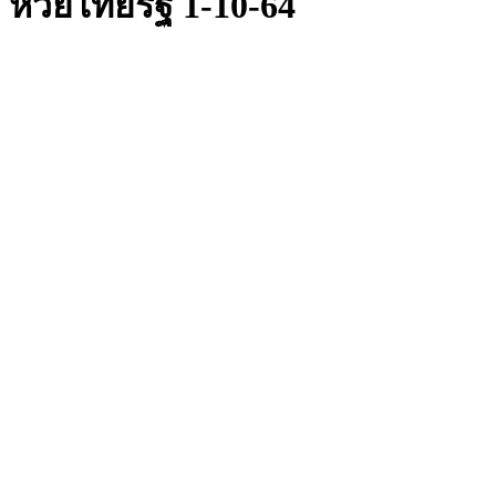
หวยไทยรัฐ 1-10-64