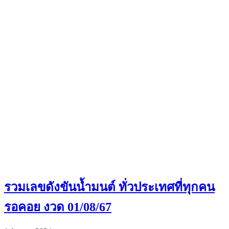
รวมเลขดังขันน้ำมนต์ ทั่วประเทศที่ทุกคน
รอคอย งวด 01/08/67