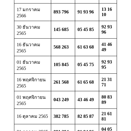
13 16
17 มกราคม
893 796
91 93 96
10
2566
92 93
30 ธันวาคม
145 685
05 45 85
96
2565
41 46
16 ธันวาคม
568 263
61 63 68
49
2565
92 93
01 ธันวาคม
105 845
05 45 75
95
2565
21 31
16 พฤศจิกายน
261 568
61 65 68
71
2565
80 83
01 พฤศจิกายน
043 249
43 46 49
89
2565
21 61
16 ตุลาคม 2565
382 785
82 85 87
81
04 05