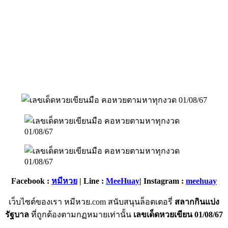
Facebook :
หมีหวย
| Line :
MeeHuay
| Instagram :
meehuay
เว็บไซต์ของเรา หมีหวย.com สนับสนุนล็อตเตอรี่
สลากกินแบ่ง
รัฐบาล
ที่ถูกต้องตามกฏหมายเท่านั้น
เลขเด็ดหวยเขียน 01/08/67