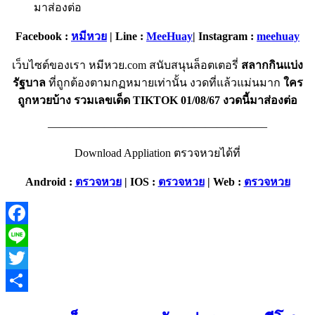
Facebook :
หมีหวย
| Line :
MeeHuay
| Instagram :
meehuay
เว็บไซต์ของเรา หมีหวย.com สนับสนุนล็อตเตอรี่
สลากกินแบ่ง
รัฐบาล
ที่ถูกต้องตามกฏหมายเท่านั้น งวดที่แล้วแม่นมาก
ใคร
ถูกหวยบ้าง รวมเลขเด็ด TIKTOK 01/08/67 งวดนี้มาส่องต่อ
———————————————————–
Download Appliation ตรวจหวยได้ที่
Android :
ตรวจหวย
| IOS :
ตรวจหวย
|
Web :
ตรวจหวย
Facebook
Line
Twitter
Share