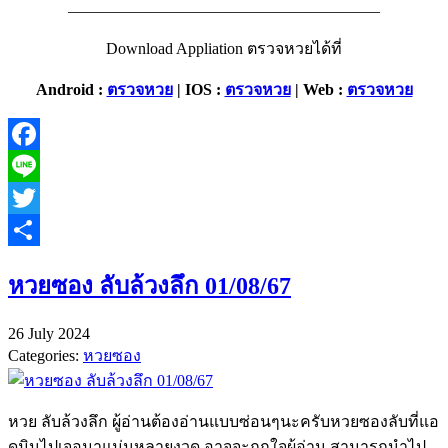
———————————————————–
Download Appliation ตรวจหวยได้ที่
Android :
ตรวจหวย
|
IOS :
ตรวจหวย
|
Web :
ตรวจหวย
Facebook
Line
Twitter
Share
หวยซอง ลับล้วงลึก 01/08/67
26 July 2024
Categories:
หวยซอง
หวย ลับล้วงลึก ผู้อ่านต้องอ่านแบบซ่อนๆนะครับหวยซองลับที่แอ
ดมินไปเจอมาแม่นหลายงวด อาจจะถูกใจผู้อ่าน สามารถนำไป