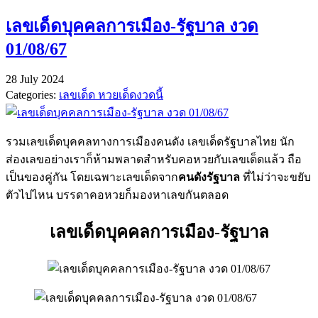
Share
เลขเด็ดบุคคลการเมือง-รัฐบาล งวด
01/08/67
28 July 2024
Categories:
เลขเด็ด หวยเด็ดงวดนี้
รวมเลขเด็ดบุคคลทางการเมืองคนดัง เลขเด็ดรัฐบาลไทย นัก
ส่องเลขอย่างเราก็ห้ามพลาดสำหรับคอหวยกับเลขเด็ดแล้ว ถือ
เป็นของคู่กัน โดยเฉพาะเลขเด็ดจาก
คนดังรัฐบาล
ที่ไม่ว่าจะขยับ
ตัวไปไหน บรรดาคอหวยก็มองหาเลขกันตลอด
เลขเด็ดบุคคลการเมือง-รัฐบาล