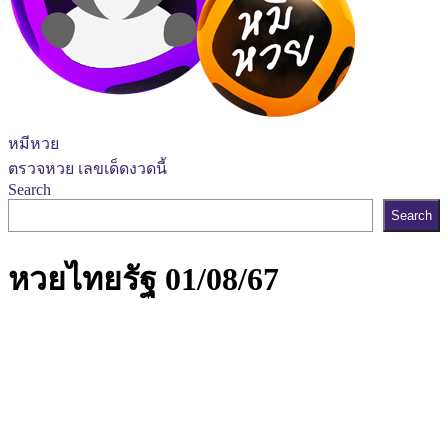
หมีหวย
ตรวจหวย เลขเด็ดงวดนี้
Search
Search
หวยไทยรัฐ 01/08/67