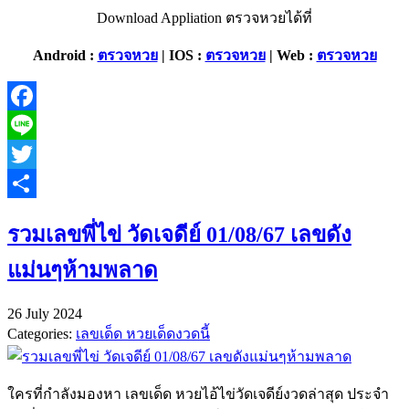
Download Appliation ตรวจหวยได้ที่
Android :
ตรวจหวย
|
IOS :
ตรวจหวย
| Web :
ตรวจหวย
Facebook
Line
Twitter
Share
รวมเลขพี่ไข่ วัดเจดีย์ 01/08/67 เลขดัง
แม่นๆห้ามพลาด
26 July 2024
Categories:
เลขเด็ด หวยเด็ดงวดนี้
ใครที่กำลังมองหา เลขเด็ด หวยไอ้ไข่วัดเจดีย์งวดล่าสุด ประจำ