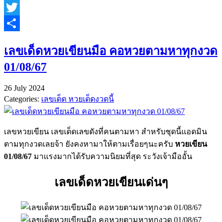
Line
Twitter
Share
เลขเด็ดหวยเขียนมือ คอหวยตามหาทุกงวด
01/08/67
26 July 2024
Categories:
เลขเด็ด หวยเด็ดงวดนี้
เลขหวยเขียน เลขเด็ดเลขดังที่คนตามหา สำหรับชุดนี้แอดมิน
ตามทุกงวดเลยจ้า ยังคงหามาให้ตามเรื่อยๆนะครับ
หวยเขียน
01/08/67
มาแรงมากได้รับความนิยมที่สุด ระวังเจ้ามืออั้น
เลขเด็ดหวยเขียนเด่นๆ