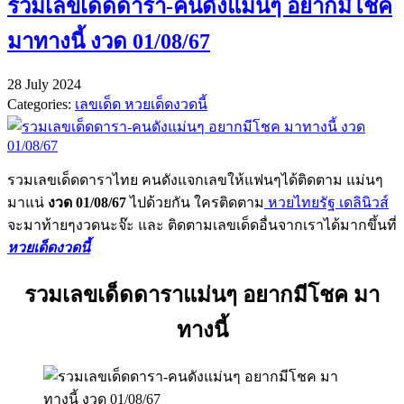
รวมเลขเด็ดดารา-คนดังแม่นๆ อยากมีโชค
มาทางนี้ งวด 01/08/67
28 July 2024
Categories:
เลขเด็ด หวยเด็ดงวดนี้
รวมเลขเด็ดดาราไทย คนดังแจกเลขให้แฟนๆได้ติดตาม แม่นๆ
มาแน่
งวด 01/08/67
ไปด้วยกัน ใครติดตาม
หวยไทยรัฐ เดลินิวส์
จะมาท้ายๆงวดนะจ๊ะ และ ติดตามเลขเด็ดอื่นจากเราได้มากขึ้นที่
หวยเด็ดงวดนี้
รวมเลขเด็ดดาราแม่นๆ อยากมีโชค มา
ทางนี้