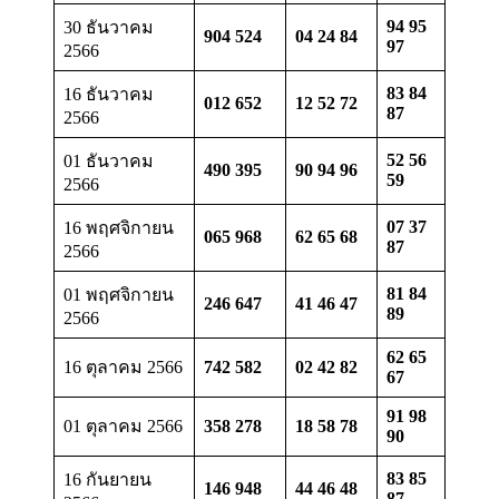
94 95
30 ธันวาคม
904 524
04 24 84
97
2566
83 84
16 ธันวาคม
012 652
12 52 72
87
2566
52 56
01 ธันวาคม
490 395
90 94 96
59
2566
07 37
16 พฤศจิกายน
065 968
62 65 68
87
2566
81 84
01 พฤศจิกายน
246 647
41 46 47
89
2566
62 65
16 ตุลาคม 2566
742 582
02 42 82
67
91 98
01 ตุลาคม 2566
358 278
18 58 78
90
83 85
16 กันยายน
146 948
44 46 48
87