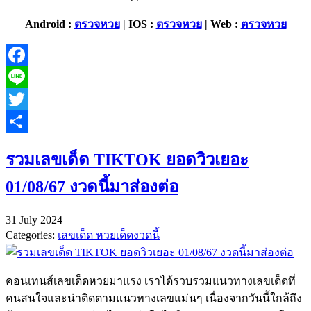
Android :
ตรวจหวย
| IOS :
ตรวจหวย
| Web :
ตรวจหวย
Facebook
Line
Twitter
Share
รวมเลขเด็ด TIKTOK ยอดวิวเยอะ
01/08/67 งวดนี้มาส่องต่อ
31 July 2024
Categories:
เลขเด็ด หวยเด็ดงวดนี้
คอนเทนส์เลขเด็ดหวยมาแรง เราได้รวบรวมแนวทางเลขเด็ดที่
คนสนใจและน่าติดตามแนวทางเลขแม่นๆ เนื่องจากวันนี้ใกล้ถึง