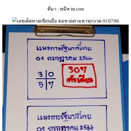
ที่มา : หมีหวย.com