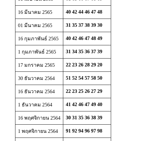
40 42 44 46 47 48
16 มีนาคม 2565
31 35 37 38 39 30
01 มีนาคม 2565
40 42 46 47 48 49
16 กุมภาพันธ์ 2565
31 34 35 36 37 39
1 กุมภาพันธ์ 2565
22 23 26 28 29 20
17 มกราคม 2565
51 52 54 57 58 50
30 ธันวาคม 2564
22 23 25 26 27 29
16 ธันวาคม 2564
41 42 46 47 49 40
1 ธันวาคม 2564
30 31 35 36 38 39
16 พฤศจิกายน 2564
91 92 94 96 97 98
1 พฤศจิกายน 2564