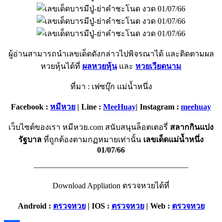
ผู้อ่านสามารถนำเลขเด็ดดังกล่าวไปพิจรณาได้ และติดตามผล
หวยหุ้นได้ที่
ผลหวยหุ้น
และ
หวยเวียดนาม
ที่มา : เฟซบุ๊ก แม่น้ำหนึ่ง
Facebook :
หมีหวย
| Line :
MeeHuay
| Instagram :
meehuay
เว็บไซต์ของเรา หมีหวย.com สนับสนุนล็อตเตอรี่
สลากกินแบ่ง
รัฐบาล
ที่ถูกต้องตามกฏหมายเท่านั้น
เลขเด็ดแม่น้ำหนึ่ง
01/07/66
———————————————————–
Download Appliation ตรวจหวยได้ที่
Android :
ตรวจหวย
|
IOS :
ตรวจหวย
|
Web :
ตรวจหวย