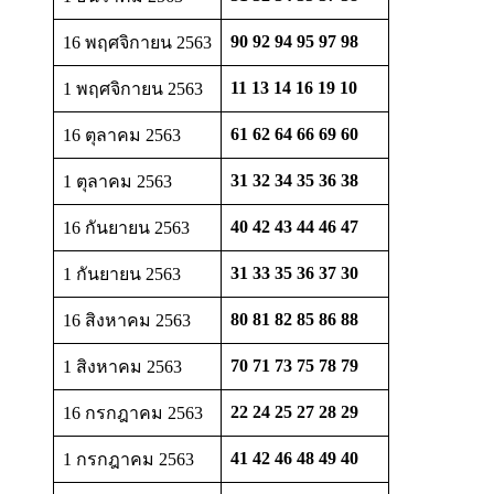
90 92 94 95 97 98
16 พฤศจิกายน 2563
11 13 14 16 19 10
1 พฤศจิกายน 2563
61 62 64 66 69 60
16 ตุลาคม 2563
31 32 34 35 36 38
1 ตุลาคม 2563
40 42 43 44 46 47
16 กันยายน 2563
31 33 35 36 37 30
1 กันยายน 2563
80 81 82 85 86 88
16 สิงหาคม 2563
70 71 73 75 78 79
1 สิงหาคม 2563
22 24 25 27 28 29
16 กรกฎาคม 2563
41 42 46 48 49 40
1 กรกฎาคม 2563