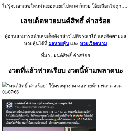
ไม่รู้จะเอาเลขใหนมันเยอะแยะไปหมด ก็สวย โอ้ยเลือกไม่ถูก….
เลขเด็ดหวยมนต์สิทธิ์ คำสร้อย
ผู้อ่านสามารถนำเลขเด็ดดังกล่าวไปพิจรณาได้ และติดตามผล
หวยหุ้นได้ที่
ผลหวยหุ้น
และ
หวยเวียดนาม
ที่มา : มนต์สิทธิ์ คำสร้อย
งวดที่แล้วฟาดเรียบ งวดนี้ห้ามพลาดนะ