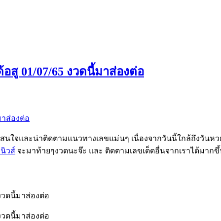
อสู 01/07/65 งวดนี้มาส่องต่อ
นใจและน่าติดตามแนวทางเลขแม่นๆ เนื่องจากวันนี้ใกล้ถึงวันห
นิวส์
จะมาท้ายๆงวดนะจ๊ะ และ ติดตามเลขเด็ดอื่นจากเราได้มากขึ้