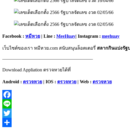
Facebook :
หมีหวย
| Line :
MeeHuay
| Instagram :
meehuay
เว็บไซต์ของเรา หมีหวย.com สนับสนุนล็อตเตอรี่
สลากกินแบ่งรั
———————————————————–
Download Appliation ตรวจหวยได้ที่
Android :
ตรวจหวย
| IOS :
ตรวจหวย
| Web :
ตรวจหวย
Facebook
Line
Twitter