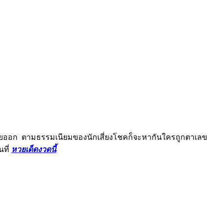
วยออก ตามธรรมเนียมของนักเสี่ยงโชคก็จะหากันใครถูกตาเลข
นที่
หวยเด็ดงวดนี้