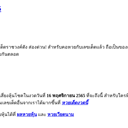
5
็ดราชวงค์ดัง ส่องด่วน! สำหรับคอหวยกับเลขเด็ดแล้ว ถือเป็นของ
ลขกันตลอด
สี่ยงลุ้นโชคในงวดวันที่
16 พฤศจิกายน 2565
ที่จะถึงนี้ สำหรับใคร
ลขเด็ดอื่นจากเราได้มากขึ้นที่
หวยเด็ดงวดนี้
้นได้ที่
ผลหวยหุ้น
และ
หวยเวียดนาม