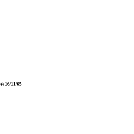
ด 16/11/65