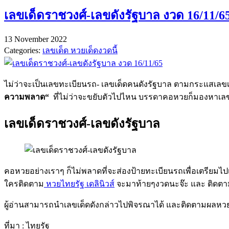
Share
เลขเด็ดราชวงศ์-เลขดังรัฐบาล งวด 16/11/6
13 November 2022
Categories:
เลขเด็ด หวยเด็ดงวดนี้
ไม่ว่าจะเป็นเลขทะเบียนรถ- เลขเด็ดคนดังรัฐบาล ตามกระแสเลขเด
ความพลาด“
ที่ไม่ว่าจะขยับตัวไปไหน บรรดาคอหวยก็มองหาเ
เลขเด็ดราชวงศ์-เลขดังรัฐบาล
คอหวยอย่างเราๆ ก็ไม่พลาดที่จะส่องป้ายทะเบียนรถเพื่อเตรียมไปเ
ใครติดตาม
หวยไทยรัฐ เดลินิวส์
จะมาท้ายๆงวดนะจ๊ะ และ ติดตามเ
ผู้อ่านสามารถนำเลขเด็ดดังกล่าวไปพิจรณาได้ และติดตามผลหวยหุ
ที่มา : ไทยรัฐ