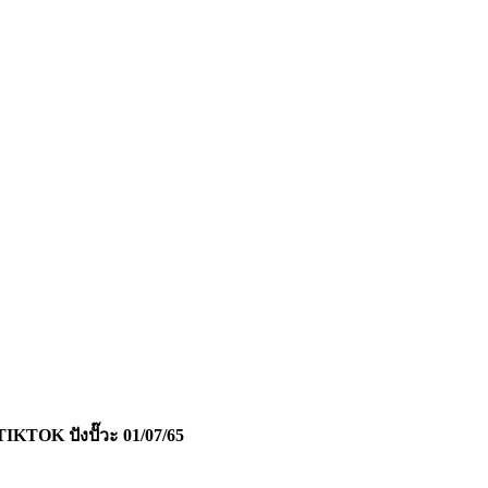
IKTOK ปังปั๊วะ 01/07/65