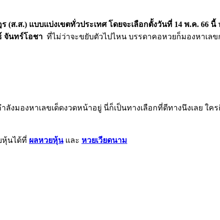
.ส.) แบบแบ่งเขตทั่วประเทศ โดยจะเลือกตั้งวันที่ 14 พ.ค. 66 นี้
น
ธ์ จันทร์โอชา
ที่ไม่ว่าจะขยับตัวไปไหน บรรดาคอหวยก็มองหาเล
กำลังมองหาเลขเด็ดงวดหน้าอยู่ นี่ก็เป็นทางเลือกที่ดีทางนึงเลย ใค
้นได้ที่
ผลหวยหุ้น
และ
หวยเวียดนาม