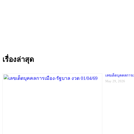
เรื่องล่าสุด
เลขเด็ดบุคคลการเม
May 29, 2026