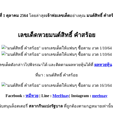
่ 1 ตุลาคม 2564
โดยล่าสุด
เจ้าพ่อเลขเด็ด
อย่างคุณ
มนต์สิทธิ์ คำสร
เลขเด็ดหวยมนต์สิทธิ์ คำสร้อย
ลขเด็ดดังกล่าวไปพิจรณาได้ และติดตามผลหวยหุ้นได้ที่
ผลหวยหุ้น
ที่มา : มนต์สิทธิ์ คำสร้อย
Facebook :
หมีหวย
| Line :
MeeHuay
| Instagram :
meehuay
ับสนุนล็อตเตอรี่
สลากกินแบ่งรัฐบาล
ที่ถูกต้องตามกฏหมายเท่านั้