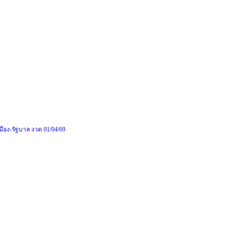
ือง-รัฐบาล งวด 01/04/69