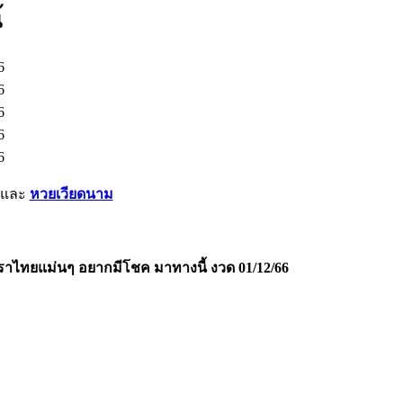
้
และ
หวยเวียดนาม
าไทยแม่นๆ อยากมีโชค มาทางนี้ งวด 01/12/66