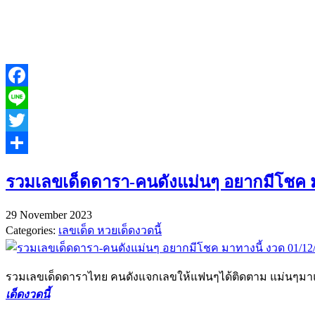
Facebook
Line
Twitter
Share
รวมเลขเด็ดดารา-คนดังแม่นๆ อยากมีโชค มา
29 November 2023
Categories:
เลขเด็ด หวยเด็ดงวดนี้
รวมเลขเด็ดดาราไทย คนดังแจกเลขให้แฟนๆได้ติดตาม แม่นๆมา
เด็ดงวดนี้