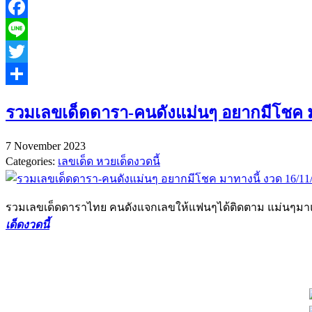
Facebook
Line
Twitter
Share
รวมเลขเด็ดดารา-คนดังแม่นๆ อยากมีโชค มา
7 November 2023
Categories:
เลขเด็ด หวยเด็ดงวดนี้
รวมเลขเด็ดดาราไทย คนดังแจกเลขให้แฟนๆได้ติดตาม แม่นๆมา
เด็ดงวดนี้