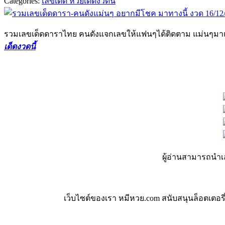
Categories:
เลขเด็ด หวยเด็ดงวดนี้
รวมเลขเด็ดดาราไทย คนดังแจกเลขให้แฟนๆได้ติดตาม แม่นๆมา
เด็ดงวดนี้
ผู้อ่านสามารถนำเ
เว็บไซต์ของเรา หมีหวย.com สนับสนุนล็อตเตอรี