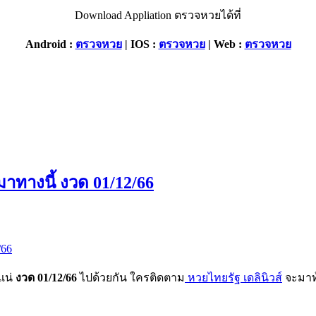
Download Appliation ตรวจหวยได้ที่
Android :
ตรวจหวย
| IOS :
ตรวจหวย
|
Web :
ตรวจหวย
ทางนี้ งวด 01/12/66
แน่
งวด 01/12/66
ไปด้วยกัน ใครติดตาม
หวยไทยรัฐ เดลินิวส์
จะมาท้