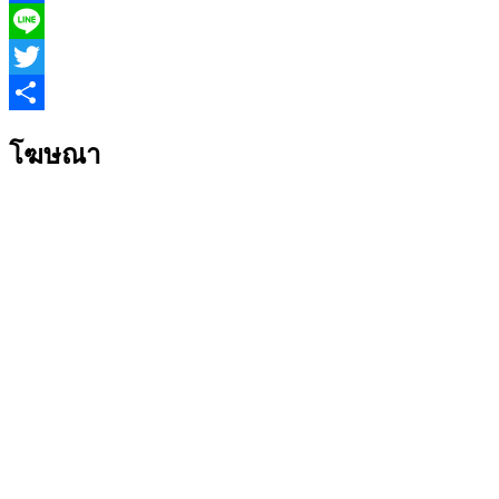
Facebook
Line
Twitter
Share
โฆษณา