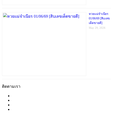
หวยแม่จำเนียร
01/06/69 [สิบเลข
เด็ดขายดี]
May 29, 2026
ติดตามเรา