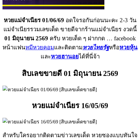
หวยแม่จำเนียร 01/06/69
อดใจ
รอกันก่อนนะคะ 2-3 วัน
แม่จำเนียรรวมเลขเด็ด ขายดีจากร้านแม่จำเนียร งวดนี้
01 มิถุนายน 2569
ครับ หวยเด็ด ๆ ฝากกด … facebook
หน้าแฟน
หมีหวย
คอม
และติดตาม
หวยไทยรัฐ
หรือ
หวยหุ้น
และ
หวยฮานอย
ได้ที่นี่จ้า
สิบเลขขายดี 01 มิถุนายน 2569
หวยแม่จำเนียร 16/05/69
สำหรับใครอยากติดตามข่าวเลขเด็ด หวยซองแบบทันใจ