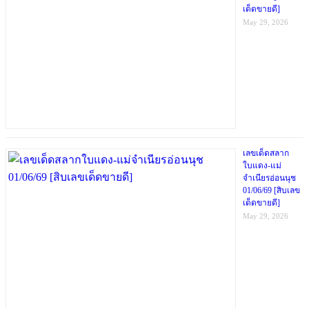
เด็ดขายดี]
May 29, 2026
เลขเด็ดสลาก
ใบแดง-แม่
จำเนียรอ่อนนุช
01/06/69 [สิบเลข
เด็ดขายดี]
May 29, 2026