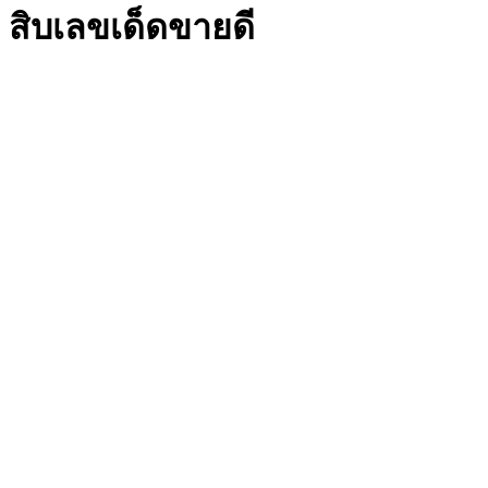
สิบเลขเด็ดขายดี