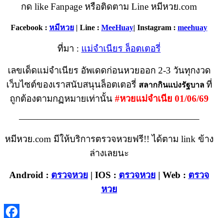
กด like Fanpage หรือติดตาม Line หมีหวย.com
Facebook :
หมีหวย
| Line :
MeeHuay
| Instagram :
meehuay
ที่มา :
แม่จำเนียร ล็อตเตอรี่
เลขเด็ดแม่จำเนียร อัพเดดก่อนหวยออก 2-3 วันทุกงวด
เว็บไซต์ของเราสนับสนุนล็อตเตอรี่
ที่
สลากกินแบ่งรัฐบาล
ถูกต้องตามกฏหมายเท่านั้น
#หวยแม่จำเนีย 01/06/69
———————————————————–
หมีหวย.com มีให้บริการตรวจหวยฟรี!! ได้ตาม link ข้าง
ล่างเลยนะ
Android :
ตรวจหวย
| IOS :
ตรวจหวย
| Web :
ตรวจ
หวย