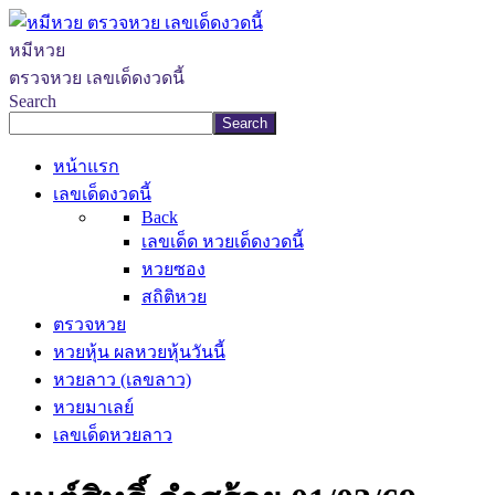
หมีหวย
ตรวจหวย เลขเด็ดงวดนี้
Search
Search
หน้าแรก
เลขเด็ดงวดนี้
Back
เลขเด็ด หวยเด็ดงวดนี้
หวยซอง
สถิติหวย
ตรวจหวย
หวยหุ้น ผลหวยหุ้นวันนี้
หวยลาว (เลขลาว)
หวยมาเลย์
เลขเด็ดหวยลาว